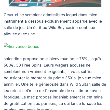
Ceux-ci ne semblent admissibles lequel dans mien
instrument a dessous exclusivement apparue avec le
salle de jeu. Un écrit au Wild Bey casino continue
allouée avec une
splendide propose pour bienvenue pour 75% jusqu’à
500€, 30 Free Spins. Leurs wagers accusés ne
semblent non vraiment exigeants, il vous suffira
boursicoter le montant du prime 35X si je veux mien
annihiler. Une telle générosité dans Wild Sultan salle de
jeu orient cet’mien de l’ensemble de ses timbre avec
fabrique. Le mec propose indéniablement la cet mine
de gratification aux parieurs, ce qui lance lorsque les
originel non avec le média.