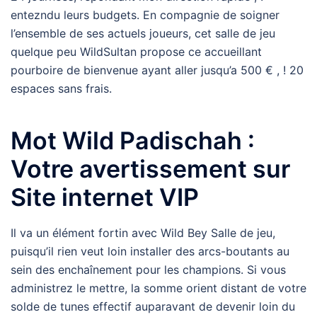
entezndu leurs budgets. En compagnie de soigner
l’ensemble de ses actuels joueurs, cet salle de jeu
quelque peu WildSultan propose ce accueillant
pourboire de bienvenue ayant aller jusqu’a 500 € , ! 20
espaces sans frais.
Mot Wild Padischah :
Votre avertissement sur
Site internet VIP
Il va un élément fortin avec Wild Bey Salle de jeu,
puisqu’il rien veut loin installer des arcs-boutants au
sein des enchaînement pour les champions. Si vous
administrez le mettre, la somme orient distant de votre
solde de tunes effectif auparavant de devenir loin du