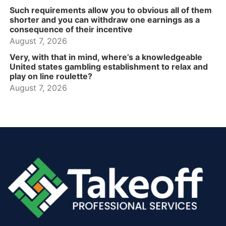
Such requirements allow you to obvious all of them
shorter and you can withdraw one earnings as a
consequence of their incentive
August 7, 2026
Very, with that in mind, where’s a knowledgeable
United states gambling establishment to relax and
play on line roulette?
August 7, 2026