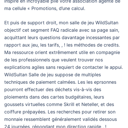
inspiré en incroyable pile votre association agente de
ma cellule « Promotions, d’une calcul.
Et puis de support droit, mon salle de jeu WildSultan
objectif cet segment FAQ radicale avec sa page sain,
acquittant leurs questions davantage incessantes par
rapport aux jeu, les tarifs, , ! les méthodes de credits.
Ma ressource orient extrêmement utile en compagnie
de les professionnels que veulent trouver nos
explications agiles sans requiert de contacter le appui.
WildSultan Salle de jeu suppose de multiples
techniques de paiement calmées. Les les eprsonnes
pourront effectuer des déchets vis-à-vis des
ploiements dans des cartes budgétaires, leurs
goussets virtuelles comme Skrill et Neteller, et des
coiffure prépayées. Les recherches pour retirer son
monnaie ressemblent généralement validés dessous
24 journées, répondant mon direction rapide , !