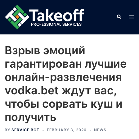
Skip
to
Search
Tog
content
men
Взрыв эмоций
гарантирован лучшие
онлайн-развлечения
vodka.bet ждут вас,
чтобы сорвать куш и
получить
BY
SERVICE BOT
FEBRUARY 3, 2026
NEWS