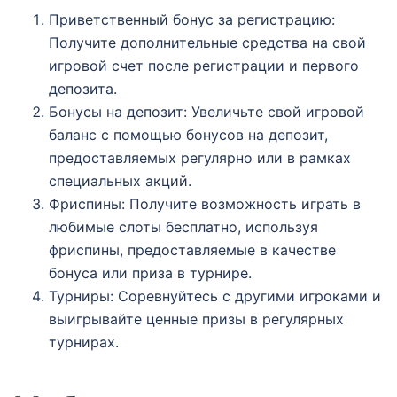
Приветственный бонус за регистрацию:
Получите дополнительные средства на свой
игровой счет после регистрации и первого
депозита.
Бонусы на депозит: Увеличьте свой игровой
баланс с помощью бонусов на депозит,
предоставляемых регулярно или в рамках
специальных акций.
Фриспины: Получите возможность играть в
любимые слоты бесплатно, используя
фриспины, предоставляемые в качестве
бонуса или приза в турнире.
Турниры: Соревнуйтесь с другими игроками и
выигрывайте ценные призы в регулярных
турнирах.