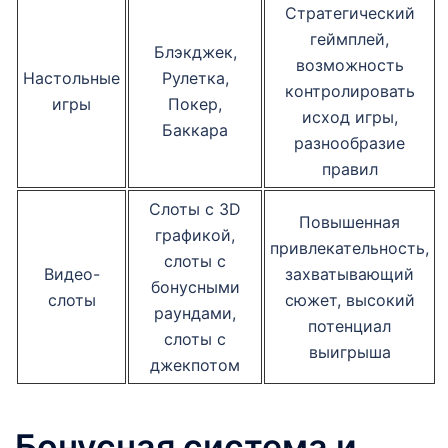
Стратегический
геймплей,
Блэкджек,
возможность
Настольные
Рулетка,
контролировать
игры
Покер,
исход игры,
Баккара
разнообразие
правил
Слоты с 3D
Повышенная
графикой,
привлекательность,
слоты с
Видео-
захватывающий
бонусными
слоты
сюжет, высокий
раундами,
потенциал
слоты с
выигрыша
джекпотом
Бонусная система и