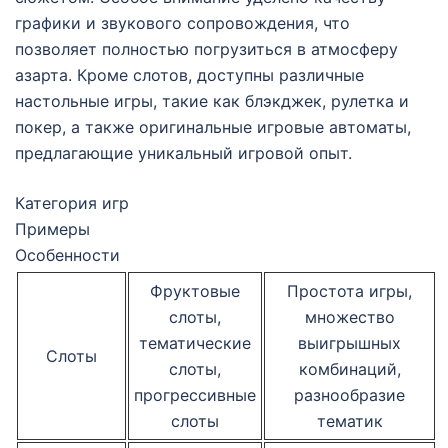
графики и звукового сопровождения, что
позволяет полностью погрузиться в атмосферу
азарта. Кроме слотов, доступны различные
настольные игры, такие как блэкджек, рулетка и
покер, а также оригинальные игровые автоматы,
предлагающие уникальный игровой опыт.
Категория игр
Примеры
Особенности
Фруктовые
Простота игры,
слоты,
множество
тематические
выигрышных
Слоты
слоты,
комбинаций,
прогрессивные
разнообразие
слоты
тематик