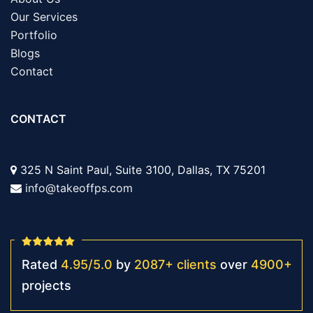
Our Services
Portfolio
Blogs
Contact
CONTACT
325 N Saint Paul, Suite 3100, Dallas, TX 75201
info@takeoffps.com
Rated
4.95
/
5.0
by
2087
+
clients
over
4900
+
projects