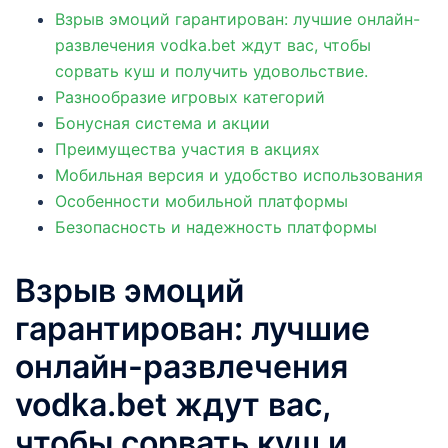
Взрыв эмоций гарантирован: лучшие онлайн-
развлечения vodka.bet ждут вас, чтобы
сорвать куш и получить удовольствие.
Разнообразие игровых категорий
Бонусная система и акции
Преимущества участия в акциях
Мобильная версия и удобство использования
Особенности мобильной платформы
Безопасность и надежность платформы
Взрыв эмоций
гарантирован: лучшие
онлайн-развлечения
vodka.bet ждут вас,
чтобы сорвать куш и