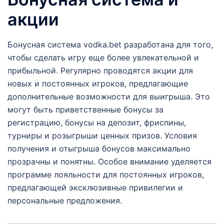
акции
Бонусная система vodka.bet разработана для того,
чтобы сделать игру еще более увлекательной и
прибыльной. Регулярно проводятся акции для
новых и постоянных игроков, предлагающие
дополнительные возможности для выигрыша. Это
могут быть приветственные бонусы за
регистрацию, бонусы на депозит, фриспины,
турниры и розыгрыши ценных призов. Условия
получения и отыгрыша бонусов максимально
прозрачны и понятны. Особое внимание уделяется
программе лояльности для постоянных игроков,
предлагающей эксклюзивные привилегии и
персональные предложения.