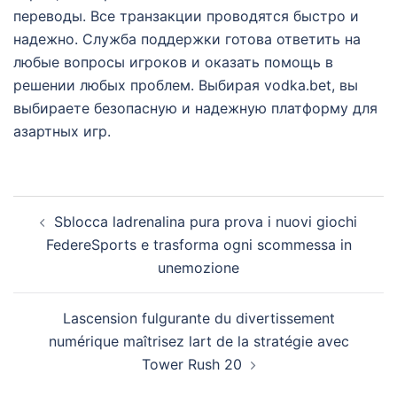
переводы. Все транзакции проводятся быстро и
надежно. Служба поддержки готова ответить на
любые вопросы игроков и оказать помощь в
решении любых проблем. Выбирая vodka.bet, вы
выбираете безопасную и надежную платформу для
азартных игр.
Post
Sblocca ladrenalina pura prova i nuovi giochi
navigation
FedereSports e trasforma ogni scommessa in
unemozione
Lascension fulgurante du divertissement
numérique maîtrisez lart de la stratégie avec
Tower Rush 20