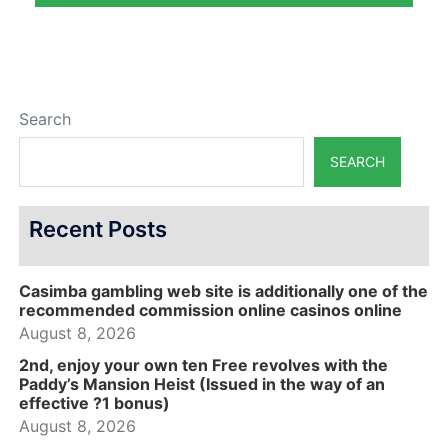
Search
SEARCH
Recent Posts
Casimba gambling web site is additionally one of the
recommended commission online casinos online
August 8, 2026
2nd, enjoy your own ten Free revolves with the
Paddy’s Mansion Heist (Issued in the way of an
effective ?1 bonus)
August 8, 2026