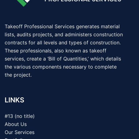
Takeoff Professional Services generates material
lists, audits projects, and administers construction
contracts for all levels and types of construction.
These professionals, also known as takeoff
services, create a ‘Bill of Quantities,’ which details
the various components necessary to complete
the project.
LINKS
#13 (no title)
About Us
Our Services