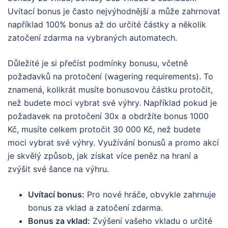
Uvítací bonus je často nejvýhodnější a může zahrnovat
například 100% bonus až do určité částky a několik
zatočení zdarma na vybraných automatech.
Důležité je si přečíst podmínky bonusu, včetně
požadavků na protočení (wagering requirements). To
znamená, kolikrát musíte bonusovou částku protočit,
než budete moci vybrat své výhry. Například pokud je
požadavek na protočení 30x a obdržíte bonus 1000
Kč, musíte celkem protočit 30 000 Kč, než budete
moci vybrat své výhry. Využívání bonusů a promo akcí
je skvělý způsob, jak získat více peněz na hraní a
zvýšit své šance na výhru.
Uvítací bonus:
Pro nové hráče, obvykle zahrnuje
bonus za vklad a zatočení zdarma.
Bonus za vklad:
Zvýšení vašeho vkladu o určité