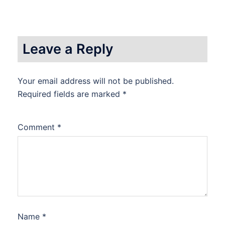
Leave a Reply
Your email address will not be published.
Required fields are marked
*
Comment
*
Name
*