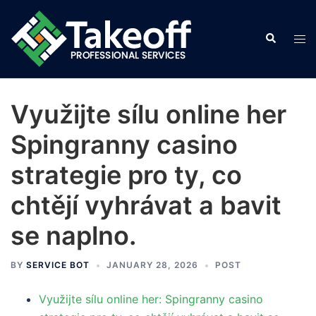
Skip
to
Search
Tog
content
men
Využijte sílu online her
Spingranny casino
strategie pro ty, co
chtějí vyhrávat a bavit
se naplno.
BY
SERVICE BOT
JANUARY 28, 2026
POST
Využijte sílu online her: Spingranny casino