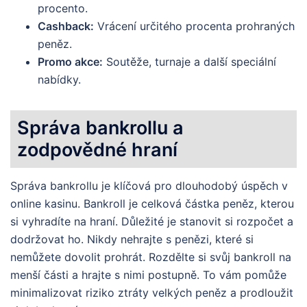
procento.
Cashback:
Vrácení určitého procenta prohraných
peněz.
Promo akce:
Soutěže, turnaje a další speciální
nabídky.
Správa bankrollu a
zodpovědné hraní
Správa bankrollu je klíčová pro dlouhodobý úspěch v
online kasinu. Bankroll je celková částka peněz, kterou
si vyhradíte na hraní. Důležité je stanovit si rozpočet a
dodržovat ho. Nikdy nehrajte s penězi, které si
nemůžete dovolit prohrát. Rozdělte si svůj bankroll na
menší části a hrajte s nimi postupně. To vám pomůže
minimalizovat riziko ztráty velkých peněz a prodloužit