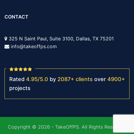
CONTACT
325 N Saint Paul, Suite 3100, Dallas, TX 75201
info@takeoffps.com
Rated
4.95
/
5.0
by
2087
+
clients
over
4900
+
projects
Copyright © 2026 - TakeOffPS. All Rights Reserved.