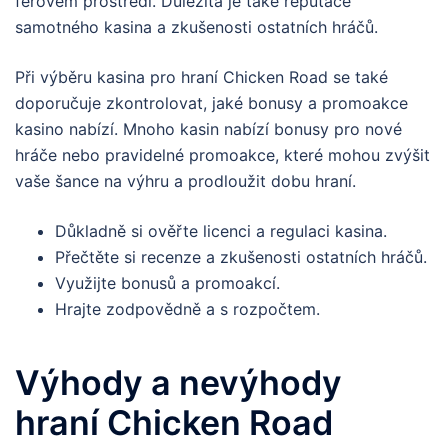
férovém prostředí. Důležitá je také reputace
samotného kasina a zkušenosti ostatních hráčů.
Při výběru kasina pro hraní Chicken Road se také
doporučuje zkontrolovat, jaké bonusy a promoakce
kasino nabízí. Mnoho kasin nabízí bonusy pro nové
hráče nebo pravidelné promoakce, které mohou zvýšit
vaše šance na výhru a prodloužit dobu hraní.
Důkladně si ověřte licenci a regulaci kasina.
Přečtěte si recenze a zkušenosti ostatních hráčů.
Využijte bonusů a promoakcí.
Hrajte zodpovědně a s rozpočtem.
Výhody a nevýhody
hraní Chicken Road