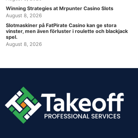
Winning Strategies at Mrpunter Casino Slots
August 8, 2026
Slotmaskiner på FatPirate Casino kan ge stora
vinster, men även förluster i roulette och blackjack
spel.
August 8, 2026