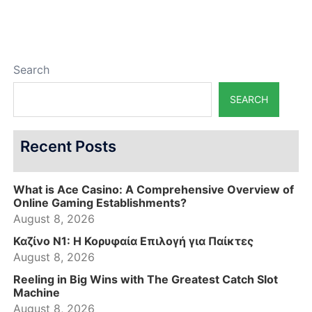
Search
SEARCH
Recent Posts
What is Ace Casino: A Comprehensive Overview of
Online Gaming Establishments?
August 8, 2026
Καζίνο N1: Η Κορυφαία Επιλογή για Παίκτες
August 8, 2026
Reeling in Big Wins with The Greatest Catch Slot
Machine
August 8, 2026