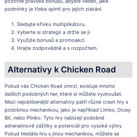
pozorně pravidla bonusů, abyste věděli, jaké
podmínky je třeba splnit pro jejich získání.
Sledujte křivku multiplikátoru.
Vyberte si strategii a držte se jí.
Využijte bonusů a promoakcí.
Hrajte zodpovědně a s rozpočtem.
Alternativy k Chicken Road
Pokud vás Chicken Road omrzí, existuje mnoho
dalších podobných her, které si můžete vyzkoušet.
Mezi nejoblíbenější alternativy patří různé crash hry s
podobnou mechanikou, jako je například Limbo, Dicey
Bit, nebo Plinko. Tyto hry nabízejí podobné
adrenalinové zážitky a potenciál pro vysoké výhry.
Pokud hledáte hru s jinou mechanikou, můžete se