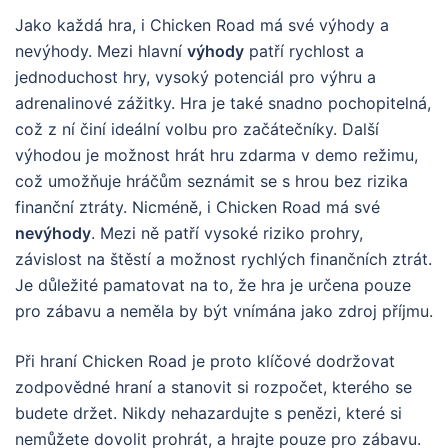
Jako každá hra, i Chicken Road má své výhody a
nevýhody. Mezi hlavní
výhody
patří rychlost a
jednoduchost hry, vysoký potenciál pro výhru a
adrenalinové zážitky. Hra je také snadno pochopitelná,
což z ní činí ideální volbu pro začátečníky. Další
výhodou je možnost hrát hru zdarma v demo režimu,
což umožňuje hráčům seznámit se s hrou bez rizika
finanční ztráty. Nicméně, i Chicken Road má své
nevýhody
. Mezi ně patří vysoké riziko prohry,
závislost na štěstí a možnost rychlých finančních ztrát.
Je důležité pamatovat na to, že hra je určena pouze
pro zábavu a neměla by být vnímána jako zdroj příjmu.
Při hraní Chicken Road je proto klíčové dodržovat
zodpovědné hraní a stanovit si rozpočet, kterého se
budete držet. Nikdy nehazardujte s penězi, které si
nemůžete dovolit prohrát, a hrajte pouze pro zábavu.