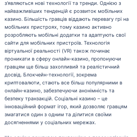
з’являються нові технології та тренди. Однією з
найважливіших тенденцій є розвиток мобільних
казино. Більшість гравців віддають перевагу грі на
мобільних пристроях, тому казино активно
розробляють мобільні додатки та адаптують свої
сайти для мобільних пристроїв. Технологія
віртуальної реальності (VR) також починає
проникати в сферу онлайн-казино, пропонуючи
гравцям ще більш захопливий та реалістичний
досвід. Блокчейн-технології, зокрема
криптовалюти, стають все більш популярними в
онлайн-казино, забезпечуючи анонімність та
безпеку транзакцій. Соціальні казино – це
інноваційний формат ігор, який дозволяє гравцям
змагатися один з одним та ділитися своїми
досягненнями у соціальних мережах.