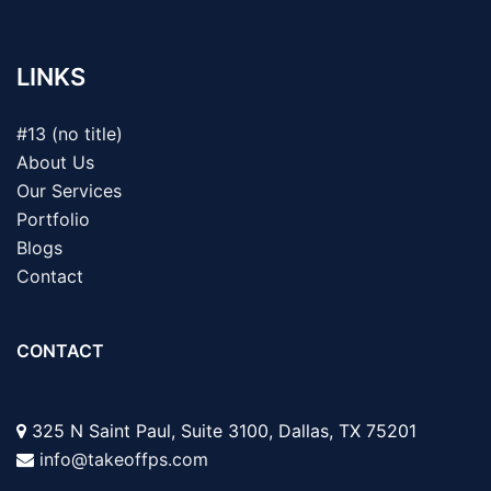
LINKS
#13 (no title)
About Us
Our Services
Portfolio
Blogs
Contact
CONTACT
325 N Saint Paul, Suite 3100, Dallas, TX 75201
info@takeoffps.com