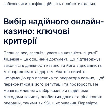
забезпечити конфіденційність особистих даних.
Вибір надійного онлайн-
казино: ключові
критерії
Перш за все, зверніть увагу на наявність ліцензії.
Ліцензія – це офіційний документ, що підтверджує
законність діяльності казино та його відповідність
міжнародним стандартам. Уважно вивчіть
інформацію про власника та оператора казино, щоб
переконатися в його репутації та прозорості. Не
менш важливим є вибір казино з надійними
методами захисту особистих даних та фінансових
операцій, такими як SSL-шифрування. Перевірте