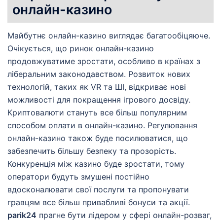
онлайн-казино
Майбутнє онлайн-казино виглядає багатообіцяюче.
Очікується, що ринок онлайн-казино
продовжуватиме зростати, особливо в країнах з
ліберальним законодавством. Розвиток нових
технологій, таких як VR та ШІ, відкриває нові
можливості для покращення ігрового досвіду.
Криптовалюти стануть все більш популярним
способом оплати в онлайн-казино. Регулювання
онлайн-казино також буде посилюватися, що
забезпечить більшу безпеку та прозорість.
Конкуренція між казино буде зростати, тому
оператори будуть змушені постійно
вдосконалювати свої послуги та пропонувати
гравцям все більш привабливі бонуси та акції.
parik24
прагне бути лідером у сфері онлайн-розваг,