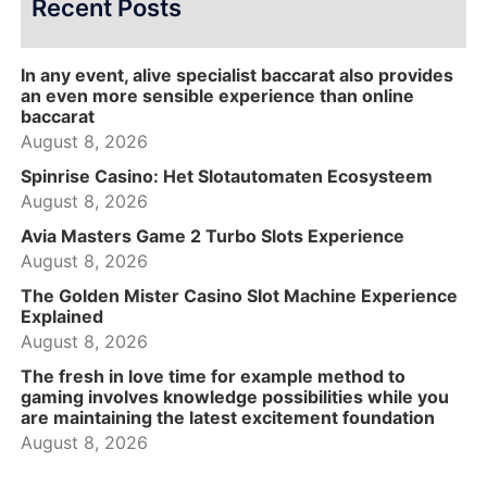
Recent Posts
In any event, alive specialist baccarat also provides
an even more sensible experience than online
baccarat
August 8, 2026
Spinrise Casino: Het Slotautomaten Ecosysteem
August 8, 2026
Avia Masters Game 2 Turbo Slots Experience
August 8, 2026
The Golden Mister Casino Slot Machine Experience
Explained
August 8, 2026
The fresh in love time for example method to
gaming involves knowledge possibilities while you
are maintaining the latest excitement foundation
August 8, 2026