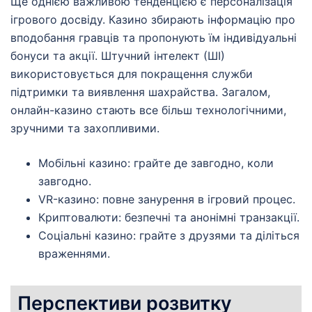
Ще однією важливою тенденцією є персоналізація
ігрового досвіду. Казино збирають інформацію про
вподобання гравців та пропонують їм індивідуальні
бонуси та акції. Штучний інтелект (ШІ)
використовується для покращення служби
підтримки та виявлення шахрайства. Загалом,
онлайн-казино стають все більш технологічними,
зручними та захопливими.
Мобільні казино: грайте де завгодно, коли
завгодно.
VR-казино: повне занурення в ігровий процес.
Криптовалюти: безпечні та анонімні транзакції.
Соціальні казино: грайте з друзями та діліться
враженнями.
Перспективи розвитку