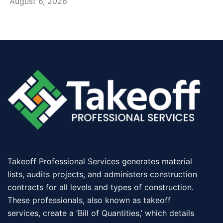
August 6, 2026
Takeoff Professional Services generates material
lists, audits projects, and administers construction
contracts for all levels and types of construction.
These professionals, also known as takeoff
services, create a ‘Bill of Quantities,’ which details