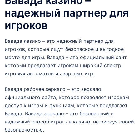
Вавада казино –
надежный партнер для
игроков
Вавада казино – это надежный партнер для
игроков, которые ищут безопасное и выгодное
место для игры. Вавада – это официальный сайт,
который предлагает игрокам широкий спектр
игровых автоматов и азартных игр.
Вавада рабочее зеркало – это зеркало
официального сайта, которое позволяет игрокам
доступ к играм и функциям, которые предлагает
Вавада. Вавада зеркало – это безопасный и
надежный способ играть в казино, не рискуя своей
безопасностью.