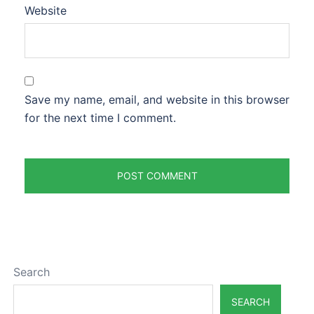
Website
Save my name, email, and website in this browser
for the next time I comment.
Search
SEARCH