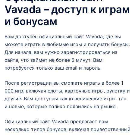
Vavada – доступ к играм
и бонусам
Вам доступен официальный сайт Vavada, где вы
можете играть в любимые игры и получать бонусы.
Для начала, вам нужно зарегистрироваться на
сайте, что займет не более 5 минут. Вам
потребуется только ваш email и пароль.
После регистрации вы сможете играть в более 1
000 игр, включая слоты, карточные игры, рулетку и
другие. Вам доступны как классические игры, так
и новые, которые только появились на рынке.
Официальный сайт Vavada предлагает вам
несколько типов бонусов, включая приветственный