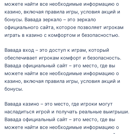
можете найти все необходимые информацию о
казино, включая правила игры, условия акций и
бонусы. Вавада зеркало – это зеркало
официального сайта, которое позволяет игрокам
играть в казино с комфортом и безопасностью.
Вавада вход – это доступ к играм, который
обеспечивает игрокам комфорт и безопасность.
Вавада официальный сайт – это место, где вы
можете найти все необходимые информацию о
казино, включая правила игры, условия акций и
бонусы.
Вавада казино – это место, где игроки могут
насладиться игрой и получать реальные выигрыши.
Вавада официальный сайт – это место, где вы
можете найти все необходимые информацию о