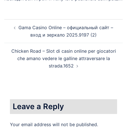
Post
Gama Casino Online – официальный сайт –
navigation
вход и зеркало 2025.9197 (2)
Chicken Road – Slot di casin online per giocatori
che amano vedere le galline attraversare la
strada.1652
Leave a Reply
Your email address will not be published.