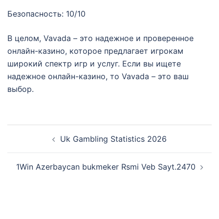
Безопасность: 10/10
В целом, Vavada – это надежное и проверенное
онлайн-казино, которое предлагает игрокам
широкий спектр игр и услуг. Если вы ищете
надежное онлайн-казино, то Vavada – это ваш
выбор.
Post
Uk Gambling Statistics 2026
navigation
1Win Azerbaycan bukmeker Rsmi Veb Sayt.2470