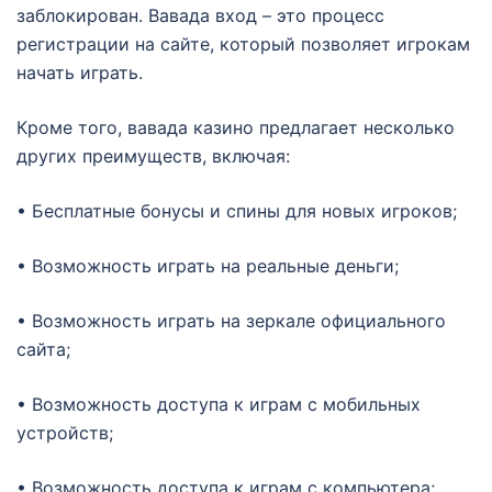
заблокирован. Вавада вход – это процесс
регистрации на сайте, который позволяет игрокам
начать играть.
Кроме того, вавада казино предлагает несколько
других преимуществ, включая:
• Бесплатные бонусы и спины для новых игроков;
• Возможность играть на реальные деньги;
• Возможность играть на зеркале официального
сайта;
• Возможность доступа к играм с мобильных
устройств;
• Возможность доступа к играм с компьютера;