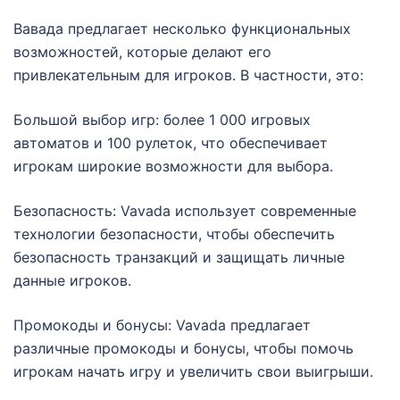
Вавада предлагает несколько функциональных
возможностей, которые делают его
привлекательным для игроков. В частности, это:
Большой выбор игр: более 1 000 игровых
автоматов и 100 рулеток, что обеспечивает
игрокам широкие возможности для выбора.
Безопасность: Vavada использует современные
технологии безопасности, чтобы обеспечить
безопасность транзакций и защищать личные
данные игроков.
Промокоды и бонусы: Vavada предлагает
различные промокоды и бонусы, чтобы помочь
игрокам начать игру и увеличить свои выигрыши.