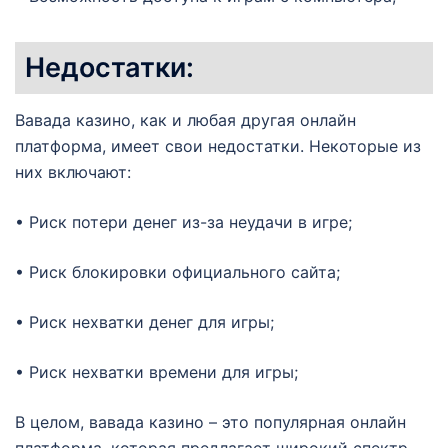
Недостатки:
Вавада казино, как и любая другая онлайн
платформа, имеет свои недостатки. Некоторые из
них включают:
• Риск потери денег из-за неудачи в игре;
• Риск блокировки официального сайта;
• Риск нехватки денег для игры;
• Риск нехватки времени для игры;
В целом, вавада казино – это популярная онлайн