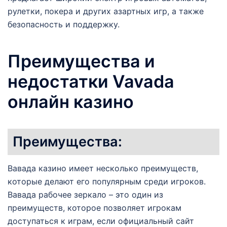
рулетки, покера и других азартных игр, а также
безопасность и поддержку.
Преимущества и
недостатки Vavada
онлайн казино
Преимущества:
Вавада казино имеет несколько преимуществ,
которые делают его популярным среди игроков.
Вавада рабочее зеркало – это один из
преимуществ, которое позволяет игрокам
доступаться к играм, если официальный сайт