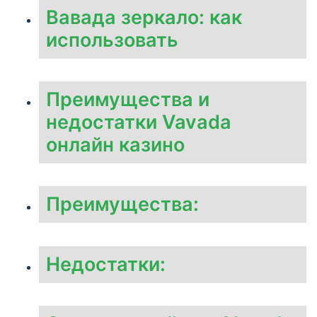
Вавада зеркало: как
использовать
Преимущества и
недостатки Vavada
онлайн казино
Преимущества:
Недостатки: