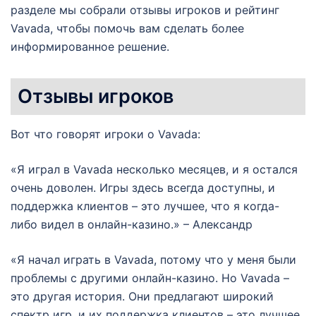
разделе мы собрали отзывы игроков и рейтинг
Vavada, чтобы помочь вам сделать более
информированное решение.
Отзывы игроков
Вот что говорят игроки о Vavada:
«Я играл в Vavada несколько месяцев, и я остался
очень доволен. Игры здесь всегда доступны, и
поддержка клиентов – это лучшее, что я когда-
либо видел в онлайн-казино.» – Александр
«Я начал играть в Vavada, потому что у меня были
проблемы с другими онлайн-казино. Но Vavada –
это другая история. Они предлагают широкий
спектр игр, и их поддержка клиентов – это лучшее,