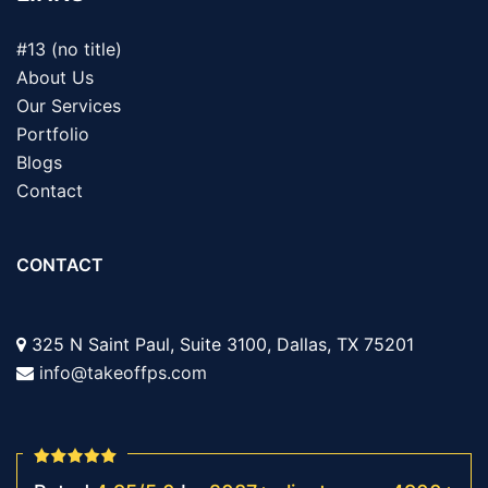
#13 (no title)
About Us
Our Services
Portfolio
Blogs
Contact
CONTACT
325 N Saint Paul, Suite 3100, Dallas, TX 75201
info@takeoffps.com