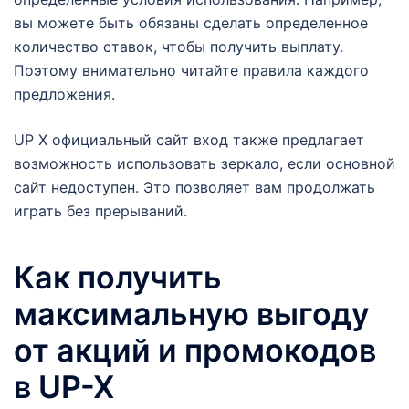
вы можете быть обязаны сделать определенное
количество ставок, чтобы получить выплату.
Поэтому внимательно читайте правила каждого
предложения.
UP X официальный сайт вход также предлагает
возможность использовать зеркало, если основной
сайт недоступен. Это позволяет вам продолжать
играть без прерываний.
Как получить
максимальную выгоду
от акций и промокодов
в UP-X