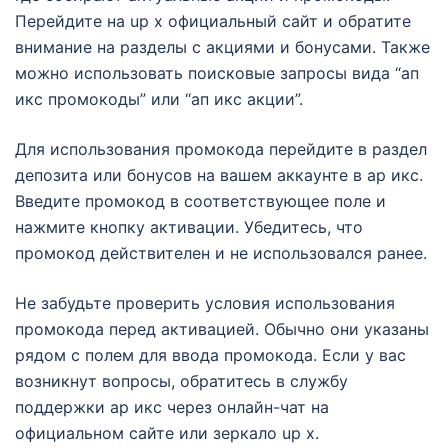
Перейдите на up x официальный сайт и обратите
внимание на разделы с акциями и бонусами. Также
можно использовать поисковые запросы вида “ап
икс промокоды” или “ап икс акции”.
Для использования промокода перейдите в раздел
депозита или бонусов на вашем аккаунте в ap икс.
Введите промокод в соответствующее поле и
нажмите кнопку активации. Убедитесь, что
промокод действителен и не использовался ранее.
Не забудьте проверить условия использования
промокода перед активацией. Обычно они указаны
рядом с полем для ввода промокода. Если у вас
возникнут вопросы, обратитесь в службу
поддержки ap икс через онлайн-чат на
официальном сайте или зеркало up x.