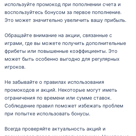
используйте промокод при пополнении счета и
воспользуйтесь бонусом за первое пополнение.
Это может значительно увеличить вашу прибыль.
Обращайте внимание на акции, связанные с
играми, где вы можете получить дополнительные
фрибеты или повышенные коэффициенты. Это
может быть особенно выгодно для регулярных
игроков.
Не забывайте о правилах использования
промокодов и акций. Некоторые могут иметь
ограничения по времени или сумме ставок.
Соблюдение правил поможет избежать проблем
при попытке использовать бонусы.
Всегда проверяйте актуальность акций и