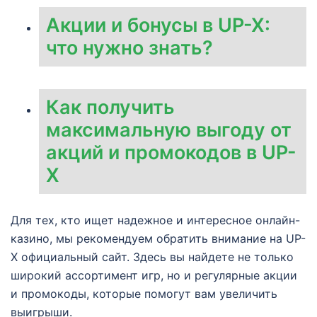
Акции и бонусы в UP-X:
что нужно знать?
Как получить
максимальную выгоду от
акций и промокодов в UP-
X
Для тех, кто ищет надежное и интересное онлайн-
казино, мы рекомендуем обратить внимание на UP-
X официальный сайт. Здесь вы найдете не только
широкий ассортимент игр, но и регулярные акции
и промокоды, которые помогут вам увеличить
выигрыши.