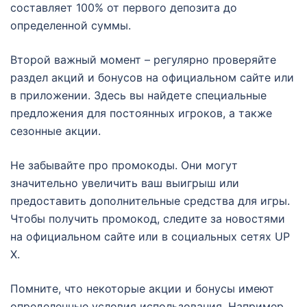
составляет 100% от первого депозита до
определенной суммы.
Второй важный момент – регулярно проверяйте
раздел акций и бонусов на официальном сайте или
в приложении. Здесь вы найдете специальные
предложения для постоянных игроков, а также
сезонные акции.
Не забывайте про промокоды. Они могут
значительно увеличить ваш выигрыш или
предоставить дополнительные средства для игры.
Чтобы получить промокод, следите за новостями
на официальном сайте или в социальных сетях UP
X.
Помните, что некоторые акции и бонусы имеют
определенные условия использования. Например,