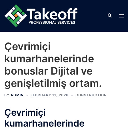
Skip
to
Search
Tog
content
men
Çevrimiçi
kumarhanelerinde
bonuslar Dijital ve
genişletilmiş ortam.
BY
ADMIN
FEBRUARY 11, 2026
CONSTRUCTION
Çevrimiçi
kumarhanelerinde