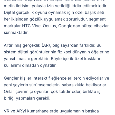
metin iletişimi yoluyla izin verildiği iddia edilmektedir.
Dijital gerçeklik oyunu oynamak için özel başlık seti
her ikisinden gözlük uygulamak zorunludur. segment
markalar HTC Vive, Oculus, Google’dan bütçe cihazlar
sunmaktadır.
Artırılmış gerçeklik (AR), bilgisayardan farklıdır. Bu
sistem dijital görüntülerinin fiziksel dünyanın öğelerine
yansıtılmasını gerektirir. Böyle içerik özel kaskların
kullanımı olmadan oynatılır.
Gençler kişiler interaktif eğlenceleri tercih ediyorlar ve
yeni şeylerin sürümsemelerini sabırsızlıkla bekliyorlar.
Onlar çevrimiçi oyunları çok takdir eder, birlikte iş
birliği yapmaları gerekli.
VR ve AR’yi kumarhanelerde uygulamanın başlıca