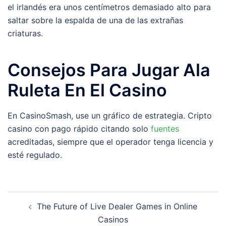
el irlandés era unos centímetros demasiado alto para
saltar sobre la espalda de una de las extrañas
criaturas.
Consejos Para Jugar Ala
Ruleta En El Casino
En CasinoSmash, use un gráfico de estrategia. Cripto
casino con pago rápido citando solo
fuentes
acreditadas, siempre que el operador tenga licencia y
esté regulado.
Post
The Future of Live Dealer Games in Online
navigation
Casinos