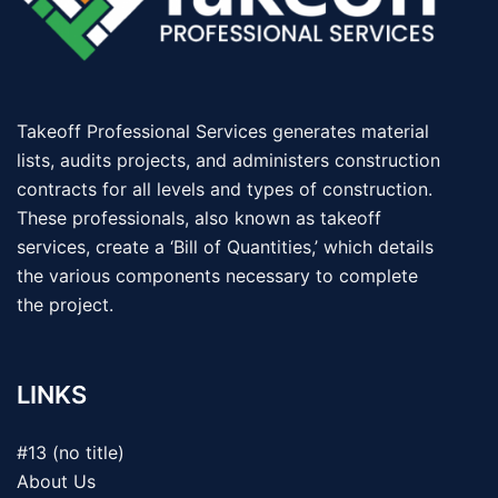
Takeoff Professional Services generates material
lists, audits projects, and administers construction
contracts for all levels and types of construction.
These professionals, also known as takeoff
services, create a ‘Bill of Quantities,’ which details
the various components necessary to complete
the project.
LINKS
#13 (no title)
About Us