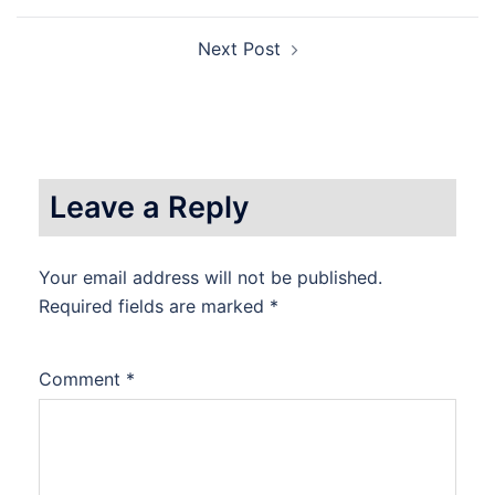
Next Post
Leave a Reply
Your email address will not be published.
Required fields are marked
*
Comment
*