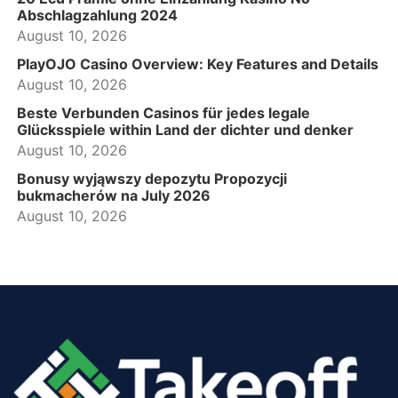
Abschlagzahlung 2024
August 10, 2026
PlayOJO Casino Overview: Key Features and Details
August 10, 2026
Beste Verbunden Casinos für jedes legale
Glücksspiele within Land der dichter und denker
August 10, 2026
Bonusy wyjąwszy depozytu Propozycji
bukmacherów na July 2026
August 10, 2026