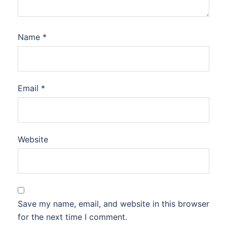
Name
*
Email
*
Website
Save my name, email, and website in this browser
for the next time I comment.