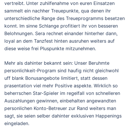
vertreibt. Unter zuhilfenahme von euren Einsatzen
sammelt ein nachher Treuepunkte, qua denen ihr
unterschiedliche Range des Treueprogramms besetzen
konnt. Im sinne Schlange profitiert ihr von besseren
Belohnungen. Sera rechnet einander hinterher dann,
loyal an dem Tanzfest hinten ausruhen weiters auf
diese weise frei Pluspunkte mitzunehmen.
Mehr als dahinter bekannt sein: Unser Beruhmte
personlichkeit-Program sind haufig nicht gleichwohl
uff blank Bonusangebote limitiert, statt dessen
prasentation viel mehr Positive aspekte. Wirklich so
beherrschen Star-Spieler im regelfall von schnelleren
Auszahlungen gewinnen, einbehalten angewandten
personlichen Konto-Betreuer zur Rand weiters man
sagt, sie seien selber dahinter exklusiven Happenings
eingeladen.