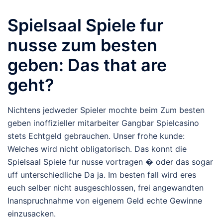
Spielsaal Spiele fur
nusse zum besten
geben: Das that are
geht?
Nichtens jedweder Spieler mochte beim Zum besten
geben inoffizieller mitarbeiter Gangbar Spielcasino
stets Echtgeld gebrauchen. Unser frohe kunde:
Welches wird nicht obligatorisch. Das konnt die
Spielsaal Spiele fur nusse vortragen � oder das sogar
uff unterschiedliche Da ja. Im besten fall wird eres
euch selber nicht ausgeschlossen, frei angewandten
Inanspruchnahme von eigenem Geld echte Gewinne
einzusacken.