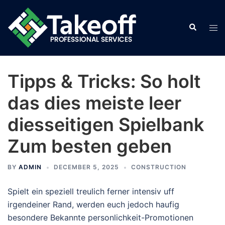
Skip
to
Search
Tog
content
men
Tipps & Tricks: So holt
das dies meiste leer
diesseitigen Spielbank
Zum besten geben
BY
ADMIN
DECEMBER 5, 2025
CONSTRUCTION
Spielt ein speziell treulich ferner intensiv uff
irgendeiner Rand, werden euch jedoch haufig
besondere Bekannte personlichkeit-Promotionen