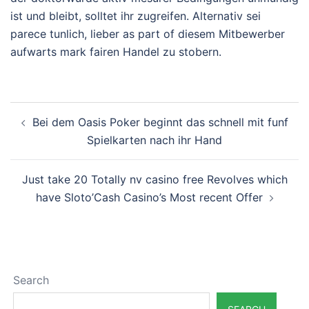
ist und bleibt, solltet ihr zugreifen. Alternativ sei
parece tunlich, lieber as part of diesem Mitbewerber
aufwarts mark fairen Handel zu stobern.
Post
Bei dem Oasis Poker beginnt das schnell mit funf
navigation
Spielkarten nach ihr Hand
Just take 20 Totally nv casino free Revolves which
have Sloto’Cash Casino’s Most recent Offer
Search