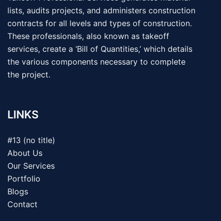
lists, audits projects, and administers construction
contracts for all levels and types of construction.
These professionals, also known as takeoff
services, create a ‘Bill of Quantities,’ which details
the various components necessary to complete
the project.
LINKS
#13 (no title)
About Us
Our Services
Portfolio
Blogs
Contact