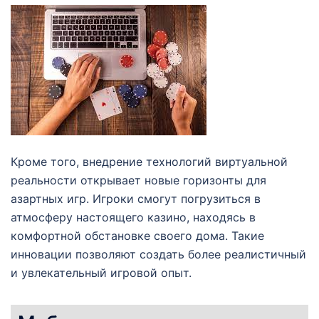
Кроме того, внедрение технологий виртуальной
реальности открывает новые горизонты для
азартных игр. Игроки смогут погрузиться в
атмосферу настоящего казино, находясь в
комфортной обстановке своего дома. Такие
инновации позволяют создать более реалистичный
и увлекательный игровой опыт.