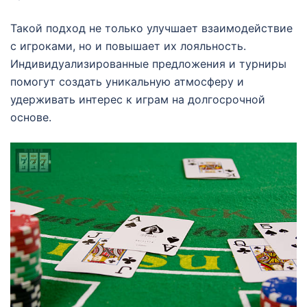
Такой подход не только улучшает взаимодействие
с игроками, но и повышает их лояльность.
Индивидуализированные предложения и турниры
помогут создать уникальную атмосферу и
удерживать интерес к играм на долгосрочной
основе.