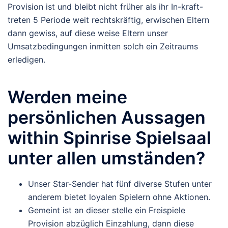
Provision ist und bleibt nicht früher als ihr In-kraft-
treten 5 Periode weit rechtskräftig, erwischen Eltern
dann gewiss, auf diese weise Eltern unser
Umsatzbedingungen inmitten solch ein Zeitraums
erledigen.
Werden meine
persönlichen Aussagen
within Spinrise Spielsaal
unter allen umständen?
Unser Star-Sender hat fünf diverse Stufen unter
anderem bietet loyalen Spielern ohne Aktionen.
Gemeint ist an dieser stelle ein Freispiele
Provision abzüglich Einzahlung, dann diese