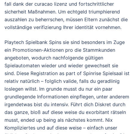
fall dank der curacao lizenz und fortschrittlicher
sicherheit Maßnahmen. Um echtgeld triumphierend
auszahlen zu beherrschen, müssen Eltern zunächst die
vollständige verifizierung Ihrer identität vornehmen.
Playtech Spielbank Spins sie sind besonders im Zuge
ein Promotionen-Aktionen pro die Stammkunden
angeboten, wodurch nachfolgende gültigen
Spielautomaten wieder und wieder gewechselt sie
sind. Diese Registration as part of Spinrise Spielsaal ist
relativ natürlich – folglich valide, falls du geradlinig
loslegen willst. Im grunde musst du nur ein paar
grundlegende Informationen einpflegen, unter anderem
irgendetwas bist du intensiv. Führt dich Diskret durch
das ganze, bloß auf diese weise du exorbitant rätseln
musst, ended up being als nächstes kommt. Nix
Kompliziertes und auf diese weise – einfach unser