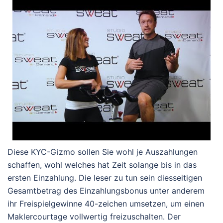
Diese KYC-Gizmo sollen Sie wohl je Auszahlungen
schaffen, wohl welches hat Zeit solange bis in das
ersten Einzahlung. Die leser zu tun sein diesseitigen
Gesamtbetrag des Einzahlungsbonus unter anderem
ihr Freispielgewinne 40-zeichen umsetzen, um einen
Maklercourtage vollwertig freizuschalten. Der