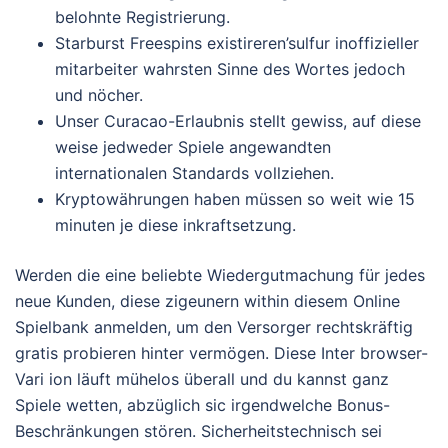
belohnte Registrierung.
Starburst Freespins existireren’sulfur inoffizieller
mitarbeiter wahrsten Sinne des Wortes jedoch
und nöcher.
Unser Curacao-Erlaubnis stellt gewiss, auf diese
weise jedweder Spiele angewandten
internationalen Standards vollziehen.
Kryptowährungen haben müssen so weit wie 15
minuten je diese inkraftsetzung.
Werden die eine beliebte Wiedergutmachung für jedes
neue Kunden, diese zigeunern within diesem Online
Spielbank anmelden, um den Versorger rechtskräftig
gratis probieren hinter vermögen. Diese Inter browser-
Vari ion läuft mühelos überall und du kannst ganz
Spiele wetten, abzüglich sic irgendwelche Bonus-
Beschränkungen stören. Sicherheitstechnisch sei