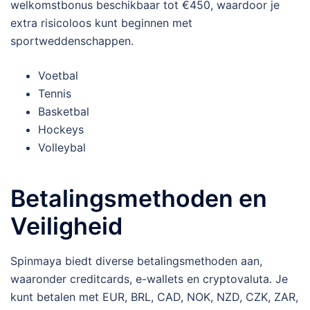
welkomstbonus beschikbaar tot €450, waardoor je
extra risicoloos kunt beginnen met
sportweddenschappen.
Voetbal
Tennis
Basketbal
Hockeys
Volleybal
Betalingsmethoden en
Veiligheid
Spinmaya biedt diverse betalingsmethoden aan,
waaronder creditcards, e-wallets en cryptovaluta. Je
kunt betalen met EUR, BRL, CAD, NOK, NZD, CZK, ZAR,