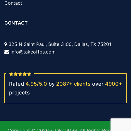
Contact
CONTACT
325 N Saint Paul, Suite 3100, Dallas, TX 75201
info@takeoffps.com
Rated
4.95
/
5.0
by
2087
+
clients
over
4900
+
projects
Copyright © 2026 - TakeOffPS. All Rights Reserved.