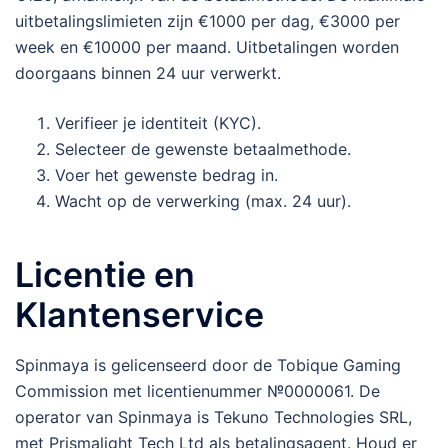
uitbetalingslimieten zijn €1000 per dag, €3000 per
week en €10000 per maand. Uitbetalingen worden
doorgaans binnen 24 uur verwerkt.
Verifieer je identiteit (KYC).
Selecteer de gewenste betaalmethode.
Voer het gewenste bedrag in.
Wacht op de verwerking (max. 24 uur).
Licentie en
Klantenservice
Spinmaya is gelicenseerd door de Tobique Gaming
Commission met licentienummer №0000061. De
operator van Spinmaya is Tekuno Technologies SRL,
met Prismalight Tech Ltd als betalingsagent. Houd er