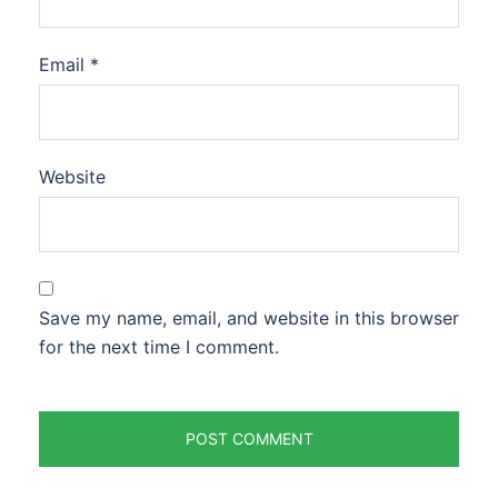
Email
*
Website
Save my name, email, and website in this browser
for the next time I comment.