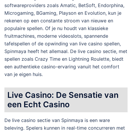
softwareproviders zoals Amatic, BetSoft, Endorphina,
Microgaming, BGaming, Playson en Evolution, kun je
rekenen op een constante stroom van nieuwe en
populaire spellen. Of je nu houdt van klassieke
fruitmachines, moderne videoslots, spannende
tafelspellen of de opwinding van live casino spellen,
Spinmaya heeft het allemaal. De live casino sectie, met
spellen zoals Crazy Time en Lightning Roulette, biedt
een authentieke casino-ervaring vanuit het comfort
van je eigen huis.
Live Casino: De Sensatie van
een Echt Casino
De live casino sectie van Spinmaya is een ware
beleving. Spelers kunnen in real-time concurreren met