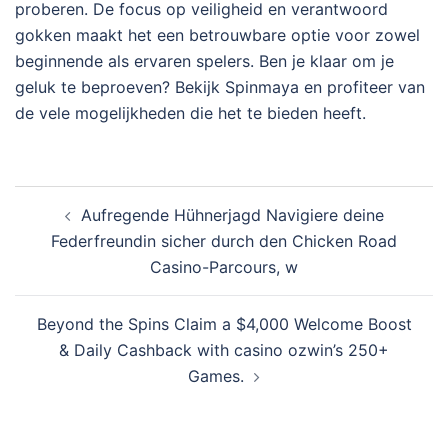
proberen. De focus op veiligheid en verantwoord
gokken maakt het een betrouwbare optie voor zowel
beginnende als ervaren spelers. Ben je klaar om je
geluk te beproeven? Bekijk Spinmaya en profiteer van
de vele mogelijkheden die het te bieden heeft.
Post
Aufregende Hühnerjagd Navigiere deine
navigation
Federfreundin sicher durch den Chicken Road
Casino-Parcours, w
Beyond the Spins Claim a $4,000 Welcome Boost
& Daily Cashback with casino ozwin’s 250+
Games.