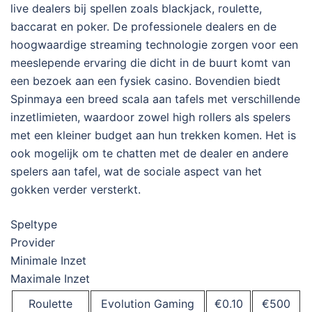
live dealers bij spellen zoals blackjack, roulette,
baccarat en poker. De professionele dealers en de
hoogwaardige streaming technologie zorgen voor een
meeslepende ervaring die dicht in de buurt komt van
een bezoek aan een fysiek casino. Bovendien biedt
Spinmaya een breed scala aan tafels met verschillende
inzetlimieten, waardoor zowel high rollers als spelers
met een kleiner budget aan hun trekken komen. Het is
ook mogelijk om te chatten met de dealer en andere
spelers aan tafel, wat de sociale aspect van het
gokken verder versterkt.
Speltype
Provider
Minimale Inzet
Maximale Inzet
Roulette
Evolution Gaming
€0.10
€500