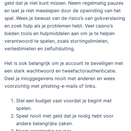
geld dat je niet kunt missen. Neem regelmatig pauzes
en laat je niet meeslepen door de opwinding van het
spel. Wees je bewust van de risico’s van gokverslaving
en zoek hulp als je problemen hebt. Veel casino’s
bieden tools en hulpmiddelen aan om je te helpen
verantwoord te spelen, zoals stortingslimieten,
verlieslimieten en zelfuitsluiting.
Het is ook belangrijk om je account te beveiligen met
een sterk wachtwoord en tweefactorauthenticatie.
Deel je inloggegevens nooit met anderen en wees
voorzichtig met phishing-e-mails of links.
Stel een budget vast voordat je begint met
spelen.
Speel nooit met geld dat je nodig hebt voor
andere belangrijke zaken.