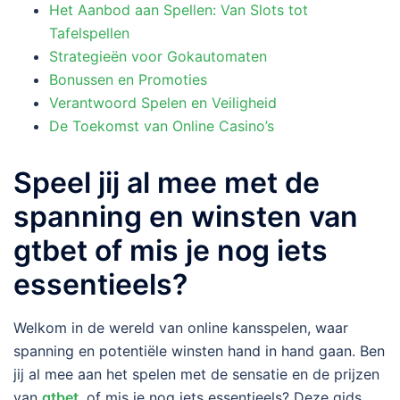
Het Aanbod aan Spellen: Van Slots tot
Tafelspellen
Strategieën voor Gokautomaten
Bonussen en Promoties
Verantwoord Spelen en Veiligheid
De Toekomst van Online Casino’s
Speel jij al mee met de
spanning en winsten van
gtbet of mis je nog iets
essentieels?
Welkom in de wereld van online kansspelen, waar
spanning en potentiële winsten hand in hand gaan. Ben
jij al mee aan het spelen met de sensatie en de prijzen
van
gtbet
, of mis je nog iets essentieels? Deze gids