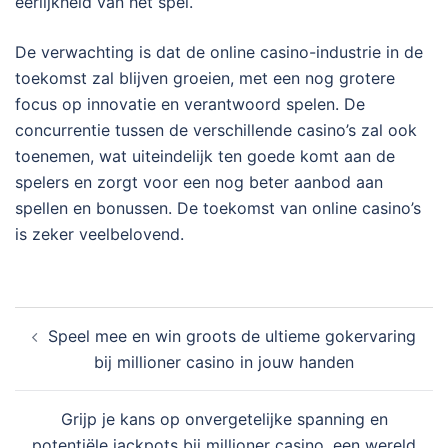
eerlijkheid van het spel.
De verwachting is dat de online casino-industrie in de
toekomst zal blijven groeien, met een nog grotere
focus op innovatie en verantwoord spelen. De
concurrentie tussen de verschillende casino’s zal ook
toenemen, wat uiteindelijk ten goede komt aan de
spelers en zorgt voor een nog beter aanbod aan
spellen en bonussen. De toekomst van online casino’s
is zeker veelbelovend.
Post
Speel mee en win groots de ultieme gokervaring
navigation
bij millioner casino in jouw handen
Grijp je kans op onvergetelijke spanning en
potentiële jackpots bij millioner casino, een wereld