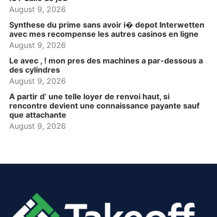
August 9, 2026
Synthese du prime sans avoir i� depot Interwetten
avec mes recompense les autres casinos en ligne
August 9, 2026
Le avec , ! mon pres des machines a par-dessous a
des cylindres
August 9, 2026
A partir d’ une telle loyer de renvoi haut, si
rencontre devient une connaissance payante sauf
que attachante
August 9, 2026