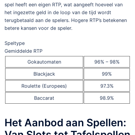
spel heeft een eigen RTP, wat aangeeft hoeveel van
het ingezette geld in de loop van de tijd wordt
terugbetaald aan de spelers. Hogere RTP’s betekenen
betere kansen voor de speler.
Speltype
Gemiddelde RTP
Gokautomaten
96% – 98%
Blackjack
99%
Roulette (Europees)
97.3%
Baccarat
98.9%
Het Aanbod aan Spellen:
Van Slots tot Tafelspellen