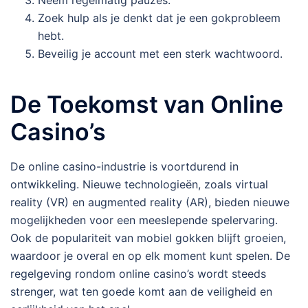
Neem regelmatig pauzes.
Zoek hulp als je denkt dat je een gokprobleem
hebt.
Beveilig je account met een sterk wachtwoord.
De Toekomst van Online
Casino’s
De online casino-industrie is voortdurend in
ontwikkeling. Nieuwe technologieën, zoals virtual
reality (VR) en augmented reality (AR), bieden nieuwe
mogelijkheden voor een meeslepende spelervaring.
Ook de populariteit van mobiel gokken blijft groeien,
waardoor je overal en op elk moment kunt spelen. De
regelgeving rondom online casino’s wordt steeds
strenger, wat ten goede komt aan de veiligheid en