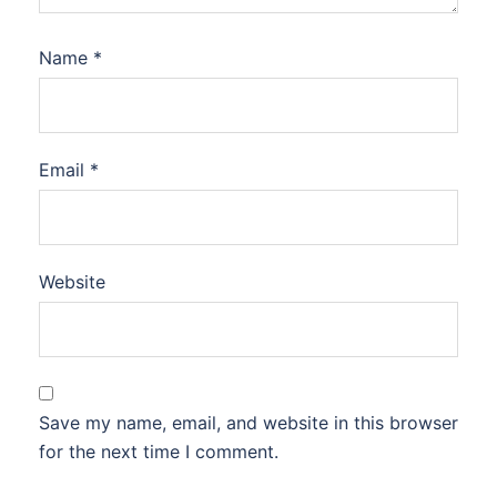
Name
*
Email
*
Website
Save my name, email, and website in this browser
for the next time I comment.