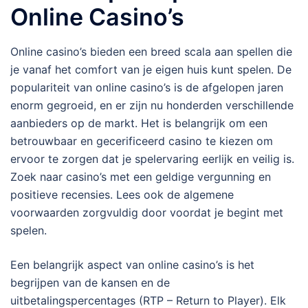
Online Casino’s
Online casino’s bieden een breed scala aan spellen die
je vanaf het comfort van je eigen huis kunt spelen. De
populariteit van online casino’s is de afgelopen jaren
enorm gegroeid, en er zijn nu honderden verschillende
aanbieders op de markt. Het is belangrijk om een
betrouwbaar en gecerificeerd casino te kiezen om
ervoor te zorgen dat je spelervaring eerlijk en veilig is.
Zoek naar casino’s met een geldige vergunning en
positieve recensies. Lees ook de algemene
voorwaarden zorgvuldig door voordat je begint met
spelen.
Een belangrijk aspect van online casino’s is het
begrijpen van de kansen en de
uitbetalingspercentages (RTP – Return to Player). Elk