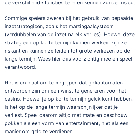
de verschillende functies te leren kennen zonder risico.
Sommige spelers zweren bij het gebruik van bepaalde
inzetstrategieën, zoals het martingaalsysteem
(verdubbelen van de inzet na elk verlies). Hoewel deze
strategieën op korte termijn kunnen werken, zijn ze
riskant en kunnen ze leiden tot grote verliezen op de
lange termijn. Wees hier dus voorzichtig mee en speel
verantwoord.
Het is cruciaal om te begrijpen dat gokautomaten
ontworpen zijn om een winst te genereren voor het
casino. Hoewel je op korte termijn geluk kunt hebben,
is het op de lange termijn waarschijnlijker dat je
verliest. Speel daarom altijd met mate en beschouw
gokken als een vorm van entertainment, niet als een
manier om geld te verdienen.