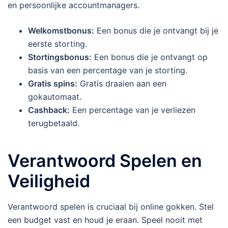
en persoonlijke accountmanagers.
Welkomstbonus:
Een bonus die je ontvangt bij je
eerste storting.
Stortingsbonus:
Een bonus die je ontvangt op
basis van een percentage van je storting.
Gratis spins:
Gratis draaien aan een
gokautomaat.
Cashback:
Een percentage van je verliezen
terugbetaald.
Verantwoord Spelen en
Veiligheid
Verantwoord spelen is cruciaal bij online gokken. Stel
een budget vast en houd je eraan. Speel nooit met