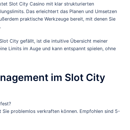
tet Slot City Casino mit klar strukturierten
ungslimits. Das erleichtert das Planen und Umsetzen
 außerdem praktische Werkzeuge bereit, mit denen Sie
.
lot City gefällt, ist die intuitive Übersicht meiner
ine Limits im Auge und kann entspannt spielen, ohne
nagement im Slot City
fest?
t Sie problemlos verkraften können. Empfohlen sind 5-