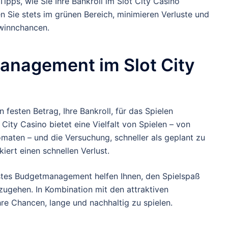
ipps, wie Sie Ihre Bankroll im Slot City Casino
en Sie stets im grünen Bereich, minimieren Verluste und
ewinnchancen.
Management im Slot City
festen Betrag, Ihre Bankroll, für das Spielen
 City Casino bietet eine Vielfalt von Spielen – von
omaten – und die Versuchung, schneller als geplant zu
kiert einen schnellen Verlust.
stes Budgetmanagement helfen Ihnen, den Spielspaß
inzugehen. In Kombination mit den attraktiven
hre Chancen, lange und nachhaltig zu spielen.