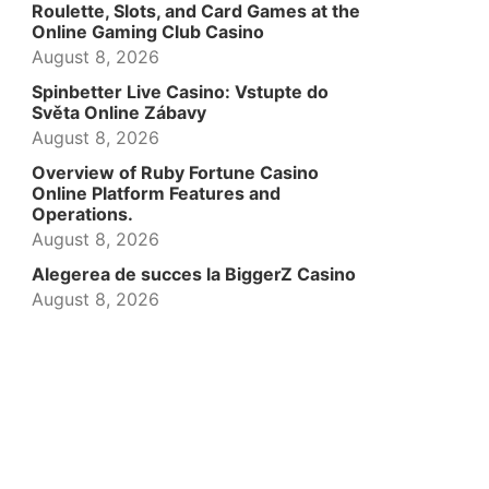
Roulette, Slots, and Card Games at the
Online Gaming Club Casino
August 8, 2026
Spinbetter Live Casino: Vstupte do
Světa Online Zábavy
August 8, 2026
Overview of Ruby Fortune Casino
Online Platform Features and
Operations.
August 8, 2026
Alegerea de succes la BiggerZ Casino
August 8, 2026