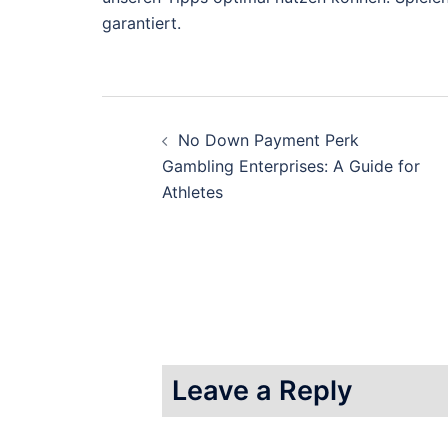
garantiert.
Post
No Down Payment Perk
navigation
Gambling Enterprises: A Guide for
Athletes
Leave a Reply