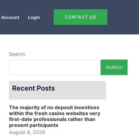
CONTACT US
 Account
Login
Search
SEARCH
Recent Posts
The majority of no deposit incentives
within the fresh casino websites very
first-date professionals rather than
present participants
August 8, 2026