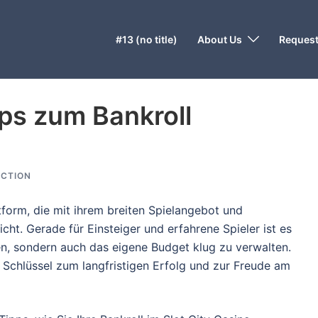
#13 (no title)
About Us
Request
pps zum Bankroll
CTION
tform, die mit ihrem breiten Spielangebot und
cht. Gerade für Einsteiger und erfahrene Spieler ist es
ßen, sondern auch das eigene Budget klug zu verwalten.
 Schlüssel zum langfristigen Erfolg und zur Freude am