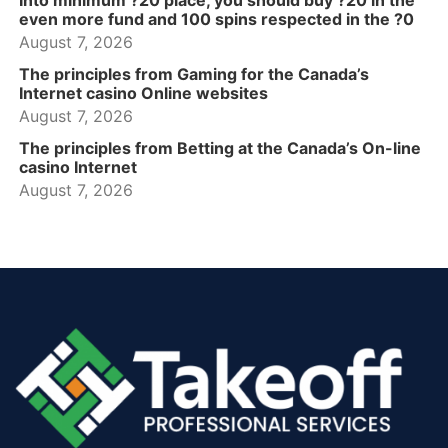
Into minimum ?20 place, you should buy ?20 in the
even more fund and 100 spins respected in the ?0
August 7, 2026
The principles from Gaming for the Canada’s
Internet casino Online websites
August 7, 2026
The principles from Betting at the Canada’s On-line
casino Internet
August 7, 2026