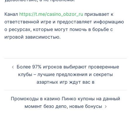
Канал
https://t.me/casino_obzor_ru
призывает к
ответственной игре и предоставляет информацию
о ресурсах, которые могут помочь в борьбе с
игровой зависимостью.
Post
Более 97% игроков выбирают проверенные
navigation
клубы – лучшие предложения и секреты
азартных игр ждут вас в
Промокоды в казино Пинко купоны на данный
момент безо депо, новые бонусы