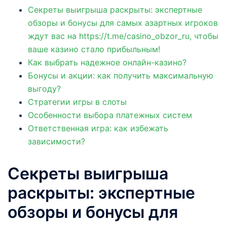
Секреты выигрыша раскрыты: экспертные
обзоры и бонусы для самых азартных игроков
ждут вас на https://t.me/casino_obzor_ru, чтобы
ваше казино стало прибыльным!
Как выбрать надежное онлайн-казино?
Бонусы и акции: как получить максимальную
выгоду?
Стратегии игры в слоты
Особенности выбора платежных систем
Ответственная игра: как избежать
зависимости?
Секреты выигрыша
раскрыты: экспертные
обзоры и бонусы для