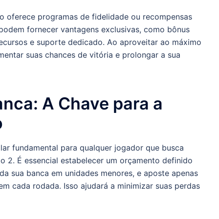
ogo oferece programas de fidelidade ou recompensas
 podem fornecer vantagens exclusivas, como bônus
recursos e suporte dedicado. Ao aproveitar ao máximo
entar suas chances de vitória e prolongar a sua
nca: A Chave para a
o
ar fundamental para qualquer jogador que busca
 2. É essencial estabelecer um orçamento definido
ivida sua banca em unidades menores, e aposte apenas
 cada rodada. Isso ajudará a minimizar suas perdas