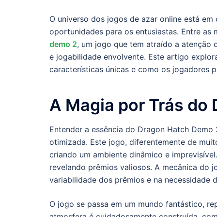
O universo dos jogos de azar online está em
oportunidades para os entusiastas. Entre as
demo 2
, um jogo que tem atraído a atenção
e jogabilidade envolvente. Este artigo explo
características únicas e como os jogadores
A Magia por Trás do
Entender a essência do Dragon Hatch Demo 2
otimizada. Este jogo, diferentemente de muit
criando um ambiente dinâmico e imprevisível.
revelando prêmios valiosos. A mecânica do j
variabilidade dos prêmios e na necessidade 
O jogo se passa em um mundo fantástico, repl
atmosfera é cuidadosamente construída, com 