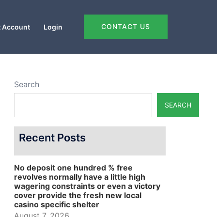
CONTACT US
 Account
Login
Search
SEARCH
Recent Posts
No deposit one hundred % free
revolves normally have a little high
wagering constraints or even a victory
cover provide the fresh new local
casino specific shelter
August 7, 2026