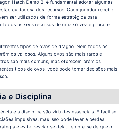
ragon Hatch Demo 2, é fundamental adotar algumas
 gestão cuidadosa dos recursos. Cada jogador recebe
em ser utilizados de forma estratégica para
ar todos os seus recursos de uma só vez e procure
diferentes tipos de ovos de dragão. Nem todos os
rêmios valiosos. Alguns ovos são mais raros e
tros são mais comuns, mas oferecem prêmios
rentes tipos de ovos, você pode tomar decisões mais
sso.
a e Disciplina
ia e a disciplina são virtudes essenciais. É fácil se
cisões impulsivas, mas isso pode levar a perdas
tratégia e evite desviar-se dela. Lembre-se de que o