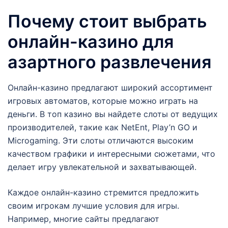
Почему стоит выбрать
онлайн-казино для
азартного развлечения
Онлайн-казино предлагают широкий ассортимент
игровых автоматов, которые можно играть на
деньги. В топ казино вы найдете слоты от ведущих
производителей, такие как NetEnt, Play’n GO и
Microgaming. Эти слоты отличаются высоким
качеством графики и интересными сюжетами, что
делает игру увлекательной и захватывающей.
Каждое онлайн-казино стремится предложить
своим игрокам лучшие условия для игры.
Например, многие сайты предлагают