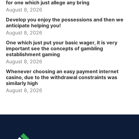
for one which just allege any bring
August 8, 2026
Develop you enjoy the possessions and then we
anticipate helping you!
August 8, 2026
One which just put your basic wager, it is very
important see the concepts of gambling
establishment gaming
August 8, 2026
Whenever choosing an easy payment internet
casino, due to the withdrawal constraints was
similarly high
August 8, 2026