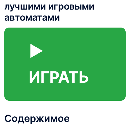
лучшими игровыми
автоматами
▶️
ИГРАТЬ
Содержимое