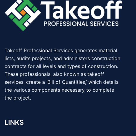
Takeoff Professional Services generates material
lists, audits projects, and administers construction
contracts for all levels and types of construction.
These professionals, also known as takeoff
services, create a ‘Bill of Quantities,’ which details
the various components necessary to complete
the project.
LINKS