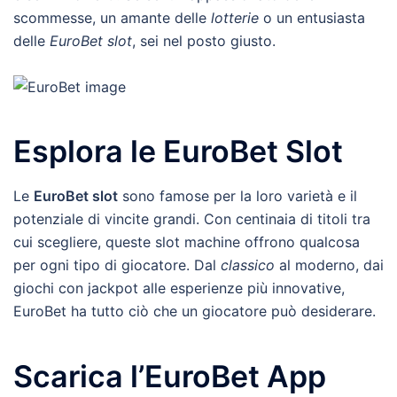
scommesse, un amante delle
lotterie
o un entusiasta
delle
EuroBet slot
, sei nel posto giusto.
Esplora le EuroBet Slot
Le
EuroBet slot
sono famose per la loro varietà e il
potenziale di vincite grandi. Con centinaia di titoli tra
cui scegliere, queste slot machine offrono qualcosa
per ogni tipo di giocatore. Dal
classico
al moderno, dai
giochi con jackpot alle esperienze più innovative,
EuroBet ha tutto ciò che un giocatore può desiderare.
Scarica l’EuroBet App