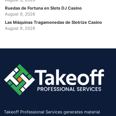
Ruedas de Fortuna en Slots DJ Casino
August 9, 2026
Las Máquinas Tragamonedas de Slotrize Casino
August 9, 2026
Takeoff Professional Services generates material