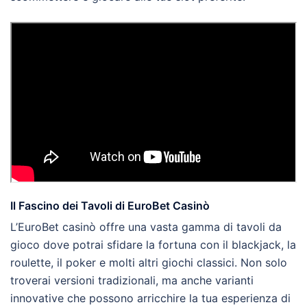
Il Fascino dei Tavoli di EuroBet Casinò
L’EuroBet casinò offre una vasta gamma di tavoli da
gioco dove potrai sfidare la fortuna con il blackjack, la
roulette, il poker e molti altri giochi classici. Non solo
troverai versioni tradizionali, ma anche varianti
innovative che possono arricchire la tua esperienza di