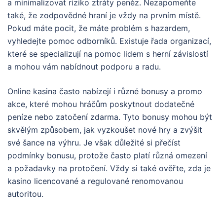
a minimalizovat riziko ztráty peněz. Nezapomeňte
také, že zodpovědné hraní je vždy na prvním místě.
Pokud máte pocit, že máte problém s hazardem,
vyhledejte pomoc odborníků. Existuje řada organizací,
které se specializují na pomoc lidem s herní závislostí
a mohou vám nabídnout podporu a radu.
Online kasina často nabízejí i různé bonusy a promo
akce, které mohou hráčům poskytnout dodatečné
peníze nebo zatočení zdarma. Tyto bonusy mohou být
skvělým způsobem, jak vyzkoušet nové hry a zvýšit
své šance na výhru. Je však důležité si přečíst
podmínky bonusu, protože často platí různá omezení
a požadavky na protočení. Vždy si také ověřte, zda je
kasino licencované a regulované renomovanou
autoritou.