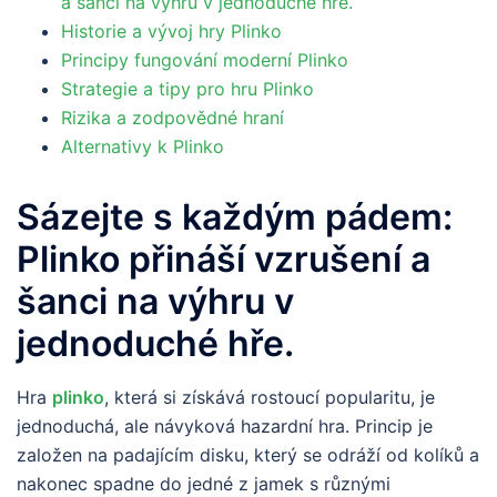
a šanci na výhru v jednoduché hře.
Historie a vývoj hry Plinko
Principy fungování moderní Plinko
Strategie a tipy pro hru Plinko
Rizika a zodpovědné hraní
Alternativy k Plinko
Sázejte s každým pádem:
Plinko přináší vzrušení a
šanci na výhru v
jednoduché hře.
Hra
plinko
, která si získává rostoucí popularitu, je
jednoduchá, ale návyková hazardní hra. Princip je
založen na padajícím disku, který se odráží od kolíků a
nakonec spadne do jedné z jamek s různými