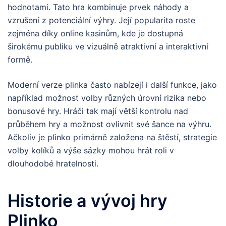
hodnotami. Tato hra kombinuje prvek náhody a
vzrušení z potenciální výhry. Její popularita roste
zejména díky online kasinům, kde je dostupná
širokému publiku ve vizuálně atraktivní a interaktivní
formě.
Moderní verze plinka často nabízejí i další funkce, jako
například možnost volby různých úrovní rizika nebo
bonusové hry. Hráči tak mají větší kontrolu nad
průběhem hry a možnost ovlivnit své šance na výhru.
Ačkoliv je plinko primárně založena na štěstí, strategie
volby kolíků a výše sázky mohou hrát roli v
dlouhodobé hratelnosti.
Historie a vývoj hry
Plinko