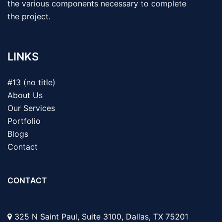
the various components necessary to complete
the project.
LINKS
#13 (no title)
About Us
Our Services
Portfolio
Blogs
Contact
CONTACT
325 N Saint Paul, Suite 3100, Dallas, TX 75201