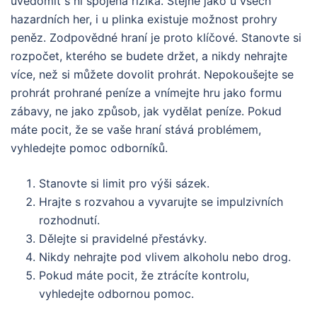
uvědomit s ní spojená rizika. Stejně jako u všech
hazardních her, i u plinka existuje možnost prohry
peněz. Zodpovědné hraní je proto klíčové. Stanovte si
rozpočet, kterého se budete držet, a nikdy nehrajte
více, než si můžete dovolit prohrát. Nepokoušejte se
prohrát prohrané peníze a vnímejte hru jako formu
zábavy, ne jako způsob, jak vydělat peníze. Pokud
máte pocit, že se vaše hraní stává problémem,
vyhledejte pomoc odborníků.
Stanovte si limit pro výši sázek.
Hrajte s rozvahou a vyvarujte se impulzivních
rozhodnutí.
Dělejte si pravidelné přestávky.
Nikdy nehrajte pod vlivem alkoholu nebo drog.
Pokud máte pocit, že ztrácíte kontrolu,
vyhledejte odbornou pomoc.