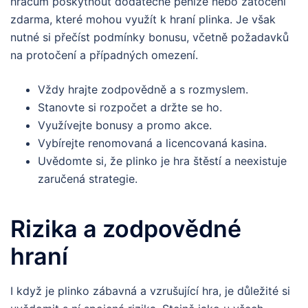
hráčům poskytnout dodatečné peníze nebo zatočení
zdarma, které mohou využít k hraní plinka. Je však
nutné si přečíst podmínky bonusu, včetně požadavků
na protočení a případných omezení.
Vždy hrajte zodpovědně a s rozmyslem.
Stanovte si rozpočet a držte se ho.
Využívejte bonusy a promo akce.
Vybírejte renomovaná a licencovaná kasina.
Uvědomte si, že plinko je hra štěstí a neexistuje
zaručená strategie.
Rizika a zodpovědné
hraní
I když je plinko zábavná a vzrušující hra, je důležité si