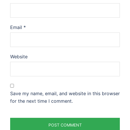
Email
*
Website
Save my name, email, and website in this browser
for the next time I comment.