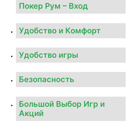
Покер Рум – Вход
Удобство и Комфорт
Удобство игры
Безопасность
Большой Выбор Игр и
Акций