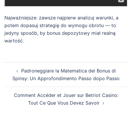
Najważniejsze: zawsze najpierw analizuj warunki, a
potem dopasuj strategię do wymogu obrotu — to
jedyny sposób, by bonus depozytowy miał realną
wartość.
Post
Padroneggiare la Matematica dei Bonus di
navigation
Spinsy: Un Approfondimento Passo dopo Passo
Comment Accéder et Jouer sur Betriot Casino:
Tout Ce Que Vous Devez Savoir