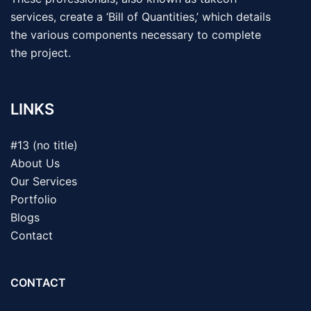
services, create a ‘Bill of Quantities,’ which details
the various components necessary to complete
the project.
LINKS
#13 (no title)
About Us
Our Services
Portfolio
Blogs
Contact
CONTACT