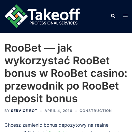
Skip
to
Search
Tog
content
men
RooBet — jak
wykorzystać RooBet
bonus w RooBet casino:
przewodnik po RooBet
deposit bonus
BY
SERVICE BOT
APRIL 4, 2016
CONSTRUCTION
Chcesz zamienić bonus depozytowy na realne