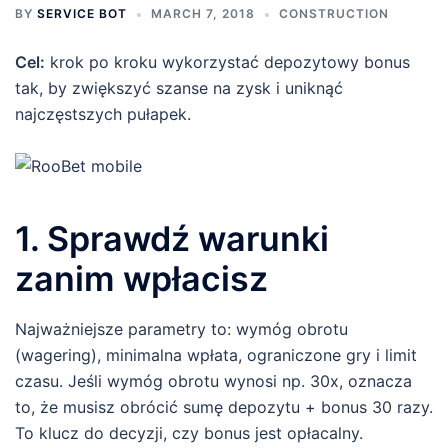
BY
SERVICE BOT
MARCH 7, 2018
CONSTRUCTION
Cel:
krok po kroku wykorzystać depozytowy bonus
tak, by zwiększyć szanse na zysk i uniknąć
najczęstszych pułapek.
1. Sprawdź warunki
zanim wpłacisz
Najważniejsze parametry to: wymóg obrotu
(wagering), minimalna wpłata, ograniczone gry i limit
czasu. Jeśli wymóg obrotu wynosi np. 30x, oznacza
to, że musisz obrócić sumę depozytu + bonus 30 razy.
To klucz do decyzji, czy bonus jest opłacalny.