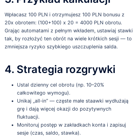
Wpłacasz 100 PLN i otrzymujesz 100 PLN bonusu z
20x obrotem: (100+100) x 20 = 4000 PLN obrotu.
Grając automatami z pełnym wkładem, ustawiaj stawki
tak, by rozłożyć ten obrót na wiele krótkich sesji — to
zmniejsza ryzyko szybkiego uszczuplenia salda.
4. Strategia rozgrywki
Ustal dzienny cel obrotu (np. 10–20%
całkowitego wymogu).
Unikaj „all-in” — częste małe staawki wydłużają
grę i dają więcej okazji do pozytywnych
fluktuacji.
Monitoruj postęp w zakładkach konta i zapisuj
sesje (czas, saldo, stawka).