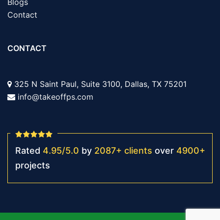
Blogs
Contact
CONTACT
325 N Saint Paul, Suite 3100, Dallas, TX 75201
info@takeoffps.com
Rated
4.95
/
5.0
by
2087
+
clients
over
4900
+
projects