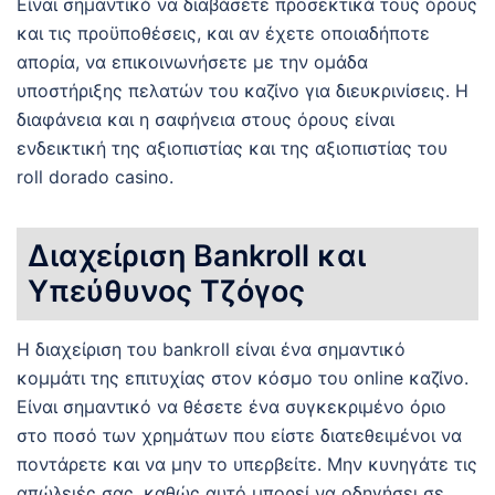
Είναι σημαντικό να διαβάσετε προσεκτικά τους όρους
και τις προϋποθέσεις, και αν έχετε οποιαδήποτε
απορία, να επικοινωνήσετε με την ομάδα
υποστήριξης πελατών του καζίνο για διευκρινίσεις. Η
διαφάνεια και η σαφήνεια στους όρους είναι
ενδεικτική της αξιοπιστίας και της αξιοπιστίας του
roll dorado casino.
Διαχείριση Bankroll και
Υπεύθυνος Τζόγος
Η διαχείριση του bankroll είναι ένα σημαντικό
κομμάτι της επιτυχίας στον κόσμο του online καζίνο.
Είναι σημαντικό να θέσετε ένα συγκεκριμένο όριο
στο ποσό των χρημάτων που είστε διατεθειμένοι να
ποντάρετε και να μην το υπερβείτε. Μην κυνηγάτε τις
απώλειές σας, καθώς αυτό μπορεί να οδηγήσει σε