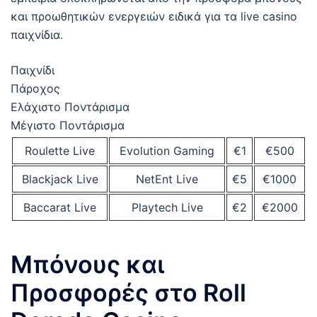
και προωθητικών ενεργειών ειδικά για τα live casino
παιχνίδια.
Παιχνίδι
Πάροχος
Ελάχιστο Ποντάρισμα
Μέγιστο Ποντάρισμα
Roulette Live
Evolution Gaming
€1
€500
Blackjack Live
NetEnt Live
€5
€1000
Baccarat Live
Playtech Live
€2
€2000
Μπόνους και
Προσφορές στο Roll