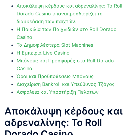
Αποκάλυψη κέρδους και αδρεναλίνης: Το Roll
Dorado Casino επαναπροσδιορίζει τη
διασκέδαση των παιχτών.
Η Ποικιλία των Παιχνιδιών στο Roll Dorado
Casino
Τα Δημοφιλέστερα Slot Machines
Η Εμπειρία Live Casino
Μπόνους και Προσφορές στο Roll Dorado
Casino
Όροι και Προϋποθέσεις Μπόνους
Διαχείριση Bankroll και Υπεύθυνος Τζόγος
Ασφάλεια και Υποστήριξη Πελατών
Αποκάλυψη κέρδους και
αδρεναλίνης: Το Roll
Dorado Casino