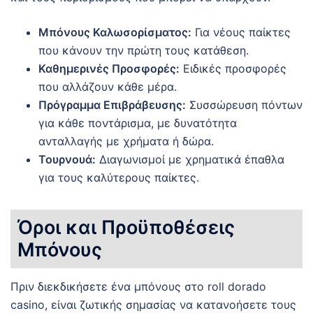
Μπόνους Καλωσορίσματος:
Για νέους παίκτες
που κάνουν την πρώτη τους κατάθεση.
Καθημερινές Προσφορές:
Ειδικές προσφορές
που αλλάζουν κάθε μέρα.
Πρόγραμμα Επιβράβευσης:
Συσσώρευση πόντων
για κάθε ποντάρισμα, με δυνατότητα
ανταλλαγής με χρήματα ή δώρα.
Τουρνουά:
Διαγωνισμοί με χρηματικά έπαθλα
για τους καλύτερους παίκτες.
Όροι και Προϋποθέσεις
Μπόνους
Πριν διεκδικήσετε ένα μπόνους στο roll dorado
casino, είναι ζωτικής σημασίας να κατανοήσετε τους