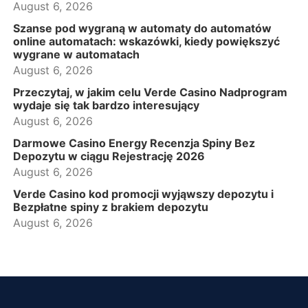
August 6, 2026
Szanse pod wygraną w automaty do automatów
online automatach: wskazówki, kiedy powiększyć
wygrane w automatach
August 6, 2026
Przeczytaj, w jakim celu Verde Casino Nadprogram
wydaje się tak bardzo interesujący
August 6, 2026
Darmowe Casino Energy Recenzja Spiny Bez
Depozytu w ciągu Rejestrację 2026
August 6, 2026
Verde Casino kod promocji wyjąwszy depozytu i
Bezpłatne spiny z brakiem depozytu
August 6, 2026