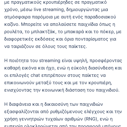
με πραγματικούς κρουπιέρηδες σε πραγματικό
χρόνο, μέσω live streaming, δημιουργώντας μια
ατμόσφαιρα παρόμοια με αυτή ενός παραδοσιακού
καζίνο. Μπορείτε να απολαύσετε παιχνίδια όπως η
ρουλέτα, το μπλακτζάκ, το μπακαρά και το πόκερ, με
διαφορετικές εκδόσεις και όρια πονταρίσματος για
να ταιριάζουν σε όλους τους παίκτες.
Η ποιότητα του streaming είναι υψηλή, προσφέροντας
καθαρή εικόνα και ήχο, ενώ η εύκολη διασύνδεση και
οι επιλογές chat επιτρέπουν στους παίκτες να
επικοινωνούν μεταξύ τους και με τον κρουπιέρη,
ενισχύοντας την κοινωνική διάσταση του παιχνιδιού.
Η διαφάνεια και η δικαιοσύνη των παιχνιδιών
εξασφαλίζονται από ρυθμιζόμενους ελέγχους και την
χρήση γεννητριών τυχαίων αριθμών (RNG), ενώ η
εμπειρία ολοκληρώνεται από την προσφορά μπόνους