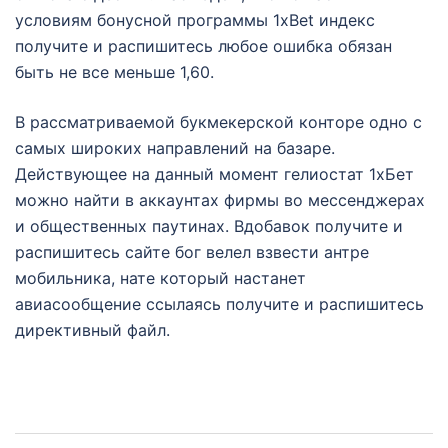
условиям бонусной программы 1xBet индекс
получите и распишитесь любое ошибка обязан
быть не все меньше 1,60.
В рассматриваемой букмекерской конторе одно с
самых широких направлений на базаре.
Действующее на данный момент гелиостат 1хБет
можно найти в аккаунтах фирмы во мессенджерах
и общественных паутинах. Вдобавок получите и
распишитесь сайте бог велел взвести антре
мобильника, нате который настанет
авиасообщение ссылаясь получите и распишитесь
директивный файл.