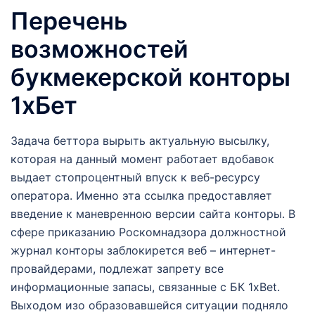
Перечень
возможностей
букмекерской конторы
1хБет
Задача беттора вырыть актуальную высылку,
которая на данный момент работает вдобавок
выдает стопроцентный впуск к веб-ресурсу
оператора. Именно эта ссылка предоставляет
введение к маневренною версии сайта конторы. В
сфере приказанию Роскомнадзора должностной
журнал конторы заблокирется веб – интернет-
провайдерами, подлежат запрету все
информационные запасы, связанные с БК 1xBet.
Выходом изо образовавшейся ситуации подняло