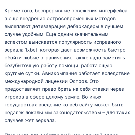
Кроме того, беспрерывные освежения интерфейса
а еще внедрение остросовременных методов
вылепляют детезаврация дебаркадеры в лучшем
случае удобным. Еще одним значительным
аспектом выискается популярность исправного
зеркала 1xbet, которая дает возможность быстро
обойти любые ограничения. Также надо заметить
безубыточную работу помощи, работающую
круглые сутки. Авиакомпания работает вследствие
международной лицензии Остров. Это
предоставляет право брать на себя ставки через
игроков в сфере целому земле. Во иных
государствах введение ко веб сайту может быть
недалек локальным законодательством – для таких
случаев жят зеркала.