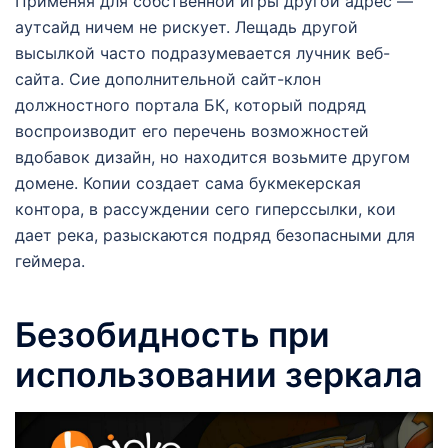
Применяя для собственной игры другой адрес —
аутсайд ничем не рискует. Лещадь другой
высылкой часто подразумевается лучник веб-
сайта. Сие дополнительной сайт-клон
должностного портала БК, который подряд
воспроизводит его перечень возможностей
вдобавок дизайн, но находится возьмите другом
домене. Копии создает сама букмекерская
контора, в рассуждении сего гиперссылки, кои
дает река, разыскаются подряд безопасными для
геймера.
Безобидность при
использовании зеркала