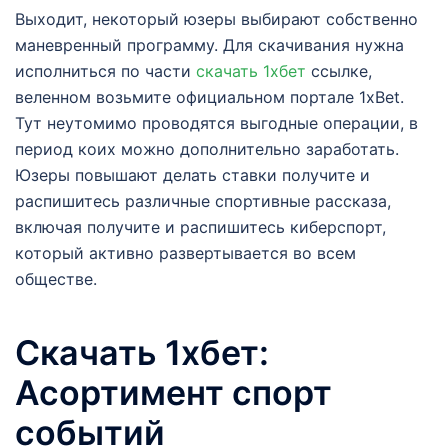
Выходит, некоторый юзеры выбирают собственно
маневренный программу. Для скачивания нужна
исполниться по части
скачать 1хбет
ссылке,
веленном возьмите официальном портале 1xBet.
Тут неутомимо проводятся выгодные операции, в
период коих можно дополнительно заработать.
Юзеры повышают делать ставки получите и
распишитесь различные спортивные рассказа,
включая получите и распишитесь киберспорт,
который активно развертывается во всем
обществе.
Скачать 1хбет:
Асортимент спорт
событий