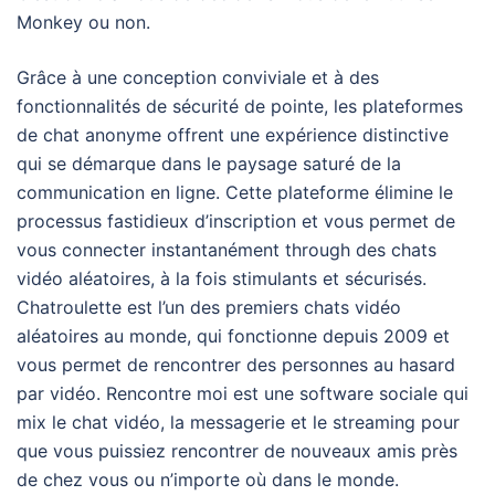
Monkey ou non.
Grâce à une conception conviviale et à des
fonctionnalités de sécurité de pointe, les plateformes
de chat anonyme offrent une expérience distinctive
qui se démarque dans le paysage saturé de la
communication en ligne. Cette plateforme élimine le
processus fastidieux d’inscription et vous permet de
vous connecter instantanément through des chats
vidéo aléatoires, à la fois stimulants et sécurisés.
Chatroulette est l’un des premiers chats vidéo
aléatoires au monde, qui fonctionne depuis 2009 et
vous permet de rencontrer des personnes au hasard
par vidéo. Rencontre moi est une software sociale qui
mix le chat vidéo, la messagerie et le streaming pour
que vous puissiez rencontrer de nouveaux amis près
de chez vous ou n’importe où dans le monde.