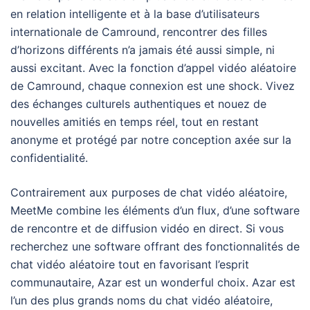
en relation intelligente et à la base d’utilisateurs
internationale de Camround, rencontrer des filles
d’horizons différents n’a jamais été aussi simple, ni
aussi excitant. Avec la fonction d’appel vidéo aléatoire
de Camround, chaque connexion est une shock. Vivez
des échanges culturels authentiques et nouez de
nouvelles amitiés en temps réel, tout en restant
anonyme et protégé par notre conception axée sur la
confidentialité.
Contrairement aux purposes de chat vidéo aléatoire,
MeetMe combine les éléments d’un flux, d’une software
de rencontre et de diffusion vidéo en direct. Si vous
recherchez une software offrant des fonctionnalités de
chat vidéo aléatoire tout en favorisant l’esprit
communautaire, Azar est un wonderful choix. Azar est
l’un des plus grands noms du chat vidéo aléatoire,