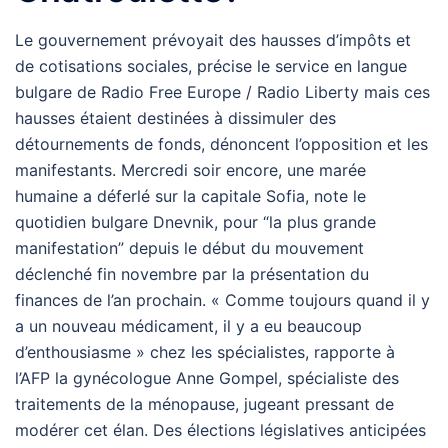
Le gouvernement prévoyait des hausses d’impôts et
de cotisations sociales, précise le service en langue
bulgare de Radio Free Europe / Radio Liberty mais ces
hausses étaient destinées à dissimuler des
détournements de fonds, dénoncent l’opposition et les
manifestants. Mercredi soir encore, une marée
humaine a déferlé sur la capitale Sofia, note le
quotidien bulgare Dnevnik, pour “la plus grande
manifestation” depuis le début du mouvement
déclenché fin novembre par la présentation du
finances de l’an prochain. « Comme toujours quand il y
a un nouveau médicament, il y a eu beaucoup
d’enthousiasme » chez les spécialistes, rapporte à
l’AFP la gynécologue Anne Gompel, spécialiste des
traitements de la ménopause, jugeant pressant de
modérer cet élan. Des élections législatives anticipées