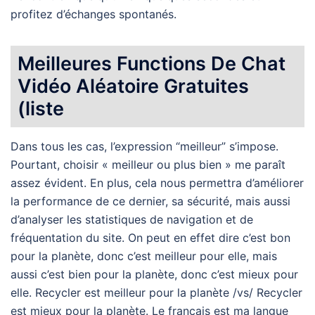
profitez d’échanges spontanés.
Meilleures Functions De Chat
Vidéo Aléatoire Gratuites
(liste
Dans tous les cas, l’expression “meilleur” s’impose.
Pourtant, choisir « meilleur ou plus bien » me paraît
assez évident. En plus, cela nous permettra d’améliorer
la performance de ce dernier, sa sécurité, mais aussi
d’analyser les statistiques de navigation et de
fréquentation du site. On peut en effet dire c’est bon
pour la planète, donc c’est meilleur pour elle, mais
aussi c’est bien pour la planète, donc c’est mieux pour
elle. Recycler est meilleur pour la planète /vs/ Recycler
est mieux pour la planète. Le français est ma langue