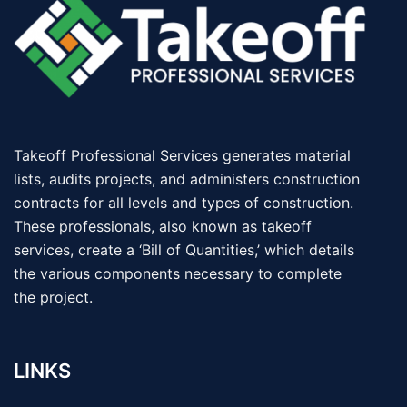
Takeoff Professional Services generates material
lists, audits projects, and administers construction
contracts for all levels and types of construction.
These professionals, also known as takeoff
services, create a ‘Bill of Quantities,’ which details
the various components necessary to complete
the project.
LINKS