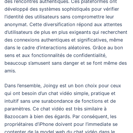
des rencontres authentiques. Ces plateformes ont
développé des systèmes sophistiqués pour vérifier
l’identité des utilisateurs sans compromettre leur
anonymat. Cette diversification répond aux attentes
d’utilisateurs de plus en plus exigeants qui recherchent
des connexions authentiques et significatives, même
dans le cadre d’interactions aléatoires. Grâce au bon
sens et aux fonctionnalités de confidentialité,
beaucoup s’amusent sans danger et se font même des
amis.
Dans l’ensemble, Joingy est un bon choix pour ceux
qui ont besoin d’un chat vidéo simple, pratique et
intuitif sans une surabondance de fonctions et de
paramètres. Ce chat vidéo est très similaire à
Bazoocam à bien des égards. Par conséquent, les
propriétaires d’iPhone doivent pour l’immediate se
contenter de la model web du chat vidéo dans le