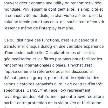
souvent décrit comme une utility de rencontres vidéo
mondiale. Privilégiant la confidentialité, la simplicité et
la connectivité mondiale, le chat vidéo aléatoire est la
solution idéale pour tous ceux qui souhaitent découvrir
l’essence même de l’interplay humaine.
Ce qui distingue ces functions, c’est leur capacité à
transformer chaque dialog en une véritable expérience
d’immersion culturelle. Ces plateformes utilisent la
géolocalisation et les filtres par pays pour faciliter les
rencontres internationales ciblées. Tinychat s’est
imposé comme la référence pour les discussions
thématiques en groupe, permettant de rejoindre des
salons aléatoires organisés autour de centres d’intérêt
spécifiques. CamSurf et FaceFlow représentent
l’avant-garde des plateformes qui ont trouvé l’équilibre
parfait entre protection de la vie privée et facilitation