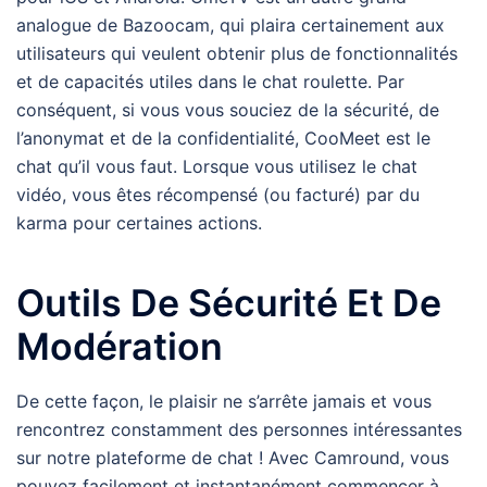
analogue de Bazoocam, qui plaira certainement aux
utilisateurs qui veulent obtenir plus de fonctionnalités
et de capacités utiles dans le chat roulette. Par
conséquent, si vous vous souciez de la sécurité, de
l’anonymat et de la confidentialité, CooMeet est le
chat qu’il vous faut. Lorsque vous utilisez le chat
vidéo, vous êtes récompensé (ou facturé) par du
karma pour certaines actions.
Outils De Sécurité Et De
Modération
De cette façon, le plaisir ne s’arrête jamais et vous
rencontrez constamment des personnes intéressantes
sur notre plateforme de chat ! Avec Camround, vous
pouvez facilement et instantanément commencer à