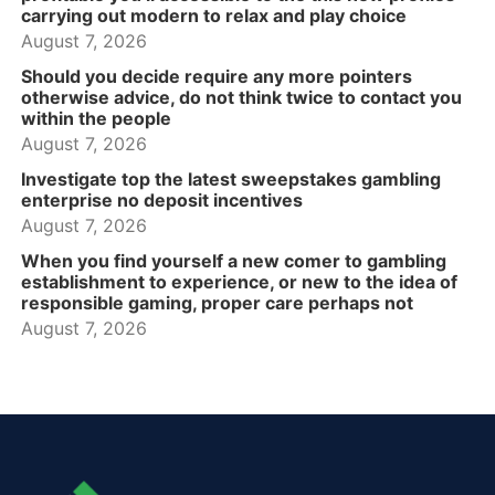
carrying out modern to relax and play choice
August 7, 2026
Should you decide require any more pointers
otherwise advice, do not think twice to contact you
within the people
August 7, 2026
Investigate top the latest sweepstakes gambling
enterprise no deposit incentives
August 7, 2026
When you find yourself a new comer to gambling
establishment to experience, or new to the idea of
responsible gaming, proper care perhaps not
August 7, 2026