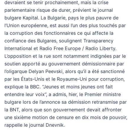
devraient se tenir prochainement, mais la crise
parlementaire risque de durer, prévient le journal
bulgare Kapital. La Bulgarie, pays le plus pauvre de
l’Union européenne, est aussi l’un des plus touchés par
la corruption des fonctionnaires ce qui affecte la
confiance des Bulgares, soulignent Transparency
International et Radio Free Europe / Radio Liberty.
L’opposition et la rue sont notamment indignées par le
soutien apporté au gouvernement démissionnaire par
l’oligarque Delyan Peevski, alors qu’il a été sanctionné
par les États-Unis et le Royaume-Uni pour corruption,
explique la BBC. “Jeunes et moins jeunes ont fait
entendre leur voix”, a admis, hier, le Premier ministre
bulgare lors de l’annonce sa démission retransmise par
la BNT, alors que son gouvernement devait affronter
une sixième motion de censure en dix mois de pouvoir,
rappelle le journal Dnevnik.