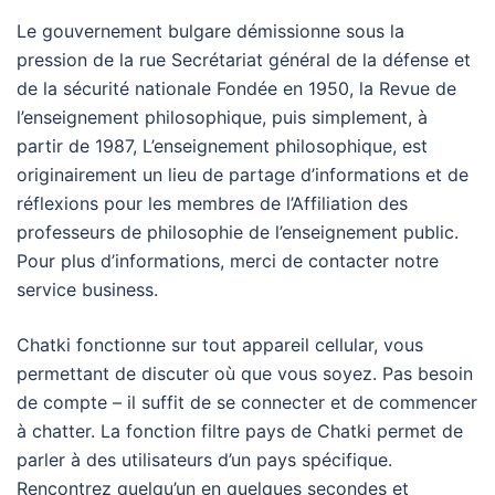
Le gouvernement bulgare démissionne sous la
pression de la rue Secrétariat général de la défense et
de la sécurité nationale Fondée en 1950, la Revue de
l’enseignement philosophique, puis simplement, à
partir de 1987, L’enseignement philosophique, est
originairement un lieu de partage d’informations et de
réflexions pour les membres de l’Affiliation des
professeurs de philosophie de l’enseignement public.
Pour plus d’informations, merci de contacter notre
service business.
Chatki fonctionne sur tout appareil cellular, vous
permettant de discuter où que vous soyez. Pas besoin
de compte – il suffit de se connecter et de commencer
à chatter. La fonction filtre pays de Chatki permet de
parler à des utilisateurs d’un pays spécifique.
Rencontrez quelqu’un en quelques secondes et