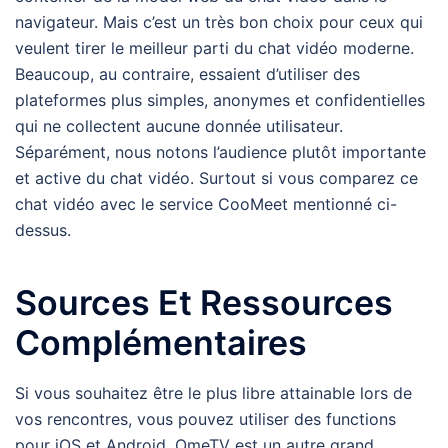
navigateur. Mais c’est un très bon choix pour ceux qui
veulent tirer le meilleur parti du chat vidéo moderne.
Beaucoup, au contraire, essaient d’utiliser des
plateformes plus simples, anonymes et confidentielles
qui ne collectent aucune donnée utilisateur.
Séparément, nous notons l’audience plutôt importante
et active du chat vidéo. Surtout si vous comparez ce
chat vidéo avec le service CooMeet mentionné ci-
dessus.
Sources Et Ressources
Complémentaires
Si vous souhaitez être le plus libre attainable lors de
vos rencontres, vous pouvez utiliser des functions
pour iOS et Android. OmeTV est un autre grand