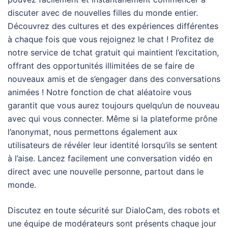
discuter avec de nouvelles filles du monde entier.
Découvrez des cultures et des expériences différentes
à chaque fois que vous rejoignez le chat ! Profitez de
notre service de tchat gratuit qui maintient l’excitation,
offrant des opportunités illimitées de se faire de
nouveaux amis et de s’engager dans des conversations
animées ! Notre fonction de chat aléatoire vous
garantit que vous aurez toujours quelqu’un de nouveau
avec qui vous connecter. Même si la plateforme prône
l’anonymat, nous permettons également aux
utilisateurs de révéler leur identité lorsqu’ils se sentent
à l’aise. Lancez facilement une conversation vidéo en
direct avec une nouvelle personne, partout dans le
monde.
Discutez en toute sécurité sur DialoCam, des robots et
une équipe de modérateurs sont présents chaque jour