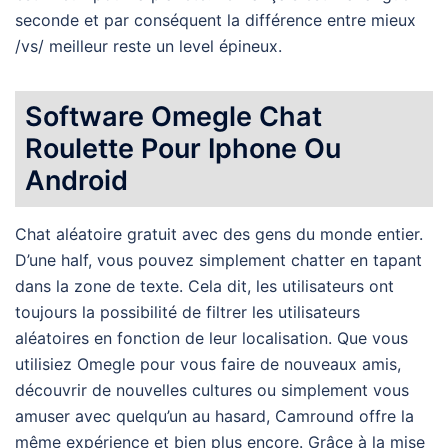
seconde et par conséquent la différence entre mieux
/vs/ meilleur reste un level épineux.
Software Omegle Chat
Roulette Pour Iphone Ou
Android
Chat aléatoire gratuit avec des gens du monde entier.
D’une half, vous pouvez simplement chatter en tapant
dans la zone de texte. Cela dit, les utilisateurs ont
toujours la possibilité de filtrer les utilisateurs
aléatoires en fonction de leur localisation. Que vous
utilisiez Omegle pour vous faire de nouveaux amis,
découvrir de nouvelles cultures ou simplement vous
amuser avec quelqu’un au hasard, Camround offre la
même expérience et bien plus encore. Grâce à la mise