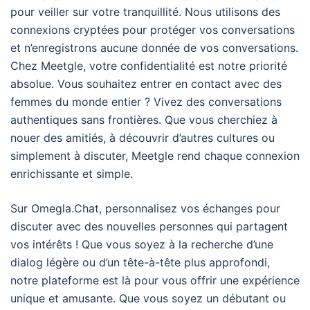
pour veiller sur votre tranquillité. Nous utilisons des
connexions cryptées pour protéger vos conversations
et n’enregistrons aucune donnée de vos conversations.
Chez Meetgle, votre confidentialité est notre priorité
absolue. Vous souhaitez entrer en contact avec des
femmes du monde entier ? Vivez des conversations
authentiques sans frontières. Que vous cherchiez à
nouer des amitiés, à découvrir d’autres cultures ou
simplement à discuter, Meetgle rend chaque connexion
enrichissante et simple.
Sur Omegla.Chat, personnalisez vos échanges pour
discuter avec des nouvelles personnes qui partagent
vos intérêts ! Que vous soyez à la recherche d’une
dialog légère ou d’un tête-à-tête plus approfondi,
notre plateforme est là pour vous offrir une expérience
unique et amusante. Que vous soyez un débutant ou