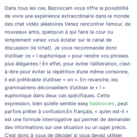
Dans tous les cas, Bazoocam vous offre la possibilité
de vivre une expérience extraordinaire dans le monde
des chat vidéo aléatoires Venez rencontrer l’amour, de
nouveaux amis, quelqu’un à qui faire la cour ou
simplement venez vous éclater sur le canal de
discussion (le tchat). Je vous recommande donc
d’utiliser ce « l euphonique » pour rendre vos phrases
plus élégantes ! En effet, pour éviter l’allitération, c’est-
à-dire pour éviter la répétition d’une même consonne,
il est préférable d’utiliser « on ». En revanche, les
grammairiens déconseillent d’utiliser le « l »
euphonique dans deux cas spécifiques. Cette
expression, bien qu’elle semble easy
badoocam
, peut
parfois prêter à confusion.En français, « qu’en est-il »
est une formule interrogative qui permet de demander
des informations sur une situation ou un sujet précis.
C’est donc à vous de décider si vous devez utiliser