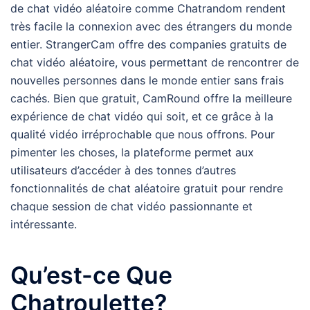
de chat vidéo aléatoire comme Chatrandom rendent
très facile la connexion avec des étrangers du monde
entier. StrangerCam offre des companies gratuits de
chat vidéo aléatoire, vous permettant de rencontrer de
nouvelles personnes dans le monde entier sans frais
cachés. Bien que gratuit, CamRound offre la meilleure
expérience de chat vidéo qui soit, et ce grâce à la
qualité vidéo irréprochable que nous offrons. Pour
pimenter les choses, la plateforme permet aux
utilisateurs d’accéder à des tonnes d’autres
fonctionnalités de chat aléatoire gratuit pour rendre
chaque session de chat vidéo passionnante et
intéressante.
Qu’est-ce Que
Chatroulette?