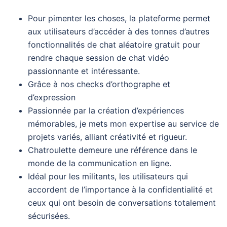
Pour pimenter les choses, la plateforme permet
aux utilisateurs d’accéder à des tonnes d’autres
fonctionnalités de chat aléatoire gratuit pour
rendre chaque session de chat vidéo
passionnante et intéressante.
Grâce à nos checks d’orthographe et
d’expression
Passionnée par la création d’expériences
mémorables, je mets mon expertise au service de
projets variés, alliant créativité et rigueur.
Chatroulette demeure une référence dans le
monde de la communication en ligne.
Idéal pour les militants, les utilisateurs qui
accordent de l’importance à la confidentialité et
ceux qui ont besoin de conversations totalement
sécurisées.