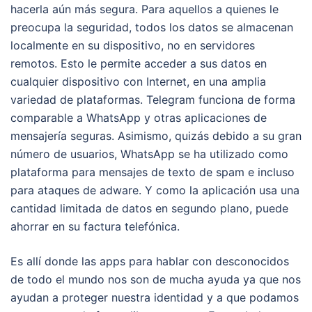
hacerla aún más segura. Para aquellos a quienes le
preocupa la seguridad, todos los datos se almacenan
localmente en su dispositivo, no en servidores
remotos. Esto le permite acceder a sus datos en
cualquier dispositivo con Internet, en una amplia
variedad de plataformas. Telegram funciona de forma
comparable a WhatsApp y otras aplicaciones de
mensajería seguras. Asimismo, quizás debido a su gran
número de usuarios, WhatsApp se ha utilizado como
plataforma para mensajes de texto de spam e incluso
para ataques de adware. Y como la aplicación usa una
cantidad limitada de datos en segundo plano, puede
ahorrar en su factura telefónica.
Es allí donde las apps para hablar con desconocidos
de todo el mundo nos son de mucha ayuda ya que nos
ayudan a proteger nuestra identidad y a que podamos