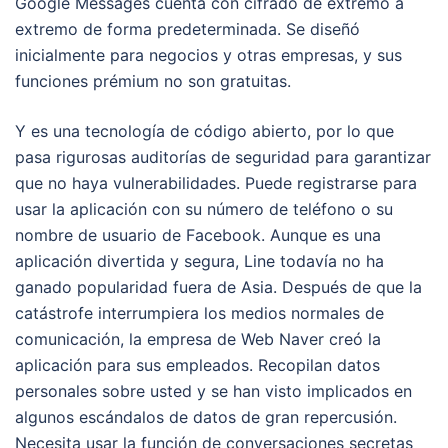
Google Messages cuenta con cifrado de extremo a
extremo de forma predeterminada. Se diseñó
inicialmente para negocios y otras empresas, y sus
funciones prémium no son gratuitas.
Y es una tecnología de código abierto, por lo que
pasa rigurosas auditorías de seguridad para garantizar
que no haya vulnerabilidades. Puede registrarse para
usar la aplicación con su número de teléfono o su
nombre de usuario de Facebook. Aunque es una
aplicación divertida y segura, Line todavía no ha
ganado popularidad fuera de Asia. Después de que la
catástrofe interrumpiera los medios normales de
comunicación, la empresa de Web Naver creó la
aplicación para sus empleados. Recopilan datos
personales sobre usted y se han visto implicados en
algunos escándalos de datos de gran repercusión.
Necesita usar la función de conversaciones secretas