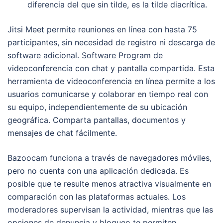
diferencia del que sin tilde, es la tilde diacrítica.
Jitsi Meet permite reuniones en línea con hasta 75
participantes, sin necesidad de registro ni descarga de
software adicional. Software Program de
videoconferencia con chat y pantalla compartida. Esta
herramienta de videoconferencia en línea permite a los
usuarios comunicarse y colaborar en tiempo real con
su equipo, independientemente de su ubicación
geográfica. Comparta pantallas, documentos y
mensajes de chat fácilmente.
Bazoocam funciona a través de navegadores móviles,
pero no cuenta con una aplicación dedicada. Es
posible que te resulte menos atractiva visualmente en
comparación con las plataformas actuales. Los
moderadores supervisan la actividad, mientras que las
opciones de denuncia y bloqueo te permiten