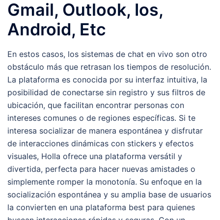
Gmail, Outlook, Ios,
Android, Etc
En estos casos, los sistemas de chat en vivo son otro
obstáculo más que retrasan los tiempos de resolución.
La plataforma es conocida por su interfaz intuitiva, la
posibilidad de conectarse sin registro y sus filtros de
ubicación, que facilitan encontrar personas con
intereses comunes o de regiones específicas. Si te
interesa socializar de manera espontánea y disfrutar
de interacciones dinámicas con stickers y efectos
visuales, Holla ofrece una plataforma versátil y
divertida, perfecta para hacer nuevas amistades o
simplemente romper la monotonía. Su enfoque en la
socialización espontánea y su amplia base de usuarios
la convierten en una plataforma best para quienes