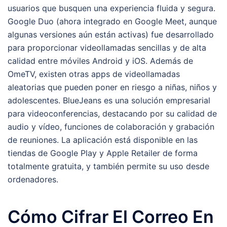
usuarios que busquen una experiencia fluida y segura.
Google Duo (ahora integrado en Google Meet, aunque
algunas versiones aún están activas) fue desarrollado
para proporcionar videollamadas sencillas y de alta
calidad entre móviles Android y iOS. Además de
OmeTV, existen otras apps de videollamadas
aleatorias que pueden poner en riesgo a niñas, niños y
adolescentes. BlueJeans es una solución empresarial
para videoconferencias, destacando por su calidad de
audio y vídeo, funciones de colaboración y grabación
de reuniones. La aplicación está disponible en las
tiendas de Google Play y Apple Retailer de forma
totalmente gratuita, y también permite su uso desde
ordenadores.
Cómo Cifrar El Correo En