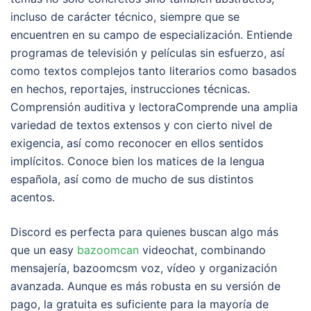
incluso de carácter técnico, siempre que se
encuentren en su campo de especialización. Entiende
programas de televisión y películas sin esfuerzo, así
como textos complejos tanto literarios como basados
en hechos, reportajes, instrucciones técnicas.
Comprensión auditiva y lectoraComprende una amplia
variedad de textos extensos y con cierto nivel de
exigencia, así como reconocer en ellos sentidos
implícitos. Conoce bien los matices de la lengua
española, así como de mucho de sus distintos
acentos.
Discord es perfecta para quienes buscan algo más
que un easy
bazoomcan
videochat, combinando
mensajería, bazoomcsm voz, vídeo y organización
avanzada. Aunque es más robusta en su versión de
pago, la gratuita es suficiente para la mayoría de