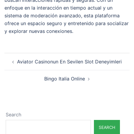
buscan interacciones rápidas y seguras. Con un
enfoque en la interacción en tiempo actual y un
sistema de moderación avanzado, esta plataforma
ofrece un espacio seguro y entretenido para socializar
y explorar nuevas conexiones.
Post
Aviator Casinonun En Sevilen Slot Deneyimleri
navigation
Bingo Italia Online
Search
SEARCH