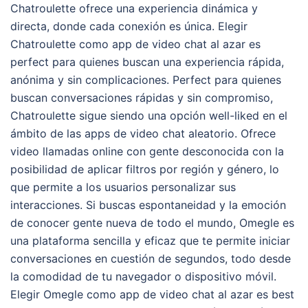
Chatroulette ofrece una experiencia dinámica y
directa, donde cada conexión es única. Elegir
Chatroulette como app de video chat al azar es
perfect para quienes buscan una experiencia rápida,
anónima y sin complicaciones. Perfect para quienes
buscan conversaciones rápidas y sin compromiso,
Chatroulette sigue siendo una opción well-liked en el
ámbito de las apps de video chat aleatorio. Ofrece
video llamadas online con gente desconocida con la
posibilidad de aplicar filtros por región y género, lo
que permite a los usuarios personalizar sus
interacciones. Si buscas espontaneidad y la emoción
de conocer gente nueva de todo el mundo, Omegle es
una plataforma sencilla y eficaz que te permite iniciar
conversaciones en cuestión de segundos, todo desde
la comodidad de tu navegador o dispositivo móvil.
Elegir Omegle como app de video chat al azar es best