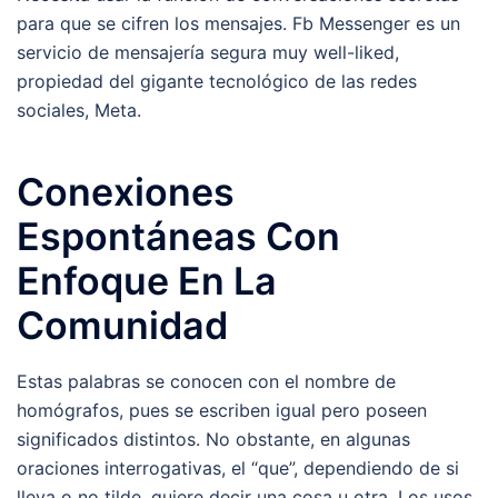
para que se cifren los mensajes. Fb Messenger es un
servicio de mensajería segura muy well-liked,
propiedad del gigante tecnológico de las redes
sociales, Meta.
Conexiones
Espontáneas Con
Enfoque En La
Comunidad
Estas palabras se conocen con el nombre de
homógrafos, pues se escriben igual pero poseen
significados distintos. No obstante, en algunas
oraciones interrogativas, el “que”, dependiendo de si
lleva o no tilde, quiere decir una cosa u otra. Los usos