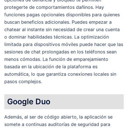
protegerte de comportamientos dañinos. Hay
funciones pagas opcionales disponibles para quienes
buscan beneficios adicionales. Puedes empezar a
chatear al instante sin necesidad de crear una cuenta
o dominar habilidades técnicas. La optimización
limitada para dispositivos móviles puede hacer que las
sesiones de chat prolongadas en los teléfonos sean
menos cómodas. La función de emparejamiento
basada en la ubicación de la plataforma es
automática, lo que garantiza conexiones locales sin
pasos complejos.
Google Duo
Además, al ser de código abierto, la aplicación se
somete a continuas auditorías de seguridad para