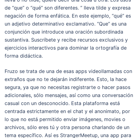
de “que” o “qué” son diferentes. ” lleva tilde y expresa
negación de forma enfática. En este ejemplo, “qué” es
un adjetivo determinativo exclamativo. “Que” es una
conjunción que introduce una oración subordinada
sustantiva. Suscríbete y recibe recursos exclusivos y
ejercicios interactivos para dominar la ortografía de
forma didáctica.
Fruzo se trata de una de esas apps videollamadas con
extraños que no te dejarán indiferente. Esto, la hace
segura, ya que no necesitas registrarte o hacer pasos
adicionales, sólo mensajes, así como una conversación
casual con un desconocido. Esta plataforma está
centrada estrictamente en el chat y el anonimato, por
lo que no está permitido enviar imágenes, movies o
archivos, sólo eres tú y otra persona charlando de un
tema específico. Así es StrangerMeetup, una app para