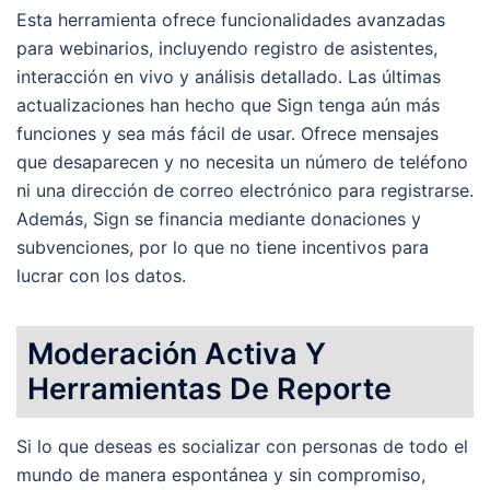
Esta herramienta ofrece funcionalidades avanzadas
para webinarios, incluyendo registro de asistentes,
interacción en vivo y análisis detallado. Las últimas
actualizaciones han hecho que Sign tenga aún más
funciones y sea más fácil de usar. Ofrece mensajes
que desaparecen y no necesita un número de teléfono
ni una dirección de correo electrónico para registrarse.
Además, Sign se financia mediante donaciones y
subvenciones, por lo que no tiene incentivos para
lucrar con los datos.
Moderación Activa Y
Herramientas De Reporte
Si lo que deseas es socializar con personas de todo el
mundo de manera espontánea y sin compromiso,