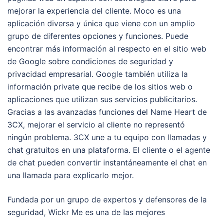
mejorar la experiencia del cliente. Moco es una
aplicación diversa y única que viene con un amplio
grupo de diferentes opciones y funciones. Puede
encontrar más información al respecto en el sitio web
de Google sobre condiciones de seguridad y
privacidad empresarial. Google también utiliza la
información private que recibe de los sitios web o
aplicaciones que utilizan sus servicios publicitarios.
Gracias a las avanzadas funciones del Name Heart de
3CX, mejorar el servicio al cliente no representó
ningún problema. 3CX une a tu equipo con llamadas y
chat gratuitos en una plataforma. El cliente o el agente
de chat pueden convertir instantáneamente el chat en
una llamada para explicarlo mejor.
Fundada por un grupo de expertos y defensores de la
seguridad, Wickr Me es una de las mejores