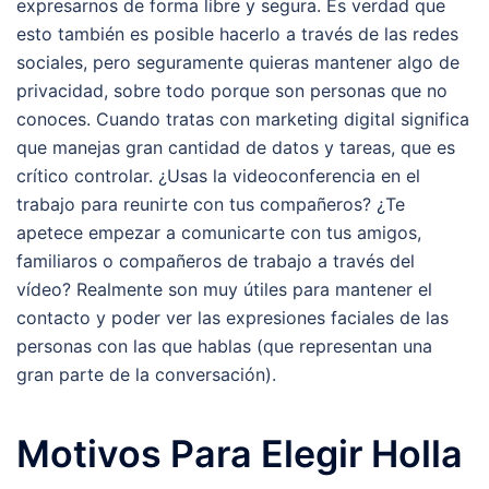
expresarnos de forma libre y segura. Es verdad que
esto también es posible hacerlo a través de las redes
sociales, pero seguramente quieras mantener algo de
privacidad, sobre todo porque son personas que no
conoces. Cuando tratas con marketing digital significa
que manejas gran cantidad de datos y tareas, que es
crítico controlar. ¿Usas la videoconferencia en el
trabajo para reunirte con tus compañeros? ¿Te
apetece empezar a comunicarte con tus amigos,
familiaros o compañeros de trabajo a través del
vídeo? Realmente son muy útiles para mantener el
contacto y poder ver las expresiones faciales de las
personas con las que hablas (que representan una
gran parte de la conversación).
Motivos Para Elegir Holla