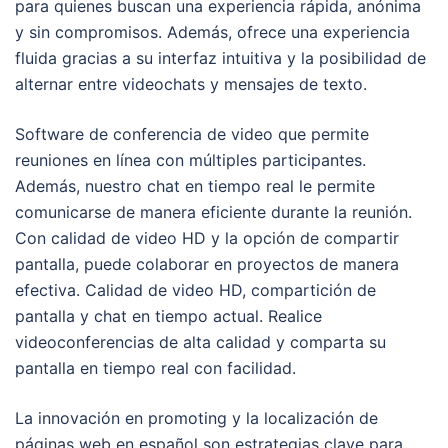
para quienes buscan una experiencia rápida, anónima
y sin compromisos. Además, ofrece una experiencia
fluida gracias a su interfaz intuitiva y la posibilidad de
alternar entre videochats y mensajes de texto.
Software de conferencia de video que permite
reuniones en línea con múltiples participantes.
Además, nuestro chat en tiempo real le permite
comunicarse de manera eficiente durante la reunión.
Con calidad de video HD y la opción de compartir
pantalla, puede colaborar en proyectos de manera
efectiva. Calidad de video HD, compartición de
pantalla y chat en tiempo actual. Realice
videoconferencias de alta calidad y comparta su
pantalla en tiempo real con facilidad.
La innovación en promoting y la localización de
páginas web en español son estrategias clave para