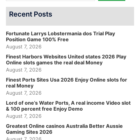
Recent Posts
Fortunate Larrys Lobstermania dos Trial Play
Position Game 100% Free
August 7, 2026
Finest Harbors Websites United states 2026 Play
Online slots games the real deal Money
August 7, 2026
Finest Ports Sites Usa 2026 Enjoy Online slots for
real Money
August 7, 2026
Lord of one’s Water Ports, A real income Video slot
& 100 percent free Enjoy Demo
August 7, 2026
Greatest Online casinos Australia Better Aussie
Gaming Sites 2026
August 7, 2026