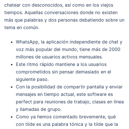
chatear con desconocidos, así como en los viejos
tiempos. Aquellas conversaciones donde no existen
más que palabras y dos personas debatiendo sobre un
tema en común.
WhatsApp, la aplicación independiente de chat y
voz más popular del mundo, tiene más de 2000
millones de usuarios activos mensuales.
Este ritmo rápido mantiene a los usuarios
comprometidos sin pensar demasiado en el
siguiente paso.
Con la posibilidad de compartir pantalla y enviar
mensajes en tiempo actual, este software es
perfect para reuniones de trabajo, clases en línea
y llamadas de grupo.
Como ya hemos comentado brevemente, qué
con tilde es una palabra tónica y la tilde que la