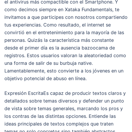
el antivirus más compactible con el Smartphone. Y
como decimos siempre en Xataka Fundamentals, te
invitamos a que participes con nosotros compartiendo
tus experiencias. Como resultado, el internet se
convirtió en el entretenimiento para la mayoría de las
personas. Quizás la característica más constante
desde el primer día es la ausencia bazoocama de
registros. Estos usuarios valoran la aleatoriedad como
una forma de salir de su burbuja native.
Lamentablemente, esto convierte a los jóvenes en un
objetivo potencial de abuso en línea.
Expresión EscritaEs capaz de producir textos claros y
detallados sobre temas diversos y defender un punto
de vista sobre temas generales, marcando los pros y
los contras de las distintas opciones. Entiende las
ideas principales de textos complejos que traten
temas no solo concretos sino también abstractos,