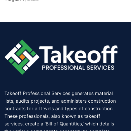
Takeoff Professional Services generates material
lists, audits projects, and administers construction
contracts for all levels and types of construction.
These professionals, also known as takeoff
services, create a ‘Bill of Quantities,’ which details