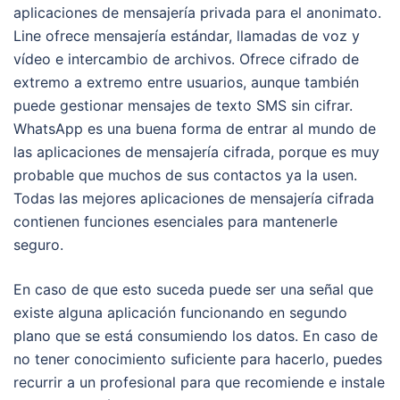
aplicaciones de mensajería privada para el anonimato.
Line ofrece mensajería estándar, llamadas de voz y
vídeo e intercambio de archivos. Ofrece cifrado de
extremo a extremo entre usuarios, aunque también
puede gestionar mensajes de texto SMS sin cifrar.
WhatsApp es una buena forma de entrar al mundo de
las aplicaciones de mensajería cifrada, porque es muy
probable que muchos de sus contactos ya la usen.
Todas las mejores aplicaciones de mensajería cifrada
contienen funciones esenciales para mantenerle
seguro.
En caso de que esto suceda puede ser una señal que
existe alguna aplicación funcionando en segundo
plano que se está consumiendo los datos. En caso de
no tener conocimiento suficiente para hacerlo, puedes
recurrir a un profesional para que recomiende e instale