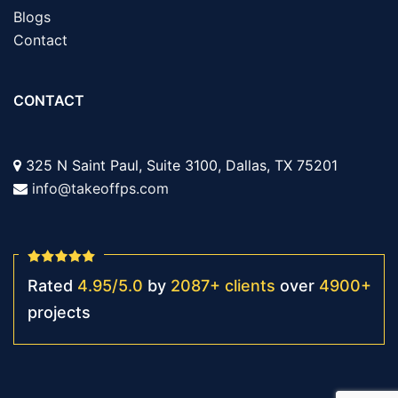
Blogs
Contact
CONTACT
325 N Saint Paul, Suite 3100, Dallas, TX 75201
info@takeoffps.com
Rated
4.95
/
5.0
by
2087
+
clients
over
4900
+
projects