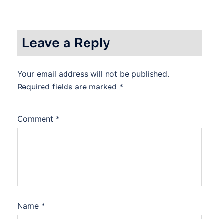
Leave a Reply
Your email address will not be published.
Required fields are marked
*
Comment
*
Name
*