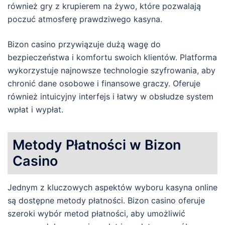
również gry z krupierem na żywo, które pozwalają
poczuć atmosferę prawdziwego kasyna.
Bizon casino przywiązuje dużą wagę do
bezpieczeństwa i komfortu swoich klientów. Platforma
wykorzystuje najnowsze technologie szyfrowania, aby
chronić dane osobowe i finansowe graczy. Oferuje
również intuicyjny interfejs i łatwy w obsłudze system
wpłat i wypłat.
Metody Płatności w Bizon
Casino
Jednym z kluczowych aspektów wyboru kasyna online
są dostępne metody płatności. Bizon casino oferuje
szeroki wybór metod płatności, aby umożliwić