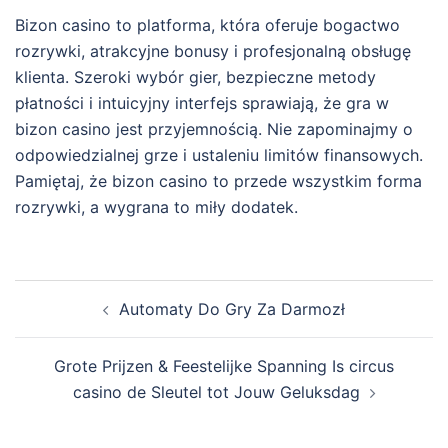
Bizon casino to platforma, która oferuje bogactwo
rozrywki, atrakcyjne bonusy i profesjonalną obsługę
klienta. Szeroki wybór gier, bezpieczne metody
płatności i intuicyjny interfejs sprawiają, że gra w
bizon casino jest przyjemnością. Nie zapominajmy o
odpowiedzialnej grze i ustaleniu limitów finansowych.
Pamiętaj, że bizon casino to przede wszystkim forma
rozrywki, a wygrana to miły dodatek.
Post
Automaty Do Gry Za Darmozł
navigation
Grote Prijzen & Feestelijke Spanning Is circus
casino de Sleutel tot Jouw Geluksdag