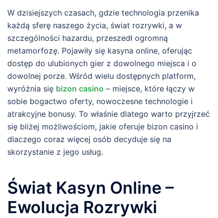
W dzisiejszych czasach, gdzie technologia przenika
każdą sferę naszego życia, świat rozrywki, a w
szczególności hazardu, przeszedł ogromną
metamorfozę. Pojawiły się kasyna online, oferując
dostęp do ulubionych gier z dowolnego miejsca i o
dowolnej porze. Wśród wielu dostępnych platform,
wyróżnia się
bizon casino
– miejsce, które łączy w
sobie bogactwo oferty, nowoczesne technologie i
atrakcyjne bonusy. To właśnie dlatego warto przyjrzeć
się bliżej możliwościom, jakie oferuje bizon casino i
dlaczego coraz więcej osób decyduje się na
skorzystanie z jego usług.
Świat Kasyn Online –
Ewolucja Rozrywki