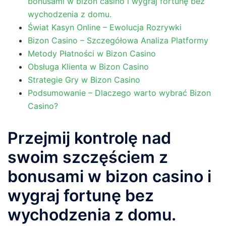
bonusami w bizon casino i wygraj fortunę bez
wychodzenia z domu.
Świat Kasyn Online – Ewolucja Rozrywki
Bizon Casino – Szczegółowa Analiza Platformy
Metody Płatności w Bizon Casino
Obsługa Klienta w Bizon Casino
Strategie Gry w Bizon Casino
Podsumowanie – Dlaczego warto wybrać Bizon
Casino?
Przejmij kontrolę nad
swoim szczęściem z
bonusami w bizon casino i
wygraj fortunę bez
wychodzenia z domu.