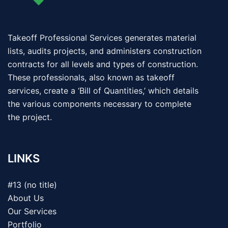
Takeoff Professional Services generates material
lists, audits projects, and administers construction
contracts for all levels and types of construction.
These professionals, also known as takeoff
services, create a ‘Bill of Quantities,’ which details
the various components necessary to complete
the project.
LINKS
#13 (no title)
About Us
Our Services
Portfolio