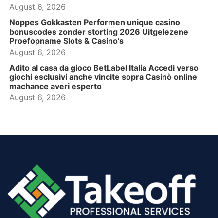
August 6, 2026
Noppes Gokkasten Performen unique casino
bonuscodes zonder storting 2026 Uitgelezene
Proefopname Slots & Casino’s
August 6, 2026
Adito al casa da gioco BetLabel Italia Accedi verso
giochi esclusivi anche vincite sopra Casinò online
machance averi esperto
August 6, 2026