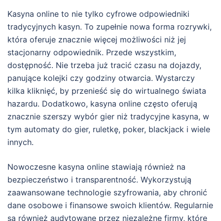
Kasyna online to nie tylko cyfrowe odpowiedniki
tradycyjnych kasyn. To zupełnie nowa forma rozrywki,
która oferuje znacznie więcej możliwości niż jej
stacjonarny odpowiednik. Przede wszystkim,
dostępność. Nie trzeba już tracić czasu na dojazdy,
panujące kolejki czy godziny otwarcia. Wystarczy
kilka kliknięć, by przenieść się do wirtualnego świata
hazardu. Dodatkowo, kasyna online często oferują
znacznie szerszy wybór gier niż tradycyjne kasyna, w
tym automaty do gier, ruletkę, poker, blackjack i wiele
innych.
Nowoczesne kasyna online stawiają również na
bezpieczeństwo i transparentność. Wykorzystują
zaawansowane technologie szyfrowania, aby chronić
dane osobowe i finansowe swoich klientów. Regularnie
są również audytowane przez niezależne firmy, które