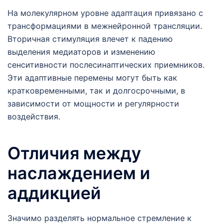
На молекулярном уровне адаптация привязано с
трансформациями в межнейронной трансляции.
Вторичная стимуляция влечет к падению
выделения медиаторов и изменению
сенситивности послесинаптических приемников.
Эти адаптивные перемены могут быть как
кратковременными, так и долгосрочными, в
зависимости от мощности и регулярности
воздействия.
Отличия между
наслаждением и
аддикцией
Значимо разделять нормальное стремление к