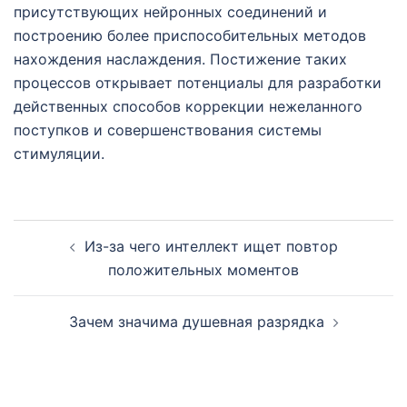
присутствующих нейронных соединений и
построению более приспособительных методов
нахождения наслаждения. Постижение таких
процессов открывает потенциалы для разработки
действенных способов коррекции нежеланного
поступков и совершенствования системы
стимуляции.
Post
Из-за чего интеллект ищет повтор
navigation
положительных моментов
Зачем значима душевная разрядка