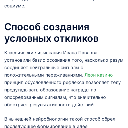
социуме.
Способ создания
условных откликов
Классические изыскания Ивана Павлова
установили базис осознания того, насколько разум
соединяет нейтральные сигналы с
положительными переживаниями.
Леон казино
принцип обусловленного рефлекса позволяет телу
предугадывать образование награды по
опосредованным сигналам, что значительно
обостряет результативность действий.
В нынешней нейробиологии такой способ обрел
последующее формирование в идее