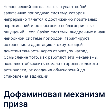
Человеческий интеллект выступает собой
запутанную природную систему, которая
непрерывно тянется к достижению позитивных
переживаний и остереганию неблагоприятных
ощущений. Leon Casino системы, внедренные в наш
нейронной системе природой, гарантируют
сохранение и адаптацию к окружающей
действительности через структуру наград.
Осмысление того, как работают эти механизмы,
позволяет объяснить немало стороны людского
активности, от создания обыкновений до
становления аддикций.
Дофаминовая механизм
приза