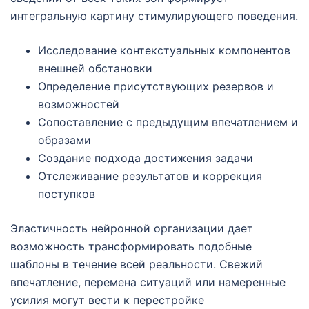
интегральную картину стимулирующего поведения.
Исследование контекстуальных компонентов
внешней обстановки
Определение присутствующих резервов и
возможностей
Сопоставление с предыдущим впечатлением и
образами
Создание подхода достижения задачи
Отслеживание результатов и коррекция
поступков
Эластичность нейронной организации дает
возможность трансформировать подобные
шаблоны в течение всей реальности. Свежий
впечатление, перемена ситуаций или намеренные
усилия могут вести к перестройке