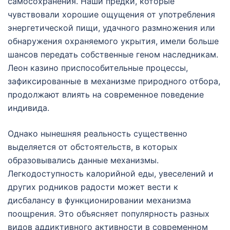
самосохранения. Наши предки, которые
чувствовали хорошие ощущения от употребления
энергетической пищи, удачного размножения или
обнаружения охраняемого укрытия, имели больше
шансов передать собственные геном наследникам.
Леон казино приспособительные процессы,
зафиксированные в механизме природного отбора,
продолжают влиять на современное поведение
индивида.
Однако нынешняя реальность существенно
выделяется от обстоятельств, в которых
образовывались данные механизмы.
Легкодоступность калорийной еды, увеселений и
других родников радости может вести к
дисбалансу в функционировании механизма
поощрения. Это объясняет популярность разных
видов аддиктивного активности в современном