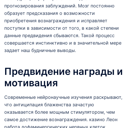
прогнозирования заблуждений. Мозг постоянно
образует предсказания о возможности
приобретения вознаграждения и исправляет
поступки в зависимости от того, в какой степени
данные предвидения сбываются. Такой процесс
совершается инстинктивно и в значительной мере
задает наш будничные выводы.
Предвидение награды и
мотивация
Современные нейронаучные изучения раскрывают,
что антиципация блаженства зачастую
оказывается более мощным стимулятором, чем
самое достижение вознаграждения. казино Леон
работа дофаминергических нервных клеток