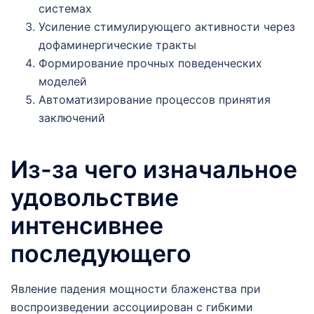
системах
Усиление стимулирующего активности через
дофаминергические тракты
Формирование прочных поведенческих
моделей
Автоматизирование процессов принятия
заключений
Из-за чего изначальное
удовольствие
интенсивнее
последующего
Явление падения мощности блаженства при
воспроизведении ассоциирован с гибкими