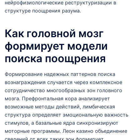
нейрофизиологические реструктуризации в
структуре поощрения разума.
Как головной мозг
формирует модели
поиска поощрения
Формирование надежных паттернов поиска
вознаграждения случается через комплексное
сотрудничество многообразных зон головного
мозга. Префронтальная кора анализирует
возможные методы действий, лимбическая
структура определяет эмоциональную важность
стимулов, а базальные ядра синхронизируют
моторные программы. Леон казино объединение
сведений от всех таких зон формирует