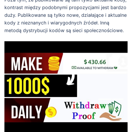
kontrast między podobnymi propozycjami jest bardzo
duży. Publikowane są tylko nowe, działające i aktualne
kody z nieznanych i wiarygodnych źródeł. Inną
metodą dystrybucji kodów są sieci społecznościowe.