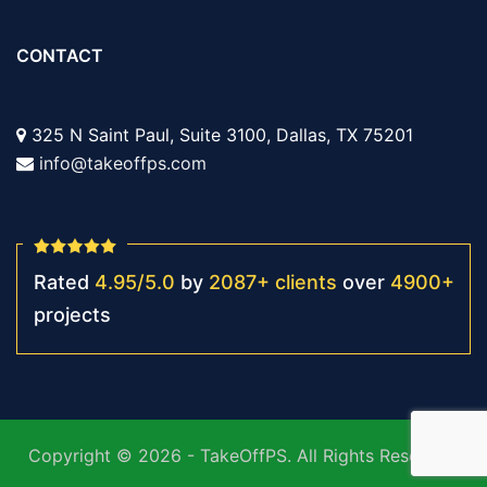
CONTACT
325 N Saint Paul, Suite 3100, Dallas, TX 75201
info@takeoffps.com
Rated
4.95
/
5.0
by
2087
+
clients
over
4900
+
projects
Copyright © 2026 - TakeOffPS. All Rights Reserved.