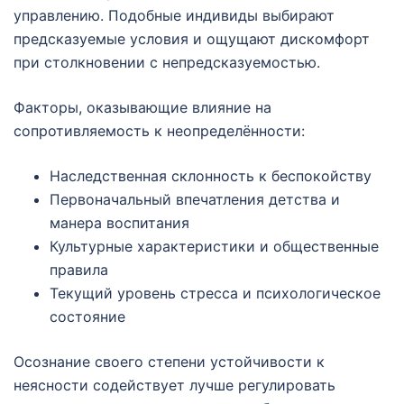
управлению. Подобные индивиды выбирают
предсказуемые условия и ощущают дискомфорт
при столкновении с непредсказуемостью.
Факторы, оказывающие влияние на
сопротивляемость к неопределённости:
Наследственная склонность к беспокойству
Первоначальный впечатления детства и
манера воспитания
Культурные характеристики и общественные
правила
Текущий уровень стресса и психологическое
состояние
Осознание своего степени устойчивости к
неясности содействует лучше регулировать