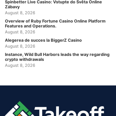
Spinbetter Live Casino: Vstupte do Světa Online
Zábavy
August 8, 2026
Overview of Ruby Fortune Casino Online Platform
Features and Operations.
August 8, 2026
Alegerea de succes la BiggerZ Casino
August 8, 2026
Instance, Wild Bull Harbors leads the way regarding
crypto withdrawals
August 8, 2026