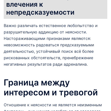
влечения к
непредсказуемости
Важно различать естественное любопытство и
разрушительную аддикцию от неясности.
Настораживающими признаками являются:
невозможность радоваться предсказуемыми
деятельностью, устойчивый поиск всё более
рискованных обстоятельств, пренебрежение
негативных результатов ради адреналина.
Граница между
интересом и тревогой
Отношение к неясности не является неизменным