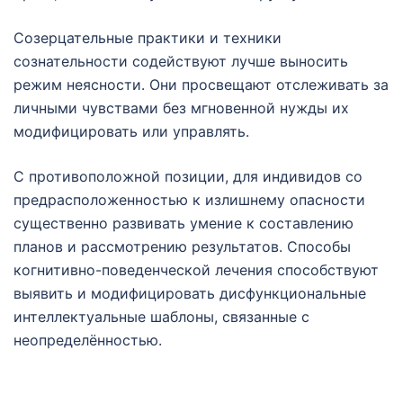
Созерцательные практики и техники
сознательности содействуют лучше выносить
режим неясности. Они просвещают отслеживать за
личными чувствами без мгновенной нужды их
модифицировать или управлять.
С противоположной позиции, для индивидов со
предрасположенностью к излишнему опасности
существенно развивать умение к составлению
планов и рассмотрению результатов. Способы
когнитивно-поведенческой лечения способствуют
выявить и модифицировать дисфункциональные
интеллектуальные шаблоны, связанные с
неопределённостью.