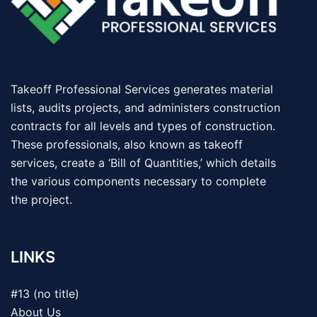
Takeoff Professional Services generates material
lists, audits projects, and administers construction
contracts for all levels and types of construction.
These professionals, also known as takeoff
services, create a ‘Bill of Quantities,’ which details
the various components necessary to complete
the project.
LINKS
#13 (no title)
About Us