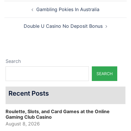
Post
Gambling Pokies In Australia
navigation
Double U Casino No Deposit Bonus
Search
SEARCH
Recent Posts
Roulette, Slots, and Card Games at the Online
Gaming Club Casino
August 8, 2026