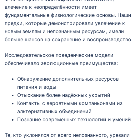
влечение к неопределённости имеет
фундаментальные физиологические основы. Наши
предки, которые демонстрировали увлечение к
новым землям и непознанным ресурсам, имели
больше шансов на сохранение и воспроизводство.
Исследовательское поведенческие модели
обеспечивало эволюционные преимущества:
Обнаружение дополнительных ресурсов
питания и воды
Отыскание более надёжных укрытий
Контакты с вероятными компаньонами из
альтернативных объединений
Познание современных технологий и умений
Те, кто уклонялся от всего непознанного, урезали