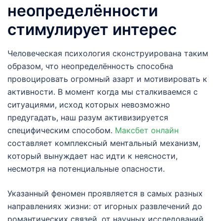
неопределённости
стимулирует интерес
Человеческая психология сконструирована таким
образом, что неопределённость способна
провоцировать огромный азарт и мотивировать к
активности. В момент когда мы сталкиваемся с
ситуациями, исход которых невозможно
предугадать, наш разум активизируется
специфическим способом.
Максбет онлайн
составляет комплексный ментальный механизм,
который вынуждает нас идти к неясности,
несмотря на потенциальные опасности.
Указанный феномен проявляется в самых разных
направлениях жизни: от игорных развлечений до
романтических связей, от научных исследований