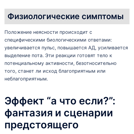
Физиологические симптомы
Положение неясности происходит с
специфическими биологическими ответами:
увеличивается пульс, повышается АД, усиливается
выделение пота. Эти реакции готовят тело к
потенциальному активности, безотносительно
того, станет ли исход благоприятным или
неблагоприятным.
Эффект “а что если?”:
фантазия и сценарии
предстоящего