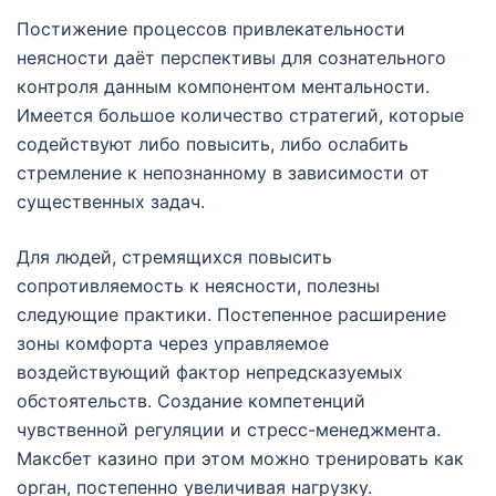
Постижение процессов привлекательности
неясности даёт перспективы для сознательного
контроля данным компонентом ментальности.
Имеется большое количество стратегий, которые
содействуют либо повысить, либо ослабить
стремление к непознанному в зависимости от
существенных задач.
Для людей, стремящихся повысить
сопротивляемость к неясности, полезны
следующие практики. Постепенное расширение
зоны комфорта через управляемое
воздействующий фактор непредсказуемых
обстоятельств. Создание компетенций
чувственной регуляции и стресс-менеджмента.
Максбет казино при этом можно тренировать как
орган, постепенно увеличивая нагрузку.