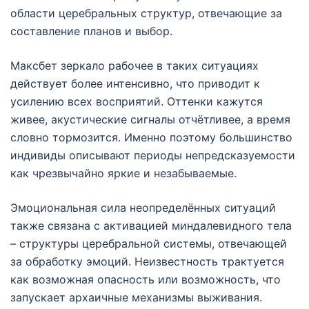
области церебральных структур, отвечающие за
составление планов и выбор.
Максбет зеркало рабочее в таких ситуациях
действует более интенсивно, что приводит к
усилению всех восприятий. Оттенки кажутся
живее, акустические сигналы отчётливее, а время
словно тормозится. Именно поэтому большинство
индивиды описывают периоды непредсказуемости
как чрезвычайно яркие и незабываемые.
Эмоциональная сила неопределённых ситуаций
также связана с активацией миндалевидного тела
– структуры церебральной системы, отвечающей
за обработку эмоций. Неизвестность трактуется
как возможная опасность или возможность, что
запускает архаичные механизмы выживания.