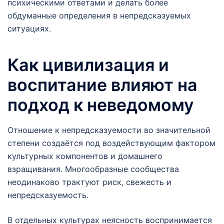
психическими ответами и делать более
обдуманные определения в непредсказуемых
ситуациях.
Как цивилизация и
воспитание влияют на
подход к неведомому
Отношение к непредсказуемости во значительной
степени создаётся под воздействующим фактором
культурных компонентов и домашнего
взращивания. Многообразные сообщества
неодинаково трактуют риск, свежесть и
непредсказуемость.
В отдельных культурах неясность воспринимается