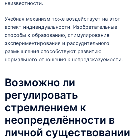
неизвестности.
Учебная механизм тоже воздействует на этот
аспект индивидуальности. Изобретательные
способы к образованию, стимулирование
экспериментирования и рассудительного
размышления способствуют развитию
нормального отношения к непредсказуемости.
Возможно ли
регулировать
стремлением к
неопределённости в
личной существовании