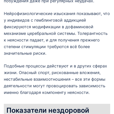
побуждения даже при регулярных неудачах.
Нейрофизиологические изыскания показывают, что
у индивидов с гемблинговой аддикцией
фиксируются модификации в дофаминовой
механизме церебральной системы. Толерантность
к неясности падает, и для получения прежнего
степени стимуляции требуются всё более
значительные риски.
Подобные процессы действуют и в других сферах
жизни. Опасный спорт, рискованные вложения,
нестабильные взаимоотношения – все эти формы
деятельности могут провоцировать зависимость
именно благодаря компоненту неясности.
Показатели нездоровой