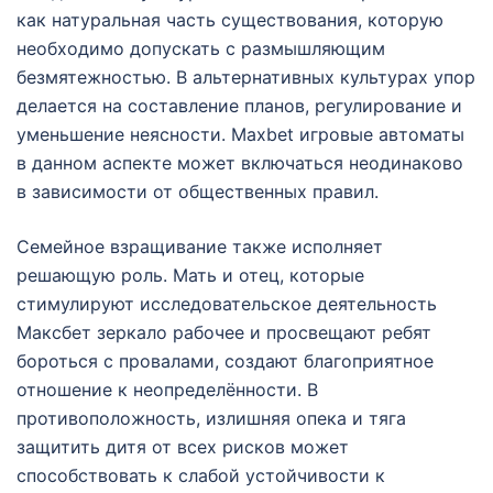
как натуральная часть существования, которую
необходимо допускать с размышляющим
безмятежностью. В альтернативных культурах упор
делается на составление планов, регулирование и
уменьшение неясности. Maxbet игровые автоматы
в данном аспекте может включаться неодинаково
в зависимости от общественных правил.
Семейное взращивание также исполняет
решающую роль. Мать и отец, которые
стимулируют исследовательское деятельность
Максбет зеркало рабочее и просвещают ребят
бороться с провалами, создают благоприятное
отношение к неопределённости. В
противоположность, излишняя опека и тяга
защитить дитя от всех рисков может
способствовать к слабой устойчивости к