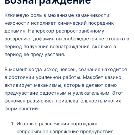
Ключевую роль в механизме заманчивости
неясности исполняет химический посредник
допамин. Наперекор распространённому
воззрению, дофамин высвобождается не столько в
период получения вознаграждения, сколько в
период её предчувствия.
В момент когда исход неясен, сознание находится
в состоянии усиленной работы. Максбет казино
активирует механизмы, которые делают само
предчувствие радостным и увлекательным. Этот
феномен разъясняет привлекательность многих
форм занятий:
Игорные развлечения порождают
непрерывное напряжение предчувствия