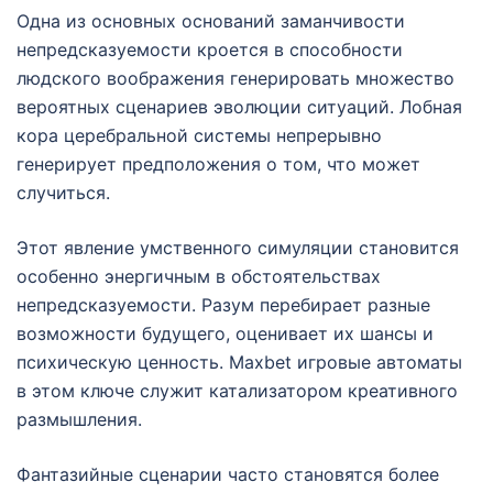
Одна из основных оснований заманчивости
непредсказуемости кроется в способности
людского воображения генерировать множество
вероятных сценариев эволюции ситуаций. Лобная
кора церебральной системы непрерывно
генерирует предположения о том, что может
случиться.
Этот явление умственного симуляции становится
особенно энергичным в обстоятельствах
непредсказуемости. Разум перебирает разные
возможности будущего, оценивает их шансы и
психическую ценность. Maxbet игровые автоматы
в этом ключе служит катализатором креативного
размышления.
Фантазийные сценарии часто становятся более