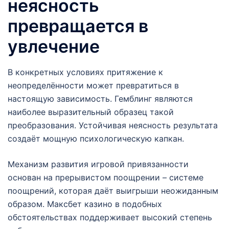
неясность
превращается в
увлечение
В конкретных условиях притяжение к
неопределённости может превратиться в
настоящую зависимость. Гемблинг являются
наиболее выразительный образец такой
преобразования. Устойчивая неясность результата
создаёт мощную психологическую капкан.
Механизм развития игровой привязанности
основан на прерывистом поощрении – системе
поощрений, которая даёт выигрыши неожиданным
образом. Максбет казино в подобных
обстоятельствах поддерживает высокий степень