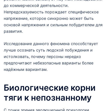
до коммерческой деятельности.
Непредсказуемость порождает специфическое
напряжение, которое синхронно может быть
основой напряжения и сильным побудителем для
развития.
Исследование данного феномена способствует
лучше осознать суть людской побуждения и
истолковать, почему персоны нередко
предпочитают небезопасные варианты более
надёжным вариантам.
Биологические корни
тяги к непознанному
С точки зрения эволюционной психологии,