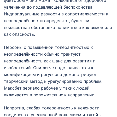
фактором – оно может колебаться от здорового
увлечения до подавляющей беспокойства.
Индивидуальные разности в сопротивляемости к
неопределённости определяют, будет ли
неизвестная обстановка пониматься как вызов или
как опасность.
Персоны с повышенной толерантностью к
неопределённости обычно трактуют
неопределённость как шанс для развития и
изобретений. Они легче подстраиваются к
модификациям и регулярно демонстрируют
творческий метод к урегулированию проблем.
Максбет зеркало рабочее у таких людей
включается в положительном направлении.
Напротив, слабая толерантность к неясности
соединена с увеличенной волнением и тягой к