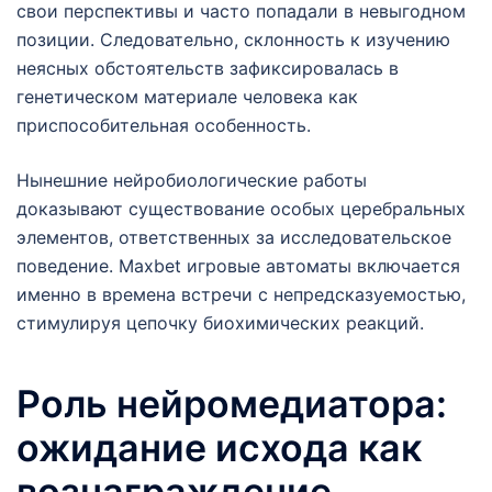
свои перспективы и часто попадали в невыгодном
позиции. Следовательно, склонность к изучению
неясных обстоятельств зафиксировалась в
генетическом материале человека как
приспособительная особенность.
Нынешние нейробиологические работы
доказывают существование особых церебральных
элементов, ответственных за исследовательское
поведение. Maxbet игровые автоматы включается
именно в времена встречи с непредсказуемостью,
стимулируя цепочку биохимических реакций.
Роль нейромедиатора:
ожидание исхода как
вознаграждение