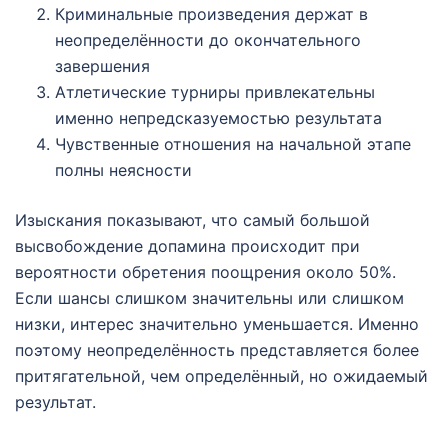
Криминальные произведения держат в
неопределённости до окончательного
завершения
Атлетические турниры привлекательны
именно непредсказуемостью результата
Чувственные отношения на начальной этапе
полны неясности
Изыскания показывают, что самый большой
высвобождение допамина происходит при
вероятности обретения поощрения около 50%.
Если шансы слишком значительны или слишком
низки, интерес значительно уменьшается. Именно
поэтому неопределённость представляется более
притягательной, чем определённый, но ожидаемый
результат.