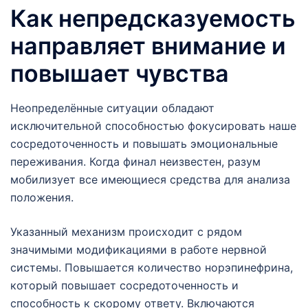
Как непредсказуемость
направляет внимание и
повышает чувства
Неопределённые ситуации обладают
исключительной способностью фокусировать наше
сосредоточенность и повышать эмоциональные
переживания. Когда финал неизвестен, разум
мобилизует все имеющиеся средства для анализа
положения.
Указанный механизм происходит с рядом
значимыми модификациями в работе нервной
системы. Повышается количество норэпинефрина,
который повышает сосредоточенность и
способность к скорому ответу. Включаются