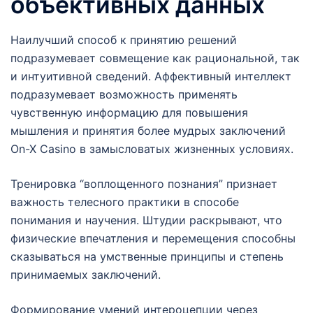
объективных данных
Наилучший способ к принятию решений
подразумевает совмещение как рациональной, так
и интуитивной сведений. Аффективный интеллект
подразумевает возможность применять
чувственную информацию для повышения
мышления и принятия более мудрых заключений
On-X Casino в замысловатых жизненных условиях.
Тренировка “воплощенного познания” признает
важность телесного практики в способе
понимания и научения. Штудии раскрывают, что
физические впечатления и перемещения способны
сказываться на умственные принципы и степень
принимаемых заключений.
Формирование умений интероцепции через