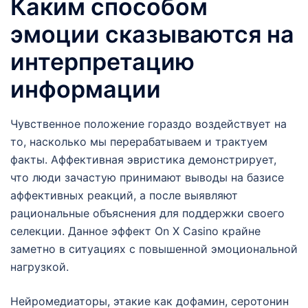
Каким способом
эмоции сказываются на
интерпретацию
информации
Чувственное положение гораздо воздействует на
то, насколько мы перерабатываем и трактуем
факты. Аффективная эвристика демонстрирует,
что люди зачастую принимают выводы на базисе
аффективных реакций, а после выявляют
рациональные объяснения для поддержки своего
селекции. Данное эффект On X Casino крайне
заметно в ситуациях с повышенной эмоциональной
нагрузкой.
Нейромедиаторы, этакие как дофамин, серотонин