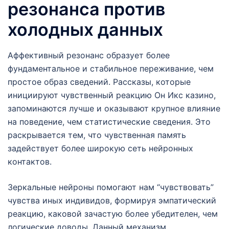
резонанса против
холодных данных
Аффективный резонанс образует более
фундаментальное и стабильное переживание, чем
простое образ сведений. Рассказы, которые
инициируют чувственный реакцию Он Икс казино,
запоминаются лучше и оказывают крупное влияние
на поведение, чем статистические сведения. Это
раскрывается тем, что чувственная память
задействует более широкую сеть нейронных
контактов.
Зеркальные нейроны помогают нам “чувствовать”
чувства иных индивидов, формируя эмпатический
реакцию, каковой зачастую более убедителен, чем
логические доводы. Данный механизм