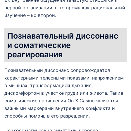
первой организации, в то время как рациональный
изучение – ко второй.
Познавательный диссонанс
и соматические
реагирования
Познавательный диссонанс сопровождается
характерными телесными показами: напряжением
в мышцах, трансформацией дыхания,
дискомфортом в участке груди или живота. Такие
соматические проявления On X Casino являются
важными маркерами внутреннего конфликта и
способны помочь в его разрешении.
Психосоматические симптомы нередко