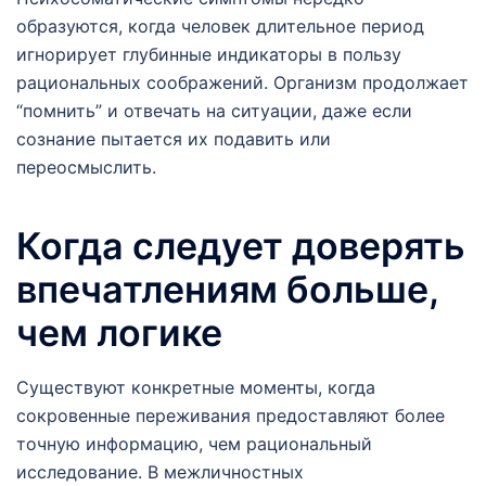
образуются, когда человек длительное период
игнорирует глубинные индикаторы в пользу
рациональных соображений. Организм продолжает
“помнить” и отвечать на ситуации, даже если
сознание пытается их подавить или
переосмыслить.
Когда следует доверять
впечатлениям больше,
чем логике
Существуют конкретные моменты, когда
сокровенные переживания предоставляют более
точную информацию, чем рациональный
исследование. В межличностных