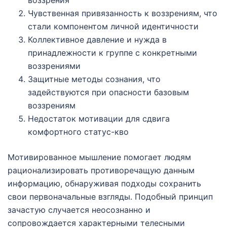
воззрения
Чувственная привязанность к воззрениям, что
стали компонентом личной идентичности
Коллективное давление и нужда в
принадлежности к группе с конкретными
воззрениями
Защитные методы сознания, что
задействуются при опасности базовым
воззрениям
Недостаток мотивации для сдвига
комфортного статус-кво
Мотивированное мышление помогает людям
рационализировать противоречащую данным
информацию, обнаруживая подходы сохранить
свои первоначальные взгляды. Подобный принцип
зачастую случается неосознанно и
сопровождается характерными телесными