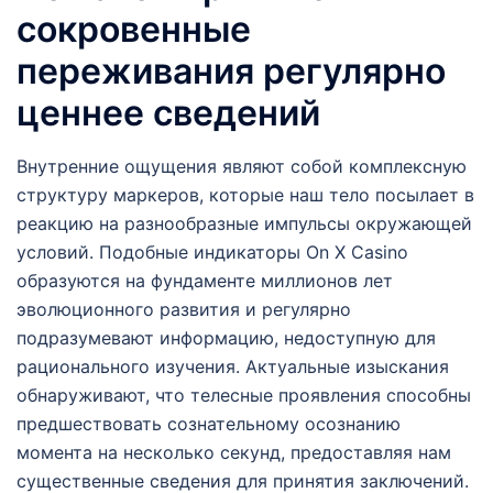
сокровенные
переживания регулярно
ценнее сведений
Внутренние ощущения являют собой комплексную
структуру маркеров, которые наш тело посылает в
реакцию на разнообразные импульсы окружающей
условий. Подобные индикаторы On X Casino
образуются на фундаменте миллионов лет
эволюционного развития и регулярно
подразумевают информацию, недоступную для
рационального изучения. Актуальные изыскания
обнаруживают, что телесные проявления способны
предшествовать сознательному осознанию
момента на несколько секунд, предоставляя нам
существенные сведения для принятия заключений.