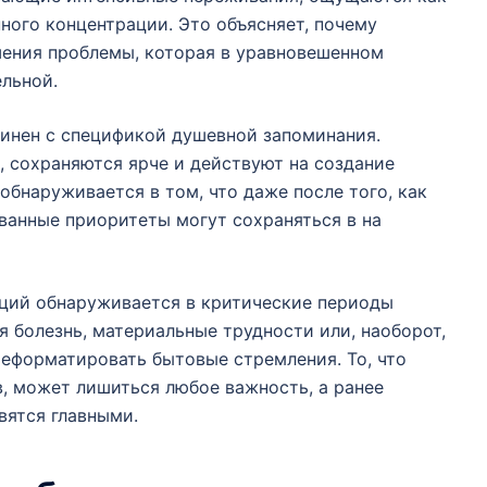
ного концентрации. Это объясняет, почему
шения проблемы, которая в уравновешенном
льной.
инен с спецификой душевной запоминания.
 сохраняются ярче и действуют на создание
обнаруживается в том, что даже после того, как
ванные приоритеты могут сохраняться в на
ций обнаруживается в критические периоды
я болезнь, материальные трудности или, наоборот,
еформатировать бытовые стремления. То, что
, может лишиться любое важность, а ранее
вятся главными.