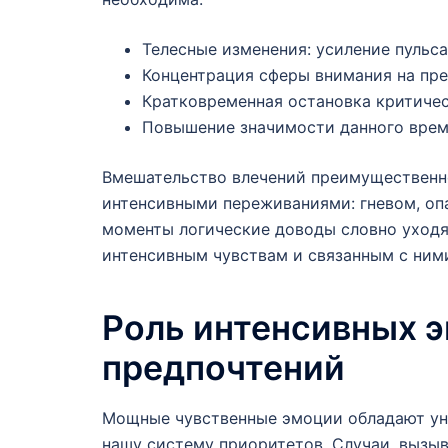
Телесные изменения: усиление пульса
Концентрация сферы внимания на пре
Кратковременная остановка критиче
Повышение значимости данного вре
Вмешательство влечений преимущественно
интенсивными переживаниями: гневом, оп
моменты логические доводы словно уходят
интенсивным чувствам и связанным с ним
Роль интенсивных 
предпочтений
Мощные чувственные эмоции обладают ун
нашу систему приоритетов. Случаи, выз