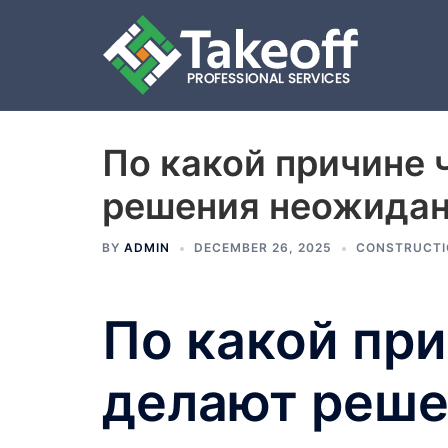
По какой причине 
Skip
to
решения неожида
content
BY
ADMIN
DECEMBER 26, 2025
CONSTRUCTI
По какой при
делают реше