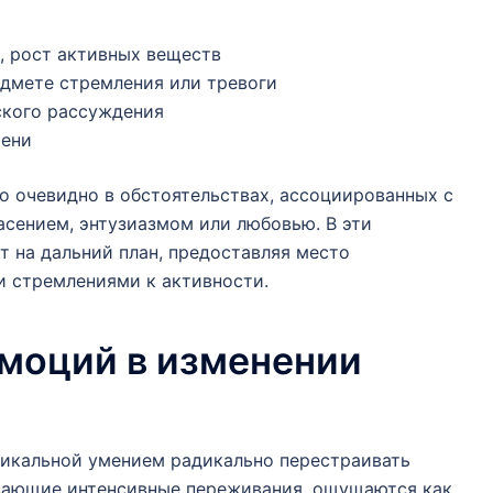
, рост активных веществ
дмете стремления или тревоги
ского рассуждения
мени
 очевидно в обстоятельствах, ассоциированных с
асением, энтузиазмом или любовью. В эти
 на дальний план, предоставляя место
и стремлениями к активности.
эмоций в изменении
икальной умением радикально перестраивать
ывающие интенсивные переживания, ощущаются как