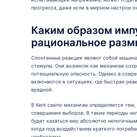
прогресса, даже если в мирном настрое он
Каким образом имп
рациональное раз
Спонтанные реакции являют собой машина
стимулы. Они возникли как механизм сох
потенциальную опасность. Однако в совр
включаются в ситуациях, где быстрая реа
вредной.
В Kent casino механизм определяется тем
совершения выборов. В такие периоды че
будет казаться ему абсолютно нелогичны
когда под воздействием краткого потребн
необходима.