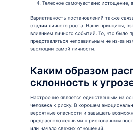
Телесное самочувствие: истощение, а
Вариативность постановлений также связа
стадии личного роста. Наши принципы, в
влиянием личного событий. То, что было 
представляться неправильным не из-за из
эволюции самой личности.
Каким образом рас
склонность к угроз
Настроение является единственным из о
человека к риску. В хорошем эмоциональ
вероятные опасности и завышать возможн
предрасположенными к рискованным поста
или начало свежих отношений.