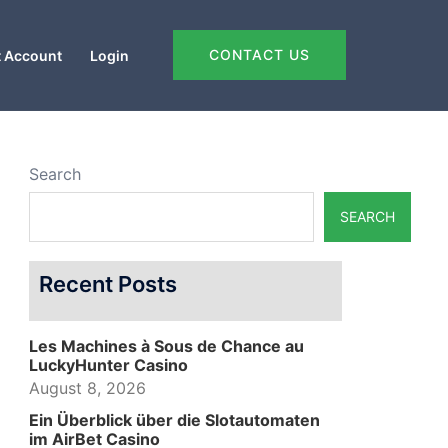
CONTACT US
 Account
Login
Search
SEARCH
Recent Posts
Les Machines à Sous de Chance au
LuckyHunter Casino
August 8, 2026
Ein Überblick über die Slotautomaten
im AirBet Casino