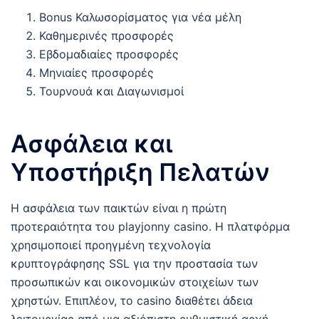
Bonus Καλωσορίσματος για νέα μέλη
Καθημερινές προσφορές
Εβδομαδιαίες προσφορές
Μηνιαίες προσφορές
Τουρνουά και Διαγωνισμοί
Ασφάλεια και
Υποστήριξη Πελατών
Η ασφάλεια των παικτών είναι η πρώτη
προτεραιότητα του playjonny casino. Η πλατφόρμα
χρησιμοποιεί προηγμένη τεχνολογία
κρυπτογράφησης SSL για την προστασία των
προσωπικών και οικονομικών στοιχείων των
χρηστών. Επιπλέον, το casino διαθέτει άδεια