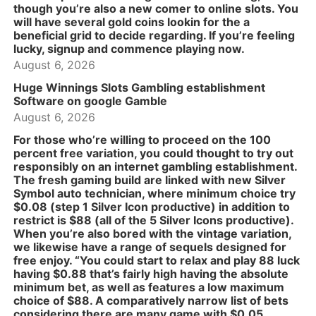
though you’re also a new comer to online slots. You
will have several gold coins lookin for the a
beneficial grid to decide regarding. If you’re feeling
lucky, signup and commence playing now.
August 6, 2026
Huge Winnings Slots Gambling establishment
Software on google Gamble
August 6, 2026
For those who’re willing to proceed on the 100
percent free variation, you could thought to try out
responsibly on an internet gambling establishment.
The fresh gaming build are linked with new Silver
Symbol auto technician, where minimum choice try
$0.08 (step 1 Silver Icon productive) in addition to
restrict is $88 (all of the 5 Silver Icons productive).
When you’re also bored with the vintage variation,
we likewise have a range of sequels designed for
free enjoy. “You could start to relax and play 88 luck
having $0.88 that’s fairly high having the absolute
minimum bet, as well as features a low maximum
choice of $88. A comparatively narrow list of bets
considering there are many game with $0.05