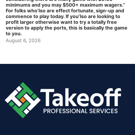
minimums and you may $500+ maximum wagers.”
For folks who’lso are effect fortunate, sign-up and
commence to play today. If you’lso are looking to
profit larger otherwise want to try a totally free
version to apply the ports, this is basically the game
to you.
August 6, 2026