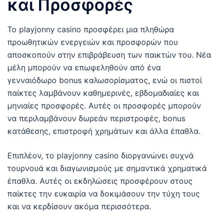
και Προσφορές
Το playjonny casino προσφέρει μια πληθώρα
προωθητικών ενεργειών και προσφορών που
αποσκοπούν στην επιβράβευση των παικτών του. Νέα
μέλη μπορούν να επωφεληθούν από ένα
γενναιόδωρο bonus καλωσορίσματος, ενώ οι πιστοί
παίκτες λαμβάνουν καθημερινές, εβδομαδιαίες και
μηνιαίες προσφορές. Αυτές οι προσφορές μπορούν
να περιλαμβάνουν δωρεάν περιστροφές, bonus
κατάθεσης, επιστροφή χρημάτων και άλλα έπαθλα.
Επιπλέον, το playjonny casino διοργανώνει συχνά
τουρνουά και διαγωνισμούς με σημαντικά χρηματικά
έπαθλα. Αυτές οι εκδηλώσεις προσφέρουν στους
παίκτες την ευκαιρία να δοκιμάσουν την τύχη τους
και να κερδίσουν ακόμα περισσότερα.