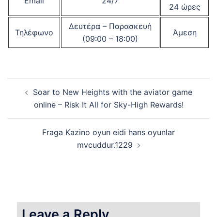
Email
24/7
24 ώρες
Δευτέρα – Παρασκευή
Τηλέφωνο
Άμεση
(09:00 – 18:00)
Post
Soar to New Heights with the aviator game
navigation
online – Risk It All for Sky-High Rewards!
Fraga Kazino oyun eidi hans oyunlar
mvcuddur.1229
Leave a Reply