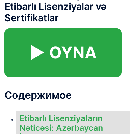
Etibarlı Lisenziyalar və
Sertifikatlar
▶️ OYNA
Содержимое
Etibarlı Lisenziyaların
Nəticəsi: Azərbaycan