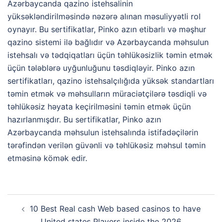
Azərbaycanda qazino istehsalinin
yüksəkləndirilməsində nəzərə alınan məsuliyyətli rol
oynayır. Bu sertifikatlar, Pinko azın etibarlı və məşhur
qazino sistemi ilə bağlıdır və Azərbaycanda məhsulun
istehsalı və tədqiqatları üçün təhlükəsizlik təmin etmək
üçün tələblərə uyğunluğunu təsdiqləyir. Pinko azın
sertifikatları, qazino istehsalçılığıda yüksək standartları
təmin etmək və məhsulların müraciətçilərə təsdiqli və
təhlükəsiz həyata keçirilməsini təmin etmək üçün
hazırlanmışdır. Bu sertifikatlar, Pinko azın
Azərbaycanda məhsulun istehsalında istifadəçilərin
tərəfindən verilən güvənli və təhlükəsiz məhsul təmin
etməsinə kömək edir.
Post
10 Best Real cash Web based casinos to have
United states Players inside the 2026