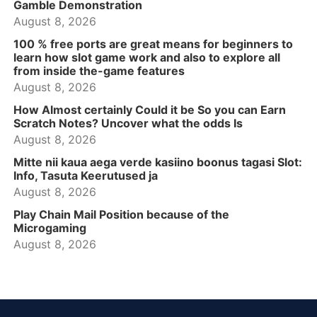
Gamble Demonstration
August 8, 2026
100 % free ports are great means for beginners to
learn how slot game work and also to explore all
from inside the-game features
August 8, 2026
How Almost certainly Could it be So you can Earn
Scratch Notes? Uncover what the odds Is
August 8, 2026
Mitte nii kaua aega verde kasiino boonus tagasi Slot:
Info, Tasuta Keerutused ja
August 8, 2026
Play Chain Mail Position because of the
Microgaming
August 8, 2026