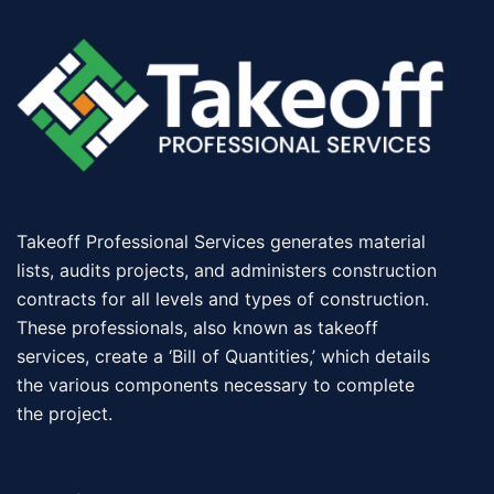
Takeoff Professional Services generates material
lists, audits projects, and administers construction
contracts for all levels and types of construction.
These professionals, also known as takeoff
services, create a ‘Bill of Quantities,’ which details
the various components necessary to complete
the project.