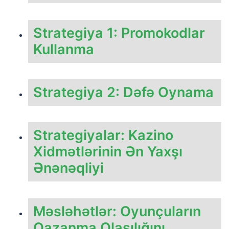
Strategiya 1: Promokodlar
Kullanma
Strategiya 2: Dəfə Oynama
Strategiyalar: Kazino
Xidmətlərinin Ən Yaxşı
Ənənəqliyi
Məsləhətlər: Oyunçuların
Qazanma Olasılığını