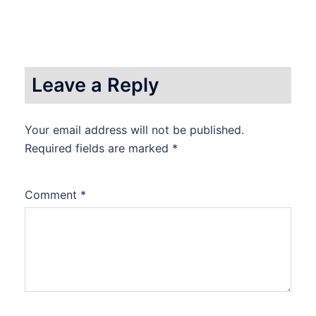
Leave a Reply
Your email address will not be published.
Required fields are marked
*
Comment
*