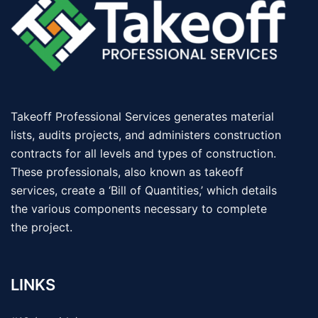
Takeoff Professional Services generates material
lists, audits projects, and administers construction
contracts for all levels and types of construction.
These professionals, also known as takeoff
services, create a ‘Bill of Quantities,’ which details
the various components necessary to complete
the project.
LINKS