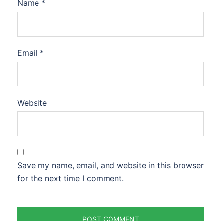
Name
*
Email
*
Website
Save my name, email, and website in this browser
for the next time I comment.