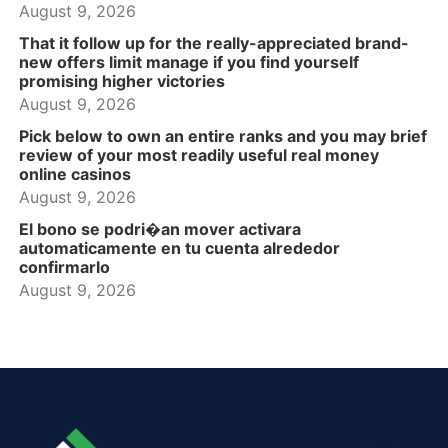
August 9, 2026
That it follow up for the really-appreciated brand-
new offers limit manage if you find yourself
promising higher victories
August 9, 2026
Pick below to own an entire ranks and you may brief
review of your most readily useful real money
online casinos
August 9, 2026
El bono se podri�an mover activara
automaticamente en tu cuenta alrededor
confirmarlo
August 9, 2026