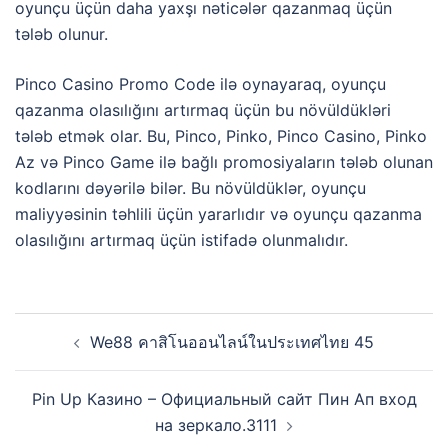
oyunçu üçün daha yaxşı nəticələr qazanmaq üçün
tələb olunur.
Pinco Casino Promo Code ilə oynayaraq, oyunçu
qazanma olasılığını artırmaq üçün bu növüldükləri
tələb etmək olar. Bu, Pinco, Pinko, Pinco Casino, Pinko
Az və Pinco Game ilə bağlı promosiyaların tələb olunan
kodlarını dəyərilə bilər. Bu növüldüklər, oyunçu
maliyyəsinin təhlili üçün yararlıdır və oyunçu qazanma
olasılığını artırmaq üçün istifadə olunmalıdır.
Post
We88 คาสิโนออนไลน์ในประเทศไทย 45
navigation
Pin Up Казино – Официальный сайт Пин Ап вход
на зеркало.3111