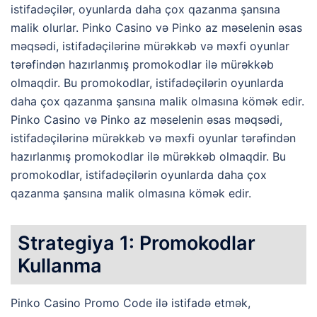
istifadəçilər, oyunlarda daha çox qazanma şansına
malik olurlar. Pinko Casino və Pinko az məselenin əsas
məqsədi, istifadəçilərinə mürəkkəb və məxfi oyunlar
tərəfindən hazırlanmış promokodlar ilə mürəkkəb
olmaqdir. Bu promokodlar, istifadəçilərin oyunlarda
daha çox qazanma şansına malik olmasına kömək edir.
Pinko Casino və Pinko az məselenin əsas məqsədi,
istifadəçilərinə mürəkkəb və məxfi oyunlar tərəfindən
hazırlanmış promokodlar ilə mürəkkəb olmaqdir. Bu
promokodlar, istifadəçilərin oyunlarda daha çox
qazanma şansına malik olmasına kömək edir.
Strategiya 1: Promokodlar
Kullanma
Pinko Casino Promo Code ilə istifadə etmək,