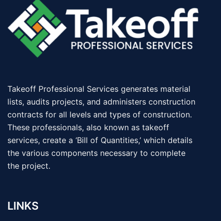
Takeoff Professional Services generates material
lists, audits projects, and administers construction
contracts for all levels and types of construction.
These professionals, also known as takeoff
services, create a ‘Bill of Quantities,’ which details
the various components necessary to complete
the project.
LINKS