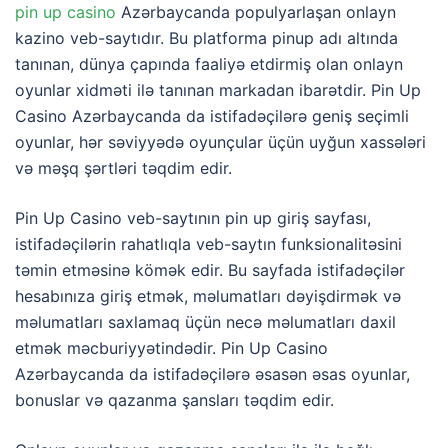
pin up casino
Azərbaycanda populyarlaşan onlayn
kazino veb-saytıdır. Bu platforma pinup adı altında
tanınan, dünya çapında faaliyə etdirmiş olan onlayn
oyunlar xidməti ilə tanınan markadan ibarətdir. Pin Up
Casino Azərbaycanda da istifadəçilərə geniş seçimli
oyunlar, hər səviyyədə oyunçular üçün uyğun xassələri
və məşq şərtləri təqdim edir.
Pin Up Casino veb-saytının pin up giriş sayfası,
istifadəçilərin rahatlıqla veb-saytın funksionalitəsini
təmin etməsinə kömək edir. Bu sayfada istifadəçilər
hesabınıza giriş etmək, məlumatları dəyişdirmək və
məlumatları saxlamaq üçün necə məlumatları daxil
etmək məcburiyyətindədir. Pin Up Casino
Azərbaycanda da istifadəçilərə əsasən əsas oyunlar,
bonuslar və qazanma şansları təqdim edir.