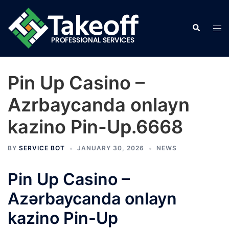
Skip
to
Search
Tog
content
men
Pin Up Casino –
Azrbaycanda onlayn
kazino Pin-Up.6668
BY
SERVICE BOT
JANUARY 30, 2026
NEWS
Pin Up Casino –
Azərbaycanda onlayn
kazino Pin-Up