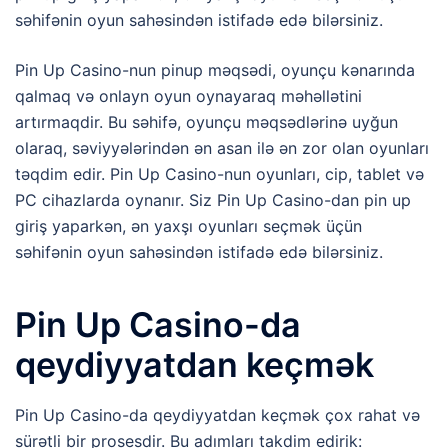
səhifənin oyun sahəsindən istifadə edə bilərsiniz.
Pin Up Casino-nun pinup məqsədi, oyunçu kənarında
qalmaq və onlayn oyun oynayaraq məhəllətini
artırmaqdir. Bu səhifə, oyunçu məqsədlərinə uyğun
olaraq, səviyyələrindən ən asan ilə ən zor olan oyunları
təqdim edir. Pin Up Casino-nun oyunları, cip, tablet və
PC cihazlarda oynanır. Siz Pin Up Casino-dan pin up
giriş yaparkən, ən yaxşı oyunları seçmək üçün
səhifənin oyun sahəsindən istifadə edə bilərsiniz.
Pin Up Casino-da
qeydiyyatdan keçmək
Pin Up Casino-da qeydiyyatdan keçmək çox rahat və
sürətli bir prosesdir. Bu adımları takdim edirik: