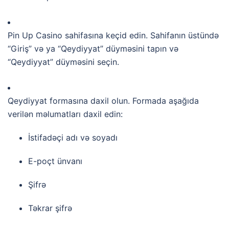
Pin Up Casino sahifasına keçid edin. Sahifanın üstündə
“Giriş” və ya “Qeydiyyat” düyməsini tapın və
“Qeydiyyat” düyməsini seçin.
Qeydiyyat formasına daxil olun. Formada aşağıda
verilən məlumatları daxil edin:
İstifadəçi adı və soyadı
E-poçt ünvanı
Şifrə
Təkrar şifrə