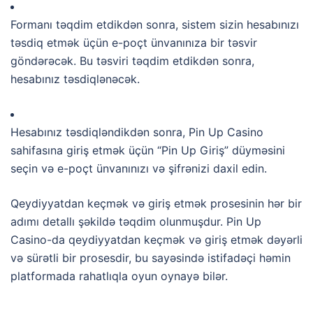
Formanı təqdim etdikdən sonra, sistem sizin hesabınızı
təsdiq etmək üçün e-poçt ünvanınıza bir təsvir
göndərəcək. Bu təsviri təqdim etdikdən sonra,
hesabınız təsdiqlənəcək.
Hesabınız təsdiqləndikdən sonra, Pin Up Casino
sahifasına giriş etmək üçün “Pin Up Giriş” düyməsini
seçin və e-poçt ünvanınızı və şifrənizi daxil edin.
Qeydiyyatdan keçmək və giriş etmək prosesinin hər bir
adımı detallı şəkildə təqdim olunmuşdur. Pin Up
Casino-da qeydiyyatdan keçmək və giriş etmək dəyərli
və sürətli bir prosesdir, bu sayəsində istifadəçi həmin
platformada rahatlıqla oyun oynayə bilər.