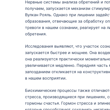
Нервные системы анализа обретений и пот
получаем, запускается механизм стимулир
Вулкан Рояль. Однако при лишении задей
образования, отвечающие за обработку оп
тревоги в нашем сознании, реагирует на л
обретения.
Исследования выявляют, что участок созн
запускается быстрее и мощнее. Она возде
она реализуется практически моментально
увеличивается медленно. Передняя часть 
запозданием откликается на конструктив
в нашем восприятии.
Биохимические процессы также отличают
стресса, производящиеся при лишениях, с
гормоны счастья. Гормон стресса и эпин
которые способствуют сохранить негативн