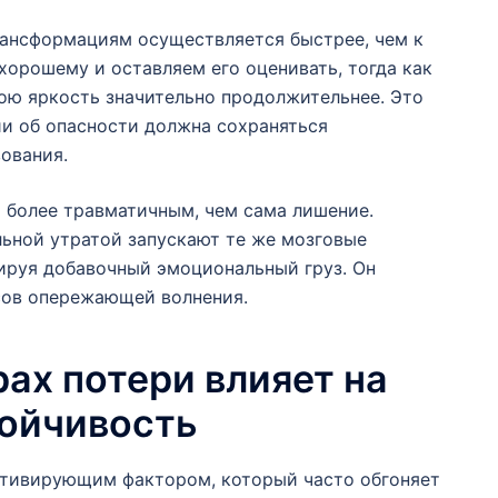
ансформациям осуществляется быстрее, чем к
орошему и оставляем его оценивать, тогда как
ю яркость значительно продолжительнее. Это
ии об опасности должна сохраняться
ования.
 более травматичным, чем сама лишение.
льной утратой запускают те же мозговые
мируя добавочный эмоциональный груз. Он
сов опережающей волнения.
ах потери влияет на
ойчивость
отивирующим фактором, который часто обгоняет