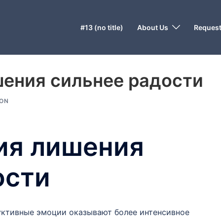
#13 (no title)
About Us
Request
шения сильнее радости
ON
ия лишения
ости
руктивные эмоции оказывают более интенсивное