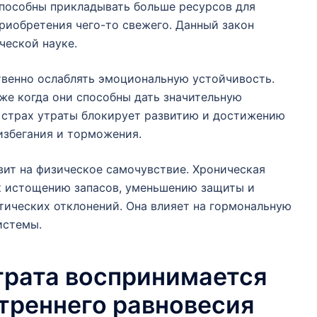
пособны прикладывать больше ресурсов для
 приобретения чего-то свежего. Данный закон
ческой науке.
венно ослаблять эмоциональную устойчивость.
аже когда они способны дать значительную
 страх утраты блокирует развитию и достижению
избегания и торможения.
вит на физическое самочувствие. Хроническая
к истощению запасов, уменьшению защиты и
ических отклонений. Она влияет на гормональную
истемы.
трата воспринимается
треннего равновесия