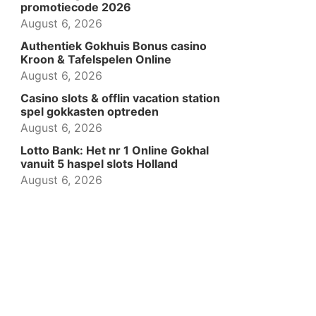
promotiecode 2026
August 6, 2026
Authentiek Gokhuis Bonus casino
Kroon & Tafelspelen Online
August 6, 2026
Casino slots & offlin vacation station
spel gokkasten optreden
August 6, 2026
Lotto Bank: Het nr 1 Online Gokhal
vanuit 5 haspel slots Holland
August 6, 2026