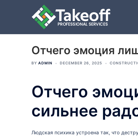
Отчего эмоция ли
Skip
to
content
BY
ADMIN
DECEMBER 26, 2025
CONSTRUCTI
Отчего эмоц
сильнее рад
Людская психика устроена так, что дест