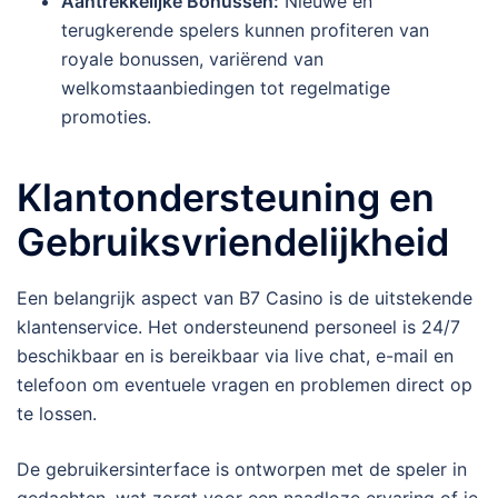
Aantrekkelijke Bonussen:
Nieuwe en
terugkerende spelers kunnen profiteren van
royale bonussen, variërend van
welkomstaanbiedingen tot regelmatige
promoties.
Klantondersteuning en
Gebruiksvriendelijkheid
Een belangrijk aspect van B7 Casino is de uitstekende
klantenservice. Het ondersteunend personeel is 24/7
beschikbaar en is bereikbaar via live chat, e-mail en
telefoon om eventuele vragen en problemen direct op
te lossen.
De gebruikersinterface is ontworpen met de speler in