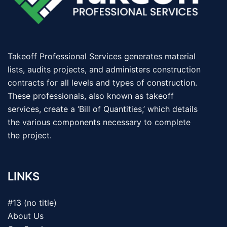
Takeoff Professional Services generates material
lists, audits projects, and administers construction
contracts for all levels and types of construction.
These professionals, also known as takeoff
services, create a ‘Bill of Quantities,’ which details
the various components necessary to complete
the project.
LINKS
#13 (no title)
About Us