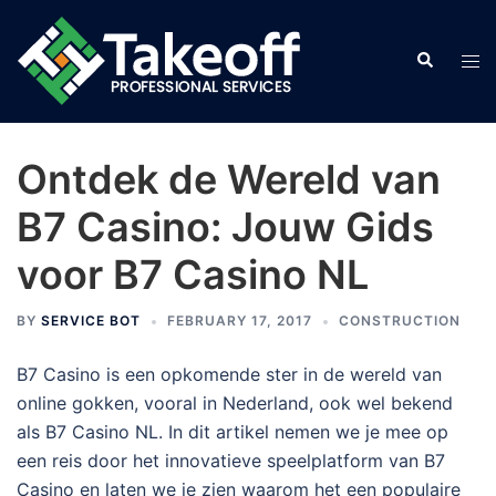
Skip
to
Search
Tog
content
men
Ontdek de Wereld van
B7 Casino: Jouw Gids
voor B7 Casino NL
BY
SERVICE BOT
FEBRUARY 17, 2017
CONSTRUCTION
B7 Casino is een opkomende ster in de wereld van
online gokken, vooral in Nederland, ook wel bekend
als B7 Casino NL. In dit artikel nemen we je mee op
een reis door het innovatieve speelplatform van B7
Casino en laten we je zien waarom het een populaire