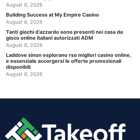
August 8, 2026
Building Success at My Empire Casino
August 8, 2026
Tanti giochi d’azzardo sono presenti nei casa da
gioco online italiani autorizzati ADM
August 8, 2026
Laddove sinon esplorano rso migliori casino online,
e essenziale accorgersi le offerte promozionali
disponibili
August 8, 2026