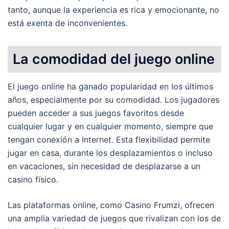
tanto, aunque la experiencia es rica y emocionante, no
está exenta de inconvenientes.
La comodidad del juego online
El juego online ha ganado popularidad en los últimos
años, especialmente por su comodidad. Los jugadores
pueden acceder a sus juegos favoritos desde
cualquier lugar y en cualquier momento, siempre que
tengan conexión a Internet. Esta flexibilidad permite
jugar en casa, durante los desplazamientos o incluso
en vacaciones, sin necesidad de desplazarse a un
casino físico.
Las plataformas online, como Casino Frumzi, ofrecen
una amplia variedad de juegos que rivalizan con los de