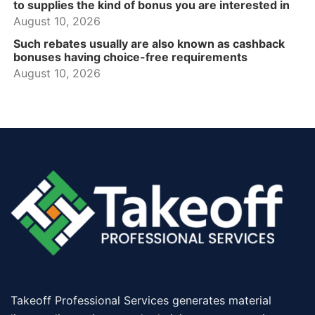
to supplies the kind of bonus you are interested in
August 10, 2026
Such rebates usually are also known as cashback
bonuses having choice-free requirements
August 10, 2026
Takeoff Professional Services generates material