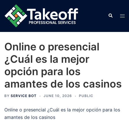
Skip
to
Search
Tog
content
men
Online o presencial
¿Cuál es la mejor
opción para los
amantes de los casinos
BY
SERVICE BOT
JUNE 10, 2026
PUBLIC
Online o presencial ¿Cuál es la mejor opción para los
amantes de los casinos