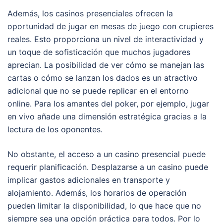
Además, los casinos presenciales ofrecen la
oportunidad de jugar en mesas de juego con crupieres
reales. Esto proporciona un nivel de interactividad y
un toque de sofisticación que muchos jugadores
aprecian. La posibilidad de ver cómo se manejan las
cartas o cómo se lanzan los dados es un atractivo
adicional que no se puede replicar en el entorno
online. Para los amantes del poker, por ejemplo, jugar
en vivo añade una dimensión estratégica gracias a la
lectura de los oponentes.
No obstante, el acceso a un casino presencial puede
requerir planificación. Desplazarse a un casino puede
implicar gastos adicionales en transporte y
alojamiento. Además, los horarios de operación
pueden limitar la disponibilidad, lo que hace que no
siempre sea una opción práctica para todos. Por lo