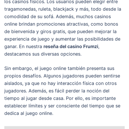
los casinos físicos. Los usuarios pueden elegir entre
tragamonedas, ruleta, blackjack y más, todo desde la
comodidad de su sofá. Además, muchos casinos
online brindan promociones atractivas, como bonos
de bienvenida y giros gratis, que pueden mejorar la
experiencia de juego y aumentar las posibilidades de
ganar. En nuestra
reseña del casino Frumzi
,
destacamos sus diversas opciones.
Sin embargo, el juego online también presenta sus
propios desafíos. Algunos jugadores pueden sentirse
aislados, ya que no hay interacción física con otros
jugadores. Además, es fácil perder la noción del
tiempo al jugar desde casa. Por ello, es importante
establecer límites y ser consciente del tiempo que se
dedica al juego online.