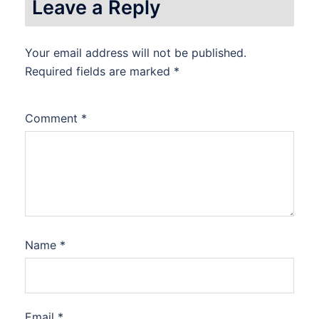
Leave a Reply
Your email address will not be published.
Required fields are marked
*
Comment
*
Name
*
Email
*