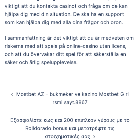
viktigt att du kontakta casinot och fråga om de kan
hjälpa dig med din situation. De ska ha en support
som kan hjälpa dig med alla dina frågor och oron.
I sammanfattning är det viktigt att du är medveten om
riskerna med att spela på online-casino utan licens,
och att du övervakar ditt spel för att säkerställa en
säker och ärlig spelupplevelse.
Post
Mostbet AZ – bukmeker ve kazino Mostbet Giri
navigation
rsmi sayt.8867
Εξασφαλίστε έως και 200 επιπλέον γύρους με το
Rolldorado bonus και μετατρέψτε τις
στοιχηματικές σας