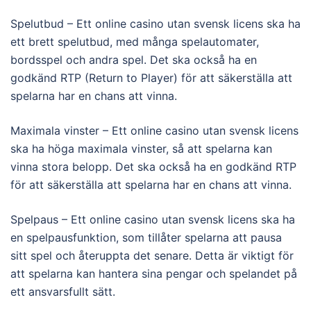
Spelutbud – Ett online casino utan svensk licens ska ha
ett brett spelutbud, med många spelautomater,
bordsspel och andra spel. Det ska också ha en
godkänd RTP (Return to Player) för att säkerställa att
spelarna har en chans att vinna.
Maximala vinster – Ett online casino utan svensk licens
ska ha höga maximala vinster, så att spelarna kan
vinna stora belopp. Det ska också ha en godkänd RTP
för att säkerställa att spelarna har en chans att vinna.
Spelpaus – Ett online casino utan svensk licens ska ha
en spelpausfunktion, som tillåter spelarna att pausa
sitt spel och återuppta det senare. Detta är viktigt för
att spelarna kan hantera sina pengar och spelandet på
ett ansvarsfullt sätt.