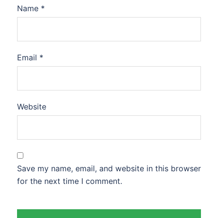
Name
*
Email
*
Website
Save my name, email, and website in this browser
for the next time I comment.