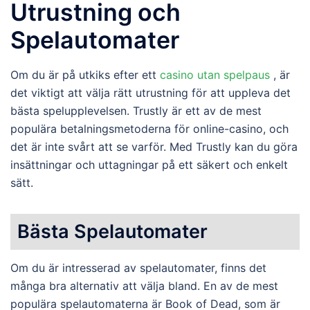
Utrustning och
Spelautomater
Om du är på utkiks efter ett
casino utan spelpaus
, är
det viktigt att välja rätt utrustning för att uppleva det
bästa spelupplevelsen. Trustly är ett av de mest
populära betalningsmetoderna för online-casino, och
det är inte svårt att se varför. Med Trustly kan du göra
insättningar och uttagningar på ett säkert och enkelt
sätt.
Bästa Spelautomater
Om du är intresserad av spelautomater, finns det
många bra alternativ att välja bland. En av de mest
populära spelautomaterna är Book of Dead, som är