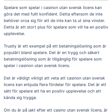
Spelare som spelar i casinon utan svensk licens kan
göra det med fullt konfident. Detta eftersom de inte
behöver oroa sig för att de inte kan ta ut sina vinster.
Detta är ett stort plus för spelare som vill ha en positiv
upplevelse.
Trustly är ett exempel på ett betalningslösning som är
populärt bland spelare. Det är en trygg och säkert
betalningslösning som är tillgänglig för spelare som
spelar i casinon utan svensk licens.
Det är väldigt viktigt att veta att casinon utan svensk
licens kan erbjuda flera fördelar för spelare. Det är ett
sätt för spelare att ha en positiv upplevelse och att
kända sig trygga.
Om du är på jakt efter ett casino utan svensk licens, är