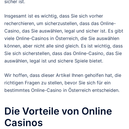
sicher ist.
Insgesamt ist es wichtig, dass Sie sich vorher
recherchieren, um sicherzustellen, dass das Online-
Casino, das Sie auswählen, legal und sicher ist. Es gibt
viele Online-Casinos in Österreich, die Sie auswählen
können, aber nicht alle sind gleich. Es ist wichtig, dass
Sie sich sicherstellen, dass das Online-Casino, das Sie
auswählen, legal ist und sichere Spiele bietet.
Wir hoffen, dass dieser Artikel Ihnen geholfen hat, die
richtigen Fragen zu stellen, bevor Sie sich für ein
bestimmtes Online-Casino in Österreich entscheiden.
Die Vorteile von Online
Casinos