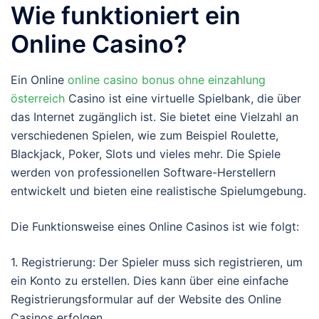
Wie funktioniert ein
Online Casino?
Ein Online
online casino bonus ohne einzahlung
österreich
Casino ist eine virtuelle Spielbank, die über
das Internet zugänglich ist. Sie bietet eine Vielzahl an
verschiedenen Spielen, wie zum Beispiel Roulette,
Blackjack, Poker, Slots und vieles mehr. Die Spiele
werden von professionellen Software-Herstellern
entwickelt und bieten eine realistische Spielumgebung.
Die Funktionsweise eines Online Casinos ist wie folgt:
1. Registrierung: Der Spieler muss sich registrieren, um
ein Konto zu erstellen. Dies kann über eine einfache
Registrierungsformular auf der Website des Online
Casinos erfolgen.