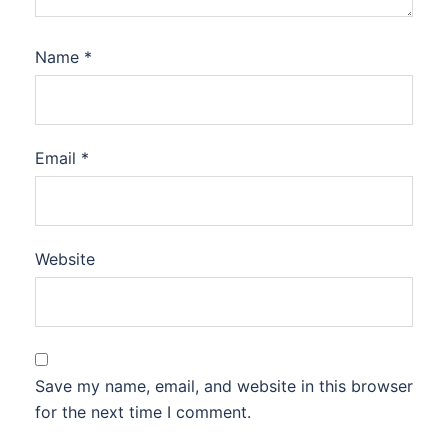
Name
*
Email
*
Website
Save my name, email, and website in this browser
for the next time I comment.