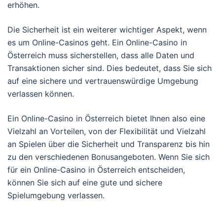
erhöhen.
Die Sicherheit ist ein weiterer wichtiger Aspekt, wenn
es um Online-Casinos geht. Ein Online-Casino in
Österreich muss sicherstellen, dass alle Daten und
Transaktionen sicher sind. Dies bedeutet, dass Sie sich
auf eine sichere und vertrauenswürdige Umgebung
verlassen können.
Ein Online-Casino in Österreich bietet Ihnen also eine
Vielzahl an Vorteilen, von der Flexibilität und Vielzahl
an Spielen über die Sicherheit und Transparenz bis hin
zu den verschiedenen Bonusangeboten. Wenn Sie sich
für ein Online-Casino in Österreich entscheiden,
können Sie sich auf eine gute und sichere
Spielumgebung verlassen.