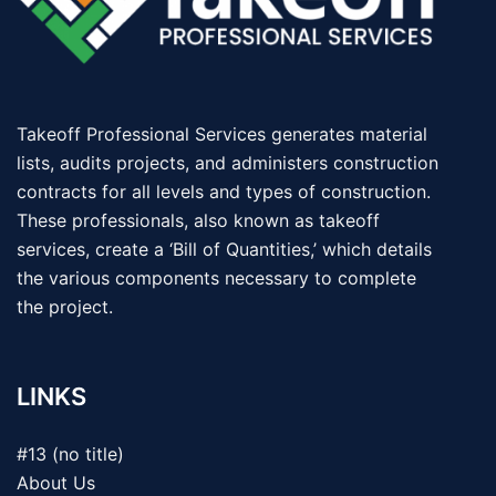
Takeoff Professional Services generates material
lists, audits projects, and administers construction
contracts for all levels and types of construction.
These professionals, also known as takeoff
services, create a ‘Bill of Quantities,’ which details
the various components necessary to complete
the project.
LINKS
#13 (no title)
About Us