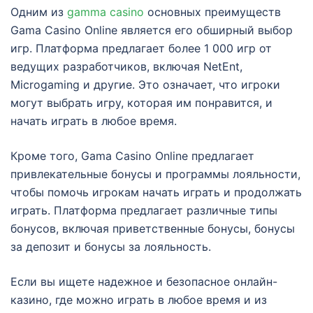
Одним из
gamma casino
основных преимуществ
Gama Casino Online является его обширный выбор
игр. Платформа предлагает более 1 000 игр от
ведущих разработчиков, включая NetEnt,
Microgaming и другие. Это означает, что игроки
могут выбрать игру, которая им понравится, и
начать играть в любое время.
Кроме того, Gama Casino Online предлагает
привлекательные бонусы и программы лояльности,
чтобы помочь игрокам начать играть и продолжать
играть. Платформа предлагает различные типы
бонусов, включая приветственные бонусы, бонусы
за депозит и бонусы за лояльность.
Если вы ищете надежное и безопасное онлайн-
казино, где можно играть в любое время и из