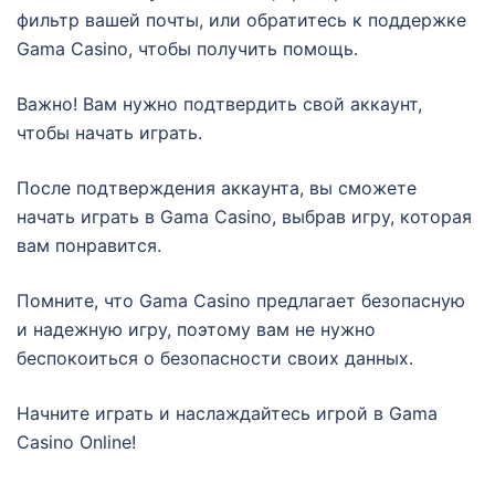
фильтр вашей почты, или обратитесь к поддержке
Gama Casino, чтобы получить помощь.
Важно! Вам нужно подтвердить свой аккаунт,
чтобы начать играть.
После подтверждения аккаунта, вы сможете
начать играть в Gama Casino, выбрав игру, которая
вам понравится.
Помните, что Gama Casino предлагает безопасную
и надежную игру, поэтому вам не нужно
беспокоиться о безопасности своих данных.
Начните играть и наслаждайтесь игрой в Gama
Casino Online!