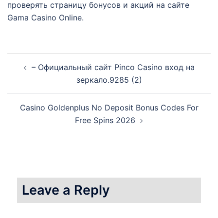
проверять страницу бонусов и акций на сайте
Gama Casino Online.
Post
– Официальный сайт Pinco Casino вход на
navigation
зеркало.9285 (2)
Casino Goldenplus No Deposit Bonus Codes For
Free Spins 2026
Leave a Reply