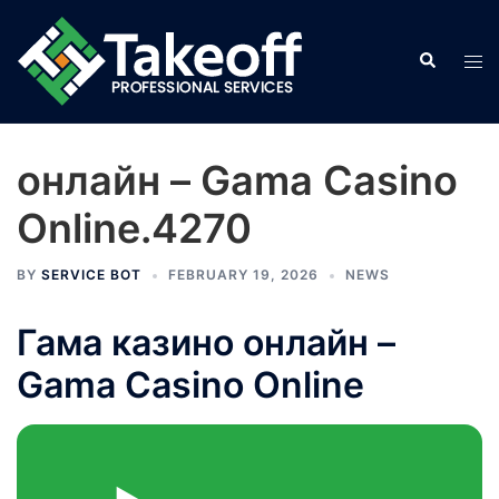
Skip
to
Search
Tog
content
men
онлайн – Gama Casino
Online.4270
BY
SERVICE BOT
FEBRUARY 19, 2026
NEWS
Гама казино онлайн –
Gama Casino Online