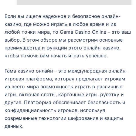
Если вы ищете надежное и безопасное онлайн-
казино, где можно играть в любое время и из
любой точки мира, то Gama Casino Online – это ваш
выбор. В этом обзоре мы рассмотрим основные
преимущества и функции этого онлайн-казино,
чтобы помочь вам начать играть успешно.
Гама казино онлайн – это международная онлайн-
игровая платформа, которая предлагает игрокам
из всего мира возможность играть в различные
игры, включая слоты, карточные игры, рулетку и
другие. Платформа обеспечивает безопасность и
конфиденциальность игроков, используя
современные технологии шифрования и защиты
данных.