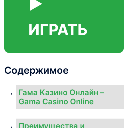
▶️
ИГРАТЬ
Содержимое
Гама Казино Онлайн –
Gama Casino Online
Преимущества и