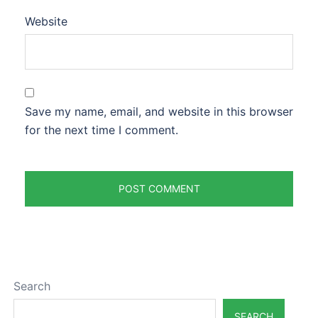
Website
Save my name, email, and website in this browser
for the next time I comment.
Search
SEARCH