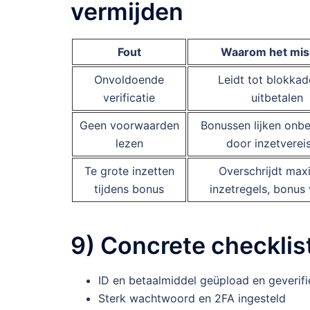
vermijden
Fout
Waarom het mis
Onvoldoende
Leidt tot blokkad
verificatie
uitbetalen
Geen voorwaarden
Bonussen lijken onbe
lezen
door inzetverei
Te grote inzetten
Overschrijdt max
tijdens bonus
inzetregels, bonus 
9) Concrete checklis
ID en betaalmiddel geüpload en geverifi
Sterk wachtwoord en 2FA ingesteld