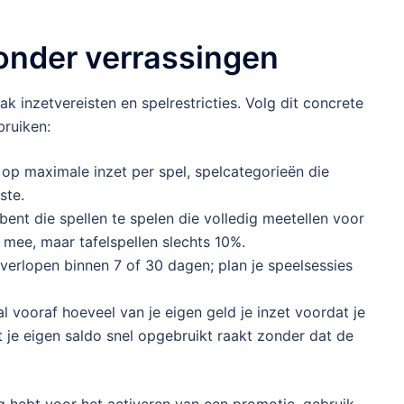
onder verrassingen
k inzetvereisten en spelrestricties. Volg dit concrete
ruiken:
op maximale inzet per spel, spelcategorieën die
ste.
 bent die spellen te spelen die volledig meetellen voor
mee, maar tafelspellen slechts 10%.
 verlopen binnen 7 of 30 dagen; plan je speelsessies
 vooraf hoeveel van je eigen geld je inzet voordat je
je eigen saldo snel opgebruikt raakt zonder dat de
ig hebt voor het activeren van een promotie, gebruik