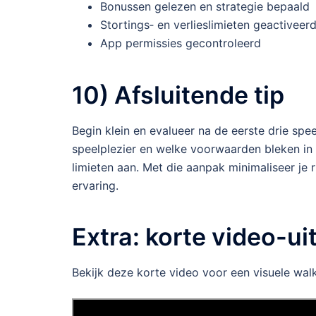
Bonussen gelezen en strategie bepaald
Stortings‑ en verlieslimieten geactiveer
App permissies gecontroleerd
10) Afsluitende tip
Begin klein en evalueer na de eerste drie spe
speelplezier en welke voorwaarden bleken in d
limieten aan. Met die aanpak minimaliseer je r
ervaring.
Extra: korte video-ui
Bekijk deze korte video voor een visuele wal