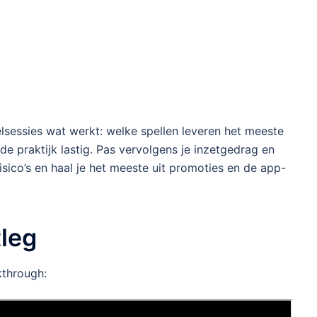
d
elsessies wat werkt: welke spellen leveren het meeste
e praktijk lastig. Pas vervolgens je inzetgedrag en
isico’s en haal je het meeste uit promoties en de app-
tleg
kthrough: