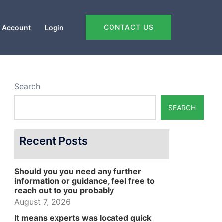
CONTACT US
 Account
Login
Search
SEARCH
Recent Posts
Should you you need any further
information or guidance, feel free to
reach out to you probably
August 7, 2026
It means experts was located quick