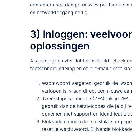
contacten) stel dan permissies per functie in
en netwerktoegang nodig.
3) Inloggen: veelvo
oplossingen
Als je inlogt en ziet dat het niet lukt, check e
toetsenbordindeling en of je e‑mail exact klo
Wachtwoord vergeten: gebruik de ‘wachtw
verlopen is, vraag direct een nieuwe aa
Twee‑staps verificatie (2FA): als je 2FA
gebruik dan de herstelcodes die je bij r
opnemen met support en identificatie d
Blokkade na meerdere mislukte poginge
reset je wachtwoord. Blijvende blokkad