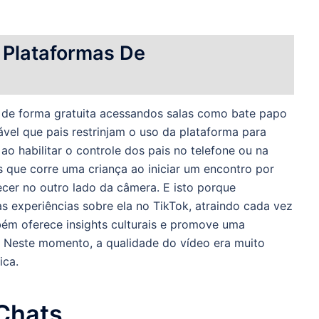
Plataformas De
 de forma gratuita acessandos salas como bate papo
vel que pais restrinjam o uso da plataforma para
ao habilitar o controle dos pais no telefone ou na
os que corre uma criança ao iniciar um encontro por
cer no outro lado da câmera. E isto porque
s experiências sobre ela no TikTok, atraindo cada vez
ém oferece insights culturais e promove uma
. Neste momento, a qualidade do vídeo era muito
ica.
Chats