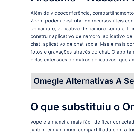
Além de videoconferência, compartilhamento
Zoom podem desfrutar de recursos úteis com
de namoro, aplicativo de namoro como o Tin
construir aplicativo de namoro, aplicativo de 
chat, aplicativo de chat social Mas é mais c
fotos e gravações através do chat. O app t
pelas extensões de outros aplicativos, que a
Omegle Alternativas A S
O que substituiu o 
yope é a maneira mais fácil de ficar conect
juntam em um mural compartilhado com a tur