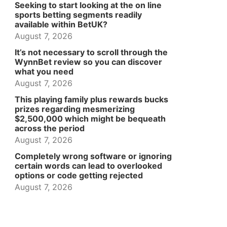
Seeking to start looking at the on line
sports betting segments readily
available within BetUK?
August 7, 2026
It’s not necessary to scroll through the
WynnBet review so you can discover
what you need
August 7, 2026
This playing family plus rewards bucks
prizes regarding mesmerizing
$2,500,000 which might be bequeath
across the period
August 7, 2026
Completely wrong software or ignoring
certain words can lead to overlooked
options or code getting rejected
August 7, 2026