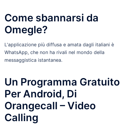
Come sbannarsi da
Omegle?
L'applicazione più diffusa e amata dagli italiani è
WhatsApp, che non ha rivali nel mondo della
messaggistica istantanea.
Un Programma Gratuito
Per Android, Di
Orangecall – Video
Calling