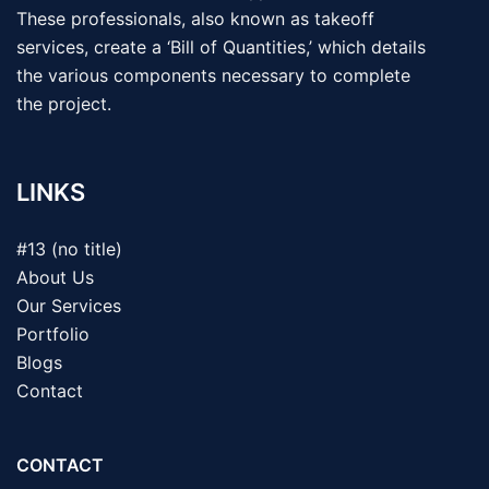
These professionals, also known as takeoff
services, create a ‘Bill of Quantities,’ which details
the various components necessary to complete
the project.
LINKS
#13 (no title)
About Us
Our Services
Portfolio
Blogs
Contact
CONTACT