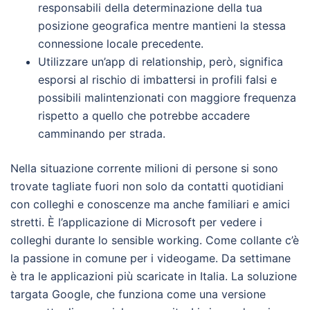
responsabili della determinazione della tua
posizione geografica mentre mantieni la stessa
connessione locale precedente.
Utilizzare un’app di relationship, però, significa
esporsi al rischio di imbattersi in profili falsi e
possibili malintenzionati con maggiore frequenza
rispetto a quello che potrebbe accadere
camminando per strada.
Nella situazione corrente milioni di persone si sono
trovate tagliate fuori non solo da contatti quotidiani
con colleghi e conoscenze ma anche familiari e amici
stretti. È l’applicazione di Microsoft per vedere i
colleghi durante lo sensible working. Come collante c’è
la passione in comune per i videogame. Da settimane
è tra le applicazioni più scaricate in Italia. La soluzione
targata Google, che funziona come una versione