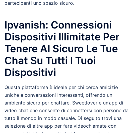
partecipanti uno spazio sicuro.
Ipvanish: Connessioni
Dispositivi Illimitate Per
Tenere Al Sicuro Le Tue
Chat Su Tutti I Tuoi
Dispositivi
Questa piattaforma è ideale per chi cerca amicizie
uniche e conversazioni interessanti, offrendo un
ambiente sicuro per chattare. Sweetlover è un’app di
video chat che consente di connettersi con persone da
tutto il mondo in modo casuale. Di seguito trovi una
selezione di altre app per fare videochiamate con