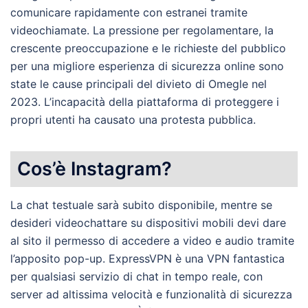
comunicare rapidamente con estranei tramite
videochiamate. La pressione per regolamentare, la
crescente preoccupazione e le richieste del pubblico
per una migliore esperienza di sicurezza online sono
state le cause principali del divieto di Omegle nel
2023. L’incapacità della piattaforma di proteggere i
propri utenti ha causato una protesta pubblica.
Cos’è Instagram?
La chat testuale sarà subito disponibile, mentre se
desideri videochattare su dispositivi mobili devi dare
al sito il permesso di accedere a video e audio tramite
l’apposito pop-up. ExpressVPN è una VPN fantastica
per qualsiasi servizio di chat in tempo reale, con
server ad altissima velocità e funzionalità di sicurezza