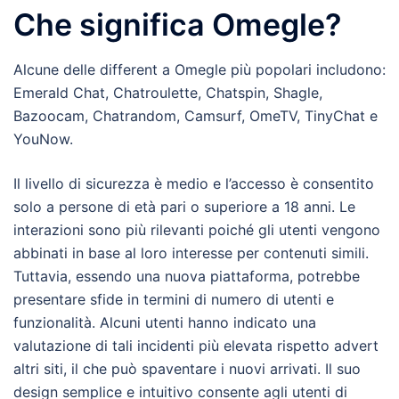
Che significa Omegle?
Alcune delle different a Omegle più popolari includono:
Emerald Chat, Chatroulette, Chatspin, Shagle,
Bazoocam, Chatrandom, Camsurf, OmeTV, TinyChat e
YouNow.
Il livello di sicurezza è medio e l’accesso è consentito
solo a persone di età pari o superiore a 18 anni. Le
interazioni sono più rilevanti poiché gli utenti vengono
abbinati in base al loro interesse per contenuti simili.
Tuttavia, essendo una nuova piattaforma, potrebbe
presentare sfide in termini di numero di utenti e
funzionalità. Alcuni utenti hanno indicato una
valutazione di tali incidenti più elevata rispetto advert
altri siti, il che può spaventare i nuovi arrivati. Il suo
design semplice e intuitivo consente agli utenti di