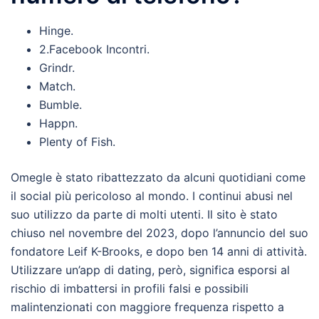
Hinge.
2.Facebook Incontri.
Grindr.
Match.
Bumble.
Happn.
Plenty of Fish.
Omegle è stato ribattezzato da alcuni quotidiani come
il social più pericoloso al mondo. I continui abusi nel
suo utilizzo da parte di molti utenti. Il sito è stato
chiuso nel novembre del 2023, dopo l’annuncio del suo
fondatore Leif K-Brooks, e dopo ben 14 anni di attività.
Utilizzare un’app di dating, però, significa esporsi al
rischio di imbattersi in profili falsi e possibili
malintenzionati con maggiore frequenza rispetto a