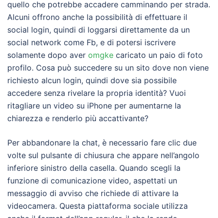
quello che potrebbe accadere camminando per strada.
Alcuni offrono anche la possibilità di effettuare il
social login, quindi di loggarsi direttamente da un
social network come Fb, e di potersi iscrivere
solamente dopo aver
omgke
caricato un paio di foto
profilo. Cosa può succedere su un sito dove non viene
richiesto alcun login, quindi dove sia possibile
accedere senza rivelare la propria identità? Vuoi
ritagliare un video su iPhone per aumentarne la
chiarezza e renderlo più accattivante?
Per abbandonare la chat, è necessario fare clic due
volte sul pulsante di chiusura che appare nell’angolo
inferiore sinistro della casella. Quando scegli la
funzione di comunicazione video, aspettati un
messaggio di avviso che richiede di attivare la
videocamera. Questa piattaforma sociale utilizza