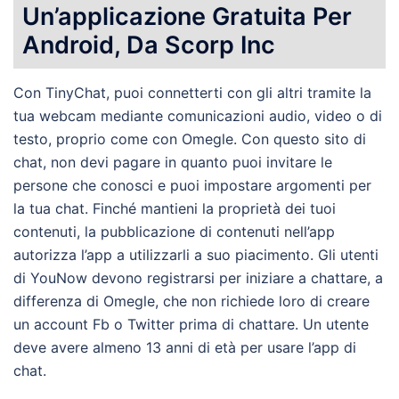
Un’applicazione Gratuita Per
Android, Da Scorp Inc
Con TinyChat, puoi connetterti con gli altri tramite la
tua webcam mediante comunicazioni audio, video o di
testo, proprio come con Omegle. Con questo sito di
chat, non devi pagare in quanto puoi invitare le
persone che conosci e puoi impostare argomenti per
la tua chat. Finché mantieni la proprietà dei tuoi
contenuti, la pubblicazione di contenuti nell’app
autorizza l’app a utilizzarli a suo piacimento. Gli utenti
di YouNow devono registrarsi per iniziare a chattare, a
differenza di Omegle, che non richiede loro di creare
un account Fb o Twitter prima di chattare. Un utente
deve avere almeno 13 anni di età per usare l’app di
chat.