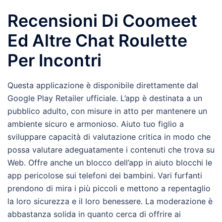
Recensioni Di Coomeet
Ed Altre Chat Roulette
Per Incontri
Questa applicazione è disponibile direttamente dal
Google Play Retailer ufficiale. L’app è destinata a un
pubblico adulto, con misure in atto per mantenere un
ambiente sicuro e armonioso. Aiuto tuo figlio a
sviluppare capacità di valutazione critica in modo che
possa valutare adeguatamente i contenuti che trova su
Web. Offre anche un blocco dell’app in aiuto blocchi le
app pericolose sui telefoni dei bambini. Vari furfanti
prendono di mira i più piccoli e mettono a repentaglio
la loro sicurezza e il loro benessere. La moderazione è
abbastanza solida in quanto cerca di offrire ai