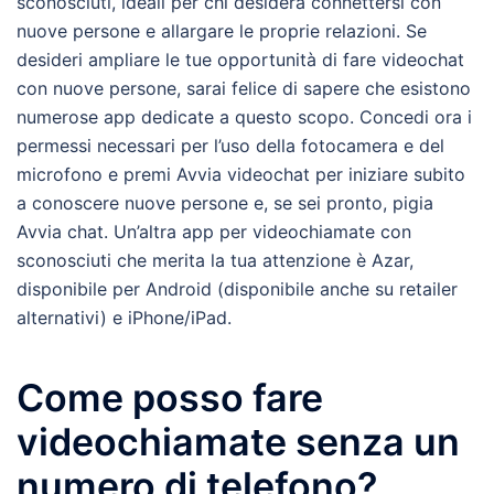
sconosciuti, ideali per chi desidera connettersi con
nuove persone e allargare le proprie relazioni. Se
desideri ampliare le tue opportunità di fare videochat
con nuove persone, sarai felice di sapere che esistono
numerose app dedicate a questo scopo. Concedi ora i
permessi necessari per l’uso della fotocamera e del
microfono e premi Avvia videochat per iniziare subito
a conoscere nuove persone e, se sei pronto, pigia
Avvia chat. Un’altra app per videochiamate con
sconosciuti che merita la tua attenzione è Azar,
disponibile per Android (disponibile anche su retailer
alternativi) e iPhone/iPad.
Come posso fare
videochiamate senza un
numero di telefono?