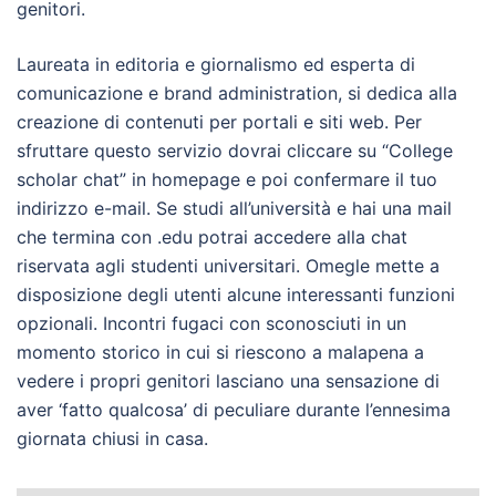
genitori.
Laureata in editoria e giornalismo ed esperta di
comunicazione e brand administration, si dedica alla
creazione di contenuti per portali e siti web. Per
sfruttare questo servizio dovrai cliccare su “College
scholar chat” in homepage e poi confermare il tuo
indirizzo e-mail. Se studi all’università e hai una mail
che termina con .edu potrai accedere alla chat
riservata agli studenti universitari. Omegle mette a
disposizione degli utenti alcune interessanti funzioni
opzionali. Incontri fugaci con sconosciuti in un
momento storico in cui si riescono a malapena a
vedere i propri genitori lasciano una sensazione di
aver ‘fatto qualcosa’ di peculiare durante l’ennesima
giornata chiusi in casa.