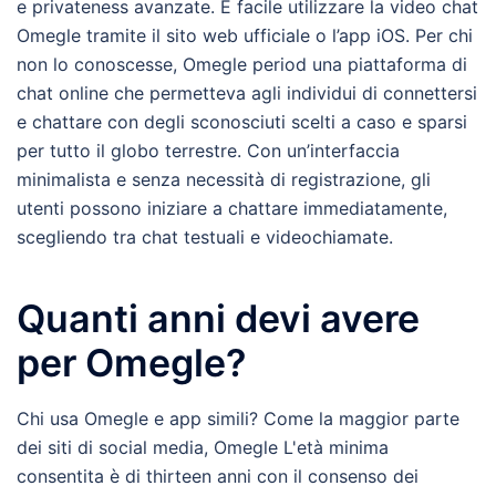
e privateness avanzate. È facile utilizzare la video chat
Omegle tramite il sito web ufficiale o l’app iOS. Per chi
non lo conoscesse, Omegle period una piattaforma di
chat online che permetteva agli individui di connettersi
e chattare con degli sconosciuti scelti a caso e sparsi
per tutto il globo terrestre. Con un’interfaccia
minimalista e senza necessità di registrazione, gli
utenti possono iniziare a chattare immediatamente,
scegliendo tra chat testuali e videochiamate.
Quanti anni devi avere
per Omegle?
Chi usa Omegle e app simili? Come la maggior parte
dei siti di social media, Omegle L'età minima
consentita è di thirteen anni con il consenso dei