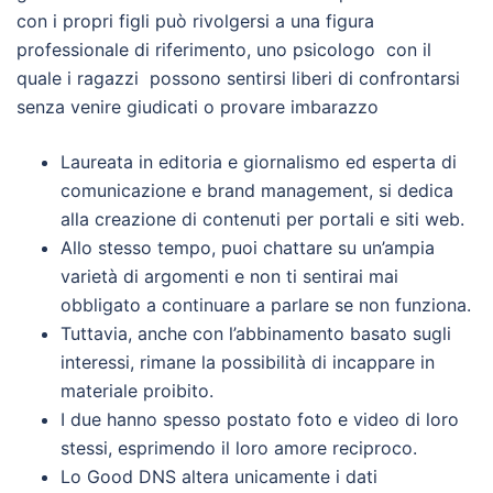
con i propri figli può rivolgersi a una figura
professionale di riferimento, uno psicologo con il
quale i ragazzi possono sentirsi liberi di confrontarsi
senza venire giudicati o provare imbarazzo
Laureata in editoria e giornalismo ed esperta di
comunicazione e brand management, si dedica
alla creazione di contenuti per portali e siti web.
Allo stesso tempo, puoi chattare su un’ampia
varietà di argomenti e non ti sentirai mai
obbligato a continuare a parlare se non funziona.
Tuttavia, anche con l’abbinamento basato sugli
interessi, rimane la possibilità di incappare in
materiale proibito.
I due hanno spesso postato foto e video di loro
stessi, esprimendo il loro amore reciproco.
Lo Good DNS altera unicamente i dati