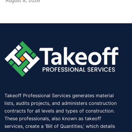
August 8, 2026
Takeoff Professional Services generates material
lists, audits projects, and administers construction
contracts for all levels and types of construction.
These professionals, also known as takeoff
services, create a ‘Bill of Quantities,’ which details