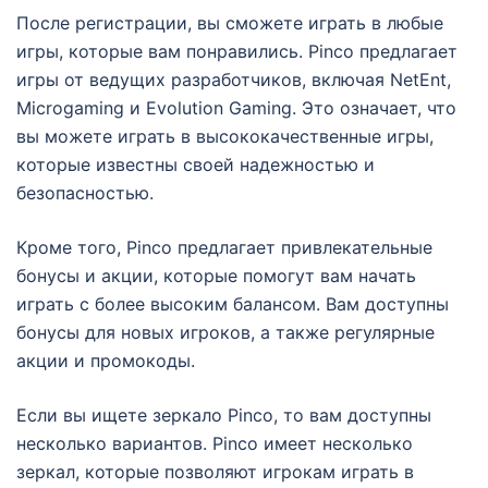
После регистрации, вы сможете играть в любые
игры, которые вам понравились. Pinco предлагает
игры от ведущих разработчиков, включая NetEnt,
Microgaming и Evolution Gaming. Это означает, что
вы можете играть в высококачественные игры,
которые известны своей надежностью и
безопасностью.
Кроме того, Pinco предлагает привлекательные
бонусы и акции, которые помогут вам начать
играть с более высоким балансом. Вам доступны
бонусы для новых игроков, а также регулярные
акции и промокоды.
Если вы ищете зеркало Pinco, то вам доступны
несколько вариантов. Pinco имеет несколько
зеркал, которые позволяют игрокам играть в