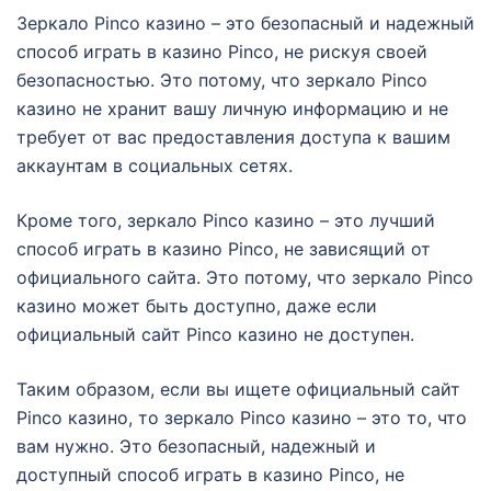
Зеркало Pinco казино – это безопасный и надежный
способ играть в казино Pinco, не рискуя своей
безопасностью. Это потому, что зеркало Pinco
казино не хранит вашу личную информацию и не
требует от вас предоставления доступа к вашим
аккаунтам в социальных сетях.
Кроме того, зеркало Pinco казино – это лучший
способ играть в казино Pinco, не зависящий от
официального сайта. Это потому, что зеркало Pinco
казино может быть доступно, даже если
официальный сайт Pinco казино не доступен.
Таким образом, если вы ищете официальный сайт
Pinco казино, то зеркало Pinco казино – это то, что
вам нужно. Это безопасный, надежный и
доступный способ играть в казино Pinco, не