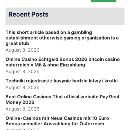
Recent Posts
This short article based on a gambling
establishment otherwise gaming organization is a
great stub
August 8, 2026
Online Casino Echtgeld Bonus 2026 bitcoin casino
osterreich » Mit & ohne Einzahlung
August 8, 2026
Techniki rejestracji z kasynie bedzie latwy i krotki
August 8, 2026
Best Online Casinos That official website Pay Real
Money 2026
August 8, 2026
Online-Casinos mit Neue Casinos mit 10 Euro
Bonus schneller Auszahlung für Österreich