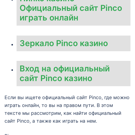
Официальный сайт Pinco
играть онлайн
Зеркало Pinco казино
Вход на официальный
сайт Pinco казино
Если вы ищете официальный сайт Pinco, где можно
играть онлайн, то вы на правом пути. В этом
тексте мы рассмотрим, как найти официальный
сайт Pinco, а также как играть на нем.