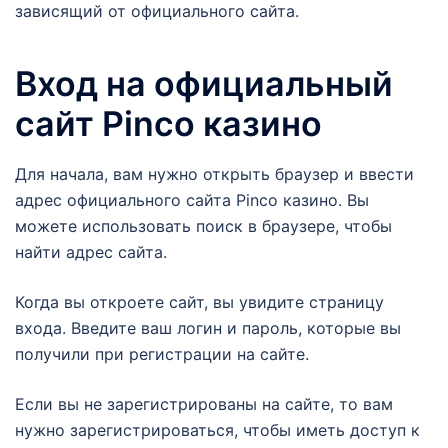
зависящий от официального сайта.
Вход на официальный
сайт Pinco казино
Для начала, вам нужно открыть браузер и ввести
адрес официального сайта Pinco казино. Вы
можете использовать поиск в браузере, чтобы
найти адрес сайта.
Когда вы откроете сайт, вы увидите страницу
входа. Введите ваш логин и пароль, которые вы
получили при регистрации на сайте.
Если вы не зарегистрированы на сайте, то вам
нужно зарегистрироваться, чтобы иметь доступ к