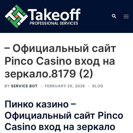
Skip
to
Search
Tog
content
men
– Официальный сайт
Pinco Casino вход на
зеркало.8179 (2)
BY
SERVICE BOT
FEBRUARY 20, 2026
BLOG
Пинко казино –
Официальный сайт Pinco
Casino вход на зеркало