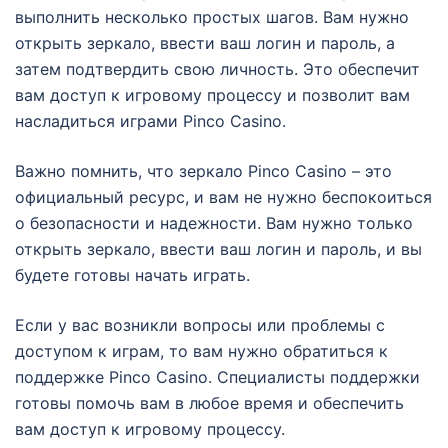
выполнить несколько простых шагов. Вам нужно
открыть зеркало, ввести ваш логин и пароль, а
затем подтвердить свою личность. Это обеспечит
вам доступ к игровому процессу и позволит вам
насладиться играми Pinco Casino.
Важно помнить, что зеркало Pinco Casino – это
официальный ресурс, и вам не нужно беспокоиться
о безопасности и надежности. Вам нужно только
открыть зеркало, ввести ваш логин и пароль, и вы
будете готовы начать играть.
Если у вас возникли вопросы или проблемы с
доступом к играм, то вам нужно обратиться к
поддержке Pinco Casino. Специалисты поддержки
готовы помочь вам в любое время и обеспечить
вам доступ к игровому процессу.