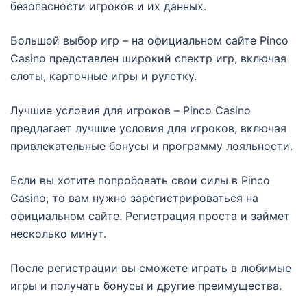
безопасности игроков и их данных.
Большой выбор игр – на официальном сайте Pinco
Casino представлен широкий спектр игр, включая
слоты, карточные игры и рулетку.
Лучшие условия для игроков – Pinco Casino
предлагает лучшие условия для игроков, включая
привлекательные бонусы и программу лояльности.
Если вы хотите попробовать свои силы в Pinco
Casino, то вам нужно зарегистрироваться на
официальном сайте. Регистрация проста и займет
несколько минут.
После регистрации вы сможете играть в любимые
игры и получать бонусы и другие преимущества.