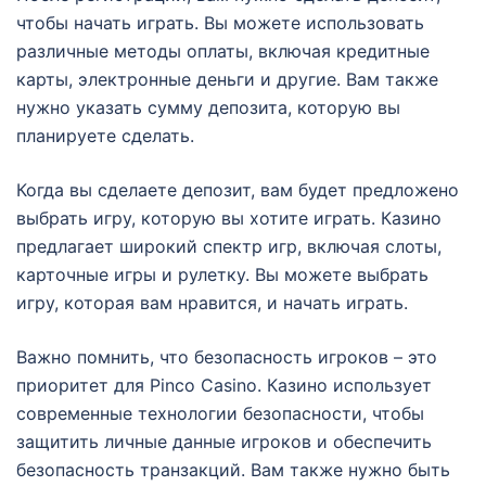
чтобы начать играть. Вы можете использовать
различные методы оплаты, включая кредитные
карты, электронные деньги и другие. Вам также
нужно указать сумму депозита, которую вы
планируете сделать.
Когда вы сделаете депозит, вам будет предложено
выбрать игру, которую вы хотите играть. Казино
предлагает широкий спектр игр, включая слоты,
карточные игры и рулетку. Вы можете выбрать
игру, которая вам нравится, и начать играть.
Важно помнить, что безопасность игроков – это
приоритет для Pinco Casino. Казино использует
современные технологии безопасности, чтобы
защитить личные данные игроков и обеспечить
безопасность транзакций. Вам также нужно быть