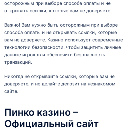
осторожным при выборе способа оплаты и не
открывать ссылки, которые вам не доверяете.
Важно! Вам нужно быть осторожным при выборе
способа оплаты и не открывать ссылки, которые
вам не доверяете. Казино использует современные
технологии безопасности, чтобы защитить личные
данные игроков и обеспечить безопасность
транзакций.
Никогда не открывайте ссылки, которые вам не
доверяете, и не делайте депозит на незнакомом
сайте.
Пинко казино –
Официальный сайт