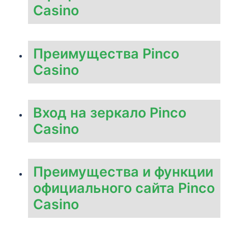
Casino
Преимущества Pinco
Casino
Вход на зеркало Pinco
Casino
Преимущества и функции
официального сайта Pinco
Casino