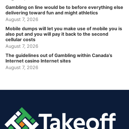
Gambling on line would be to before everything else
delivering toward fun and might athletics
August 7, 2026
Mobile dumps will let you make use of mobile you is
also put and you will pay it back to the second
cellular costs
August 7, 2026
The guidelines out of Gambling within Canada’s
Internet casino Internet sites
August 7, 2026