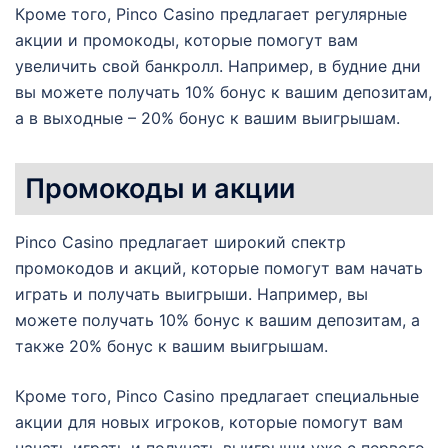
Кроме того, Pinco Casino предлагает регулярные
акции и промокоды, которые помогут вам
увеличить свой банкролл. Например, в будние дни
вы можете получать 10% бонус к вашим депозитам,
а в выходные – 20% бонус к вашим выигрышам.
Промокоды и акции
Pinco Casino предлагает широкий спектр
промокодов и акций, которые помогут вам начать
играть и получать выигрыши. Например, вы
можете получать 10% бонус к вашим депозитам, а
также 20% бонус к вашим выигрышам.
Кроме того, Pinco Casino предлагает специальные
акции для новых игроков, которые помогут вам
начать играть и получать выигрыши уже с первого