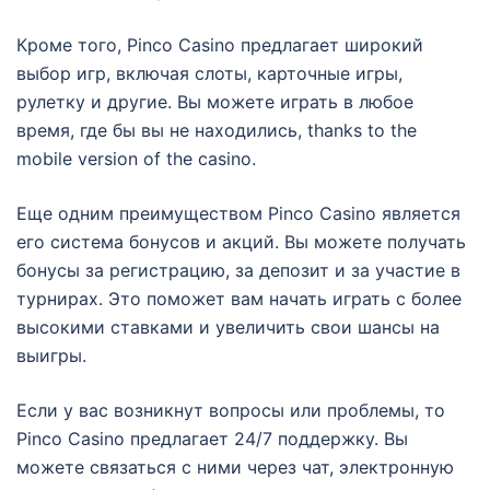
Кроме того, Pinco Casino предлагает широкий
выбор игр, включая слоты, карточные игры,
рулетку и другие. Вы можете играть в любое
время, где бы вы не находились, thanks to the
mobile version of the casino.
Еще одним преимуществом Pinco Casino является
его система бонусов и акций. Вы можете получать
бонусы за регистрацию, за депозит и за участие в
турнирах. Это поможет вам начать играть с более
высокими ставками и увеличить свои шансы на
выигры.
Если у вас возникнут вопросы или проблемы, то
Pinco Casino предлагает 24/7 поддержку. Вы
можете связаться с ними через чат, электронную