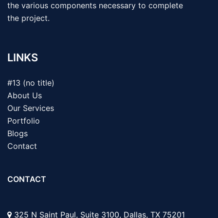
the various components necessary to complete
the project.
LINKS
#13 (no title)
About Us
Our Services
Portfolio
Blogs
Contact
CONTACT
325 N Saint Paul, Suite 3100, Dallas, TX 75201