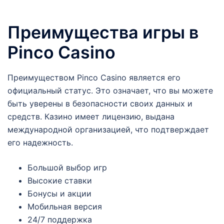
Преимущества игры в
Pinco Casino
Преимуществом Pinco Casino является его
официальный статус. Это означает, что вы можете
быть уверены в безопасности своих данных и
средств. Казино имеет лицензию, выдана
международной организацией, что подтверждает
его надежность.
Большой выбор игр
Высокие ставки
Бонусы и акции
Мобильная версия
24/7 поддержка